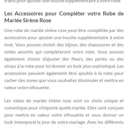
trains pour ajouter une touche supplémentaire à votre robe.
Les Accessoires pour Compléter votre Robe de
Mariée Sirène Rose
Une robe de mariée sirène rose peut être complétée par des
accessoires pour ajouter une touche supplémentaire à votre
look. Vous pouvez choisir des bijoux, des chaussures et des
voiles assortis qui compléteront votre robe. Vous pouvez
également choisir d’ajouter des fleurs, des perles ou des
strass à la robe pour lui donner un look plus sophistiqué. Les
accessoires peuvent également être ajoutés à la robe pour
cacher des zones que vous souhaitez dissimuler et mettre en
valeur votre silhouette.
Les robes de mariée sirène rose sont un choix unique et
romantique pour n’importe quelle mariée. Elles sont conçues
pour mettre en valeur votre silhouette et vous donner un
look intemporel le jour de votre mariage. Avec les différents