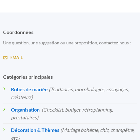
Coordonnées
Une question, une suggestion ou une proposition, contactez-nous :
EMAIL
Catégories principales
Robes de mariée
(Tendances, morphologies, essayages,
créateurs)
Organisation
️
(Checklist, budget, rétroplanning,
prestataires)
Décoration & Thèmes
(Mariage bohème, chic, champêtre,
etc.)