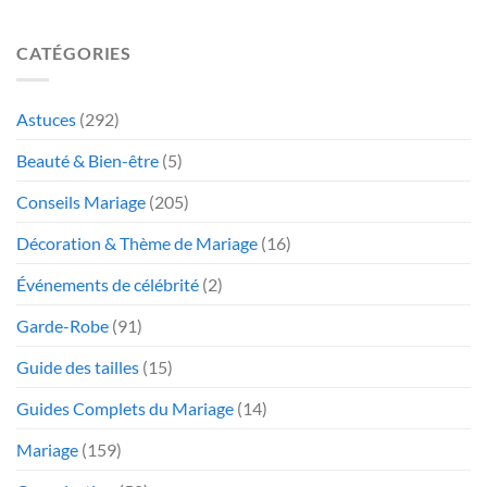
CATÉGORIES
Astuces
(292)
Beauté & Bien-être
(5)
Conseils Mariage
(205)
Décoration & Thème de Mariage
(16)
Événements de célébrité
(2)
Garde-Robe
(91)
Guide des tailles
(15)
Guides Complets du Mariage
(14)
Mariage
(159)