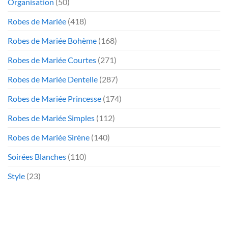
Organisation
(50)
Robes de Mariée
(418)
Robes de Mariée Bohème
(168)
Robes de Mariée Courtes
(271)
Robes de Mariée Dentelle
(287)
Robes de Mariée Princesse
(174)
Robes de Mariée Simples
(112)
Robes de Mariée Sirène
(140)
Soirées Blanches
(110)
Style
(23)