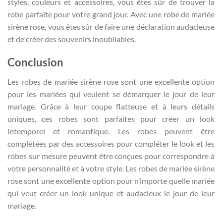
styles, couleurs et accessoires, vous êtes sûr de trouver la
robe parfaite pour votre grand jour. Avec une robe de mariée
sirène rose, vous êtes sûr de faire une déclaration audacieuse
et de créer des souvenirs inoubliables.
Conclusion
Les robes de mariée sirène rose sont une excellente option
pour les mariées qui veulent se démarquer le jour de leur
mariage. Grâce à leur coupe flatteuse et à leurs détails
uniques, ces robes sont parfaites pour créer un look
intemporel et romantique. Les robes peuvent être
complétées par des accessoires pour compléter le look et les
robes sur mesure peuvent être conçues pour correspondre à
votre personnalité et à votre style. Les robes de mariée sirène
rose sont une excellente option pour n’importe quelle mariée
qui veut créer un look unique et audacieux le jour de leur
mariage.