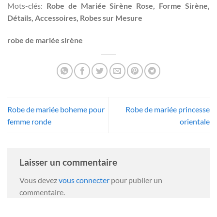
Mots-clés:
Robe de Mariée Sirène Rose, Forme Sirène,
Détails, Accessoires, Robes sur Mesure
robe de mariée sirène
Robe de mariée boheme pour
Robe de mariée princesse
femme ronde
orientale
Laisser un commentaire
Vous devez
vous connecter
pour publier un
commentaire.