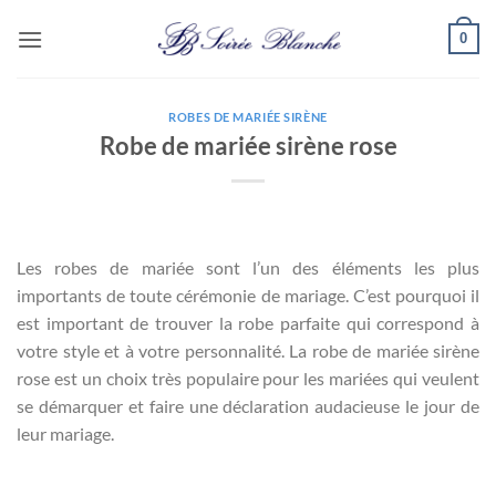
Passer
0
au
contenu
ROBES DE MARIÉE SIRÈNE
Robe de mariée sirène rose
Les robes de mariée sont l’un des éléments les plus
importants de toute cérémonie de mariage. C’est pourquoi il
est important de trouver la robe parfaite qui correspond à
votre style et à votre personnalité. La robe de mariée sirène
rose est un choix très populaire pour les mariées qui veulent
se démarquer et faire une déclaration audacieuse le jour de
leur mariage.