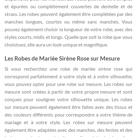
et épurées ou complètement couvertes de dentelle et de
strass. Les robes peuvent également être complétées par des
manches longues, courtes ou même sans manches. Vous
pouvez également choisir la longueur de votre robe, avec des
styles courts, midis et longs. Quelle que soit la robe que vous
choisissez, elle aura un look unique et magnifique.
Les Robes de Mariée Sirène Rose sur Mesure
Si vous recherchez une robe de mariée sirène rose qui
correspond parfaitement à votre style et à votre silhouette,
vous pouvez opter pour une robe sur mesure. Les robes sur
mesure sont créées à partir de votre propre mesure et sont
conçues pour souligner votre silhouette unique. Les robes
sur mesure peuvent également être faites avec des tissus et
des couleurs différents pour correspondre à votre thème de
mariage et à votre style. Les robes sur mesure peuvent
également être adaptées avec des manches, des fentes et des