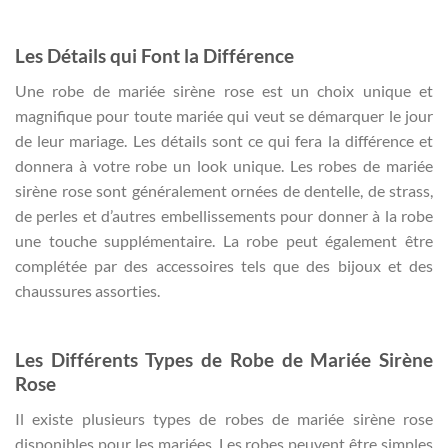
Les Détails qui Font la Différence
Une robe de mariée sirène rose est un choix unique et
magnifique pour toute mariée qui veut se démarquer le jour
de leur mariage. Les détails sont ce qui fera la différence et
donnera à votre robe un look unique. Les robes de mariée
sirène rose sont généralement ornées de dentelle, de strass,
de perles et d’autres embellissements pour donner à la robe
une touche supplémentaire. La robe peut également être
complétée par des accessoires tels que des bijoux et des
chaussures assorties.
Les Différents Types de Robe de Mariée Sirène
Rose
Il existe plusieurs types de robes de mariée sirène rose
disponibles pour les mariées. Les robes peuvent être simples