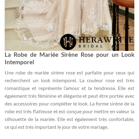
La Robe de Mariée Sirène Rose pour un Look
Intemporel
Une robe de mariée sirène rose est parfaite pour ceux qui
recherchent un look intemporel. La couleur rose est très
romantique et représente l’amour et la tendresse. Elle est
également très féminine et élégante et peut être portée avec
des accessoires pour compléter le look. La forme sirène de la
robe est très flatteuse et est conçue pour mettre en valeur la
silhouette de la mariée. Elle est également très confortable,
ce qui est très important le jour de votre mariage.