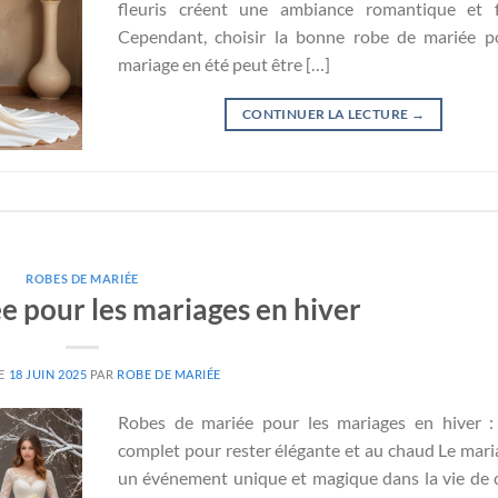
fleuris créent une ambiance romantique et fe
Cependant, choisir la bonne robe de mariée p
mariage en été peut être […]
CONTINUER LA LECTURE
→
ROBES DE MARIÉE
e pour les mariages en hiver
LE
18 JUIN 2025
PAR
ROBE DE MARIÉE
Robes de mariée pour les mariages en hiver :
complet pour rester élégante et au chaud Le mari
un événement unique et magique dans la vie de