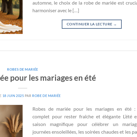
automne, le choix de la robe de mariée est cruci
harmoniser avec le […]
CONTINUER LA LECTURE
→
ROBES DE MARIÉE
ée pour les mariages en été
LE
18 JUIN 2025
PAR
ROBE DE MARIÉE
Robes de mariée pour les mariages en été :
complet pour rester fraîche et élégante L’été 
saison magnifique pour célébrer un mariag
journées ensoleillées, les soirées chaudes et les p