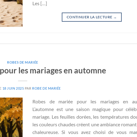
Les […]
CONTINUER LA LECTURE
→
ROBES DE MARIÉE
pour les mariages en automne
LE
18 JUIN 2025
PAR
ROBE DE MARIÉE
Robes de mariée pour les mariages en a
L’automne est une saison magique pour céléb
mariage. Les feuilles dorées, les températures do
les couleurs chaudes créent une ambiance romant
chaleureuse. Si vous avez choisi de vous mar