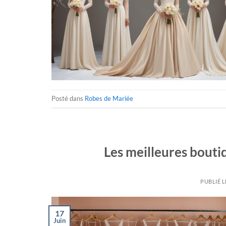
Posté dans
Robes de Mariée
Les meilleures bouti
PUBLIÉ 
17
Juin