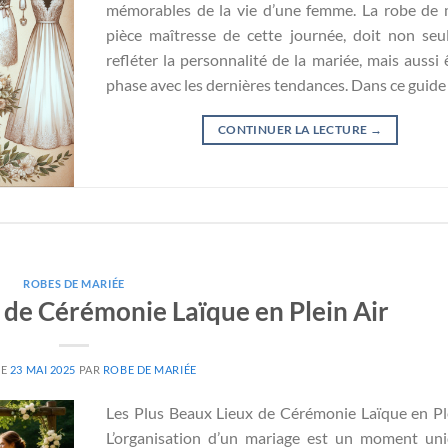
mémorables de la vie d’une femme. La robe de 
pièce maîtresse de cette journée, doit non se
refléter la personnalité de la mariée, mais aussi 
phase avec les dernières tendances. Dans ce guide
CONTINUER LA LECTURE
→
ROBES DE MARIÉE
 de Cérémonie Laïque en Plein Air
LE
23 MAI 2025
PAR
ROBE DE MARIÉE
Les Plus Beaux Lieux de Cérémonie Laïque en Pl
L’organisation d’un mariage est un moment un