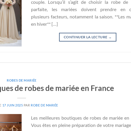
couple. Lorsqu’il s’agit de choisir la robe de
parfaite, les mariées doivent prendre en 
plusieurs facteurs, notamment la saison. **Les m
en hiver** […]
CONTINUER LA LECTURE
→
ROBES DE MARIÉE
ques de robes de mariée en France
LE
17 JUIN 2025
PAR
ROBE DE MARIÉE
Les meilleures boutiques de robes de mariée en
Vous êtes en pleine préparation de votre mariage 