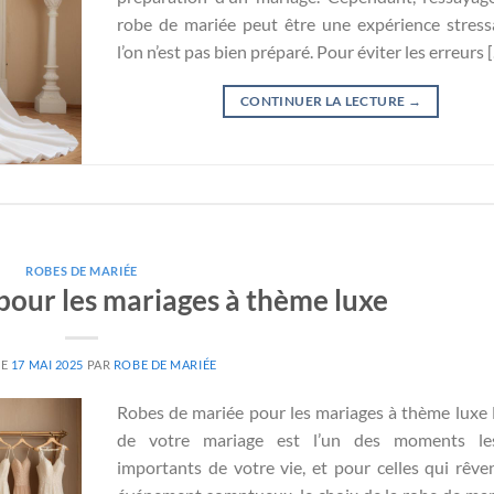
robe de mariée peut être une expérience stress
l’on n’est pas bien préparé. Pour éviter les erreurs 
CONTINUER LA LECTURE
→
ROBES DE MARIÉE
pour les mariages à thème luxe
LE
17 MAI 2025
PAR
ROBE DE MARIÉE
Robes de mariée pour les mariages à thème luxe 
de votre mariage est l’un des moments le
importants de votre vie, et pour celles qui rêve