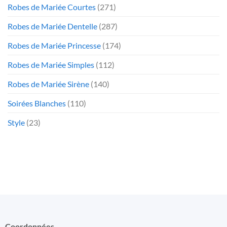
Robes de Mariée Courtes
(271)
Robes de Mariée Dentelle
(287)
Robes de Mariée Princesse
(174)
Robes de Mariée Simples
(112)
Robes de Mariée Sirène
(140)
Soirées Blanches
(110)
Style
(23)
Coordonnées