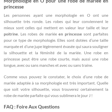
Morphologie en O pour une robe de mariée en
princesse
Les personnes ayant une morphologie en O ont une
silhouette très ronde. Les robes qui leur conviennent le
mieux sont celles qui mettent en valeur leur taille et leur
poitrine
. Les robes de mariée
en princesse
sont parfaites
pour ce type de morphologie. Elles sont dotées d’une taille
marquée et d’une jupe légèrement évasée qui saura souligner
la silhouette et la féminité de la mariée. Une robe en
princesse peut être une robe courte, mais aussi une robe
longue, avec ou sans manches et avec ou sans traine.
Comme vous pouvez le constater, le choix d’une robe de
mariée adaptée à sa morphologie est très important. Quelle
que soit votre silhouette, vous trouverez certainement la
robe de mariée parfaite qui vous sublimera le jour J !
FAQ : Foire Aux Questions