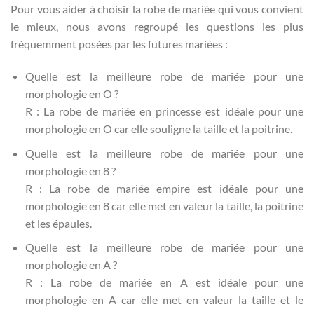
Pour vous aider à choisir la robe de mariée qui vous convient
le mieux, nous avons regroupé les questions les plus
fréquemment posées par les futures mariées :
Quelle est la meilleure robe de mariée pour une
morphologie en O ?
R : La robe de mariée en princesse est idéale pour une
morphologie en O car elle souligne la taille et la poitrine.
Quelle est la meilleure robe de mariée pour une
morphologie en 8 ?
R : La robe de mariée empire est idéale pour une
morphologie en 8 car elle met en valeur la taille, la poitrine
et les épaules.
Quelle est la meilleure robe de mariée pour une
morphologie en A ?
R : La robe de mariée en A est idéale pour une
morphologie en A car elle met en valeur la taille et le