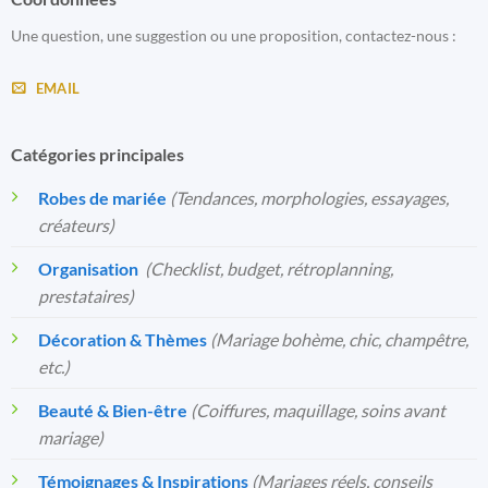
Une question, une suggestion ou une proposition, contactez-nous :
EMAIL
Catégories principales
Robes de mariée
(Tendances, morphologies, essayages,
créateurs)
Organisation
️
(Checklist, budget, rétroplanning,
prestataires)
Décoration & Thèmes
(Mariage bohème, chic, champêtre,
etc.)
Beauté & Bien-être
(Coiffures, maquillage, soins avant
mariage)
Témoignages & Inspirations
(Mariages réels, conseils