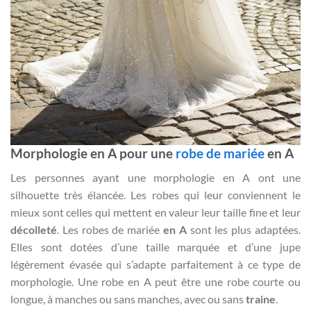
Morphologie en A pour une
robe de mariée
en A
Les personnes ayant une morphologie en A ont une
silhouette très élancée. Les robes qui leur conviennent le
mieux sont celles qui mettent en valeur leur taille fine et leur
décolleté
. Les robes de mariée
en A
sont les plus adaptées.
Elles sont dotées d’une taille marquée et d’une jupe
légèrement évasée qui s’adapte parfaitement à ce type de
morphologie. Une robe en A peut être une robe courte ou
longue, à manches ou sans manches, avec ou sans
traine
.