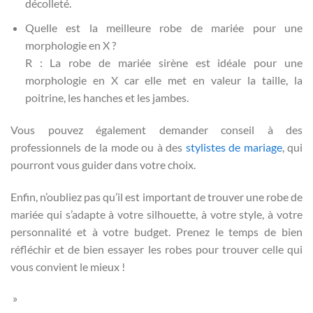
décolleté.
Quelle est la meilleure robe de mariée pour une
morphologie en X ?
R : La robe de mariée sirène est idéale pour une
morphologie en X car elle met en valeur la taille, la
poitrine, les hanches et les jambes.
Vous pouvez également demander conseil à des
professionnels de la mode ou à des
stylistes de mariage
, qui
pourront vous guider dans votre choix.
Enfin, n’oubliez pas qu’il est important de trouver une robe de
mariée qui s’adapte à votre silhouette, à votre style, à votre
personnalité et à votre budget. Prenez le temps de bien
réfléchir et de bien essayer les robes pour trouver celle qui
vous convient le mieux !
»