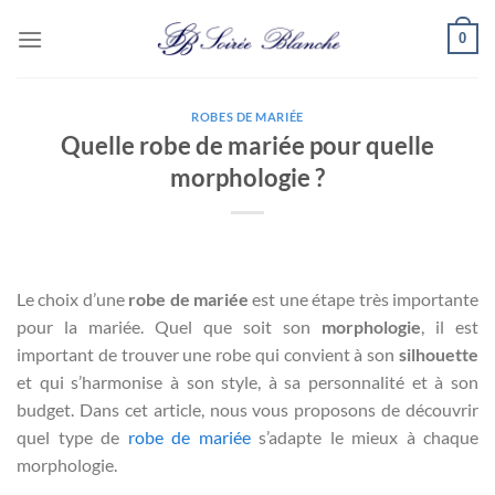
Passer
0
au
contenu
ROBES DE MARIÉE
Quelle robe de mariée pour quelle
morphologie ?
Le choix d’une
robe de mariée
est une étape très importante
pour la mariée. Quel que soit son
morphologie
, il est
important de trouver une robe qui convient à son
silhouette
et qui s’harmonise à son style, à sa personnalité et à son
budget. Dans cet article, nous vous proposons de découvrir
quel type de
robe de mariée
s’adapte le mieux à chaque
morphologie.