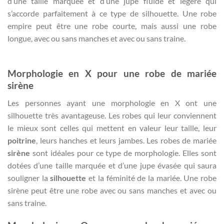
d’une taille marquée et d’une jupe fluide et légère qui
s’accorde parfaitement à ce type de silhouette. Une robe
empire peut être une robe courte, mais aussi une robe
longue, avec ou sans manches et avec ou sans traine.
Morphologie en X pour une robe de mariée
sirène
Les personnes ayant une morphologie en X ont une
silhouette très avantageuse. Les robes qui leur conviennent
le mieux sont celles qui mettent en valeur leur taille, leur
poitrine
, leurs hanches et leurs jambes. Les robes de mariée
sirène
sont idéales pour ce type de morphologie. Elles sont
dotées d’une taille marquée et d’une jupe évasée qui saura
souligner la
silhouette
et la féminité de la mariée. Une robe
sirène peut être une robe avec ou sans manches et avec ou
sans traine.