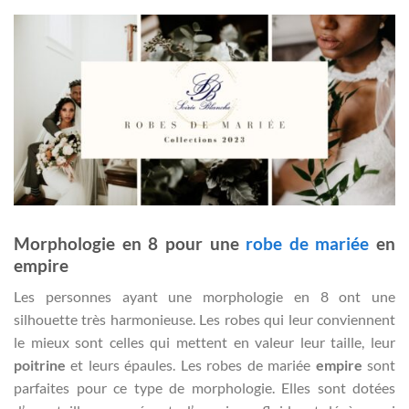
Morphologie en 8 pour une
robe de mariée
en
empire
Les personnes ayant une morphologie en 8 ont une
silhouette très harmonieuse. Les robes qui leur conviennent
le mieux sont celles qui mettent en valeur leur taille, leur
poitrine
et leurs épaules. Les robes de mariée
empire
sont
parfaites pour ce type de morphologie. Elles sont dotées