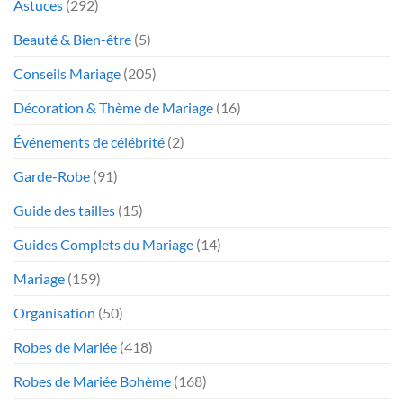
Astuces
(292)
Beauté & Bien-être
(5)
Conseils Mariage
(205)
Décoration & Thème de Mariage
(16)
Événements de célébrité
(2)
Garde-Robe
(91)
Guide des tailles
(15)
Guides Complets du Mariage
(14)
Mariage
(159)
Organisation
(50)
Robes de Mariée
(418)
Robes de Mariée Bohème
(168)