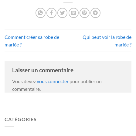
Comment créer sa robe de
Qui peut voir la robe de
mariée ?
mariée ?
Laisser un commentaire
Vous devez
vous connecter
pour publier un
commentaire.
CATÉGORIES