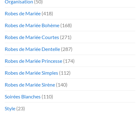
Organisation
(50)
Robes de Mariée
(418)
Robes de Mariée Bohème
(168)
Robes de Mariée Courtes
(271)
Robes de Mariée Dentelle
(287)
Robes de Mariée Princesse
(174)
Robes de Mariée Simples
(112)
Robes de Mariée Sirène
(140)
Soirées Blanches
(110)
Style
(23)