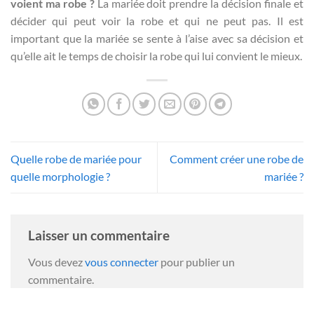
voient ma robe ?
La mariée doit prendre la décision finale et
décider qui peut voir la robe et qui ne peut pas. Il est
important que la mariée se sente à l’aise avec sa décision et
qu’elle ait le temps de choisir la robe qui lui convient le mieux.
Quelle robe de mariée pour
Comment créer une robe de
quelle morphologie ?
mariée ?
Laisser un commentaire
Vous devez
vous connecter
pour publier un
commentaire.