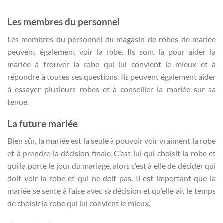
Les membres du personnel
Les membres du personnel du magasin de robes de mariée
peuvent également voir la robe. Ils sont là pour aider la
mariée à trouver la robe qui lui convient le mieux et à
répondre à toutes ses questions. Ils peuvent également aider
à essayer plusieurs robes et à conseiller la mariée sur sa
tenue.
La future mariée
Bien sûr, la mariée est la seule à pouvoir voir vraiment la robe
et à prendre la décision finale. C’est lui qui choisit la robe et
qui la porte le jour du mariage, alors c’est à elle de décider qui
doit voir la robe et qui ne doit pas. Il est important que la
mariée se sente à l’aise avec sa décision et qu’elle ait le temps
de choisir la robe qui lui convient le mieux.