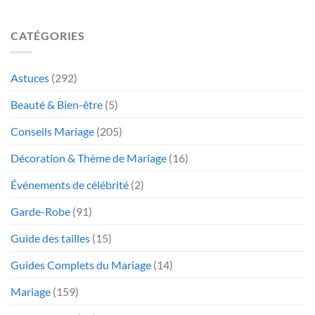
CATÉGORIES
Astuces
(292)
Beauté & Bien-être
(5)
Conseils Mariage
(205)
Décoration & Thème de Mariage
(16)
Événements de célébrité
(2)
Garde-Robe
(91)
Guide des tailles
(15)
Guides Complets du Mariage
(14)
Mariage
(159)