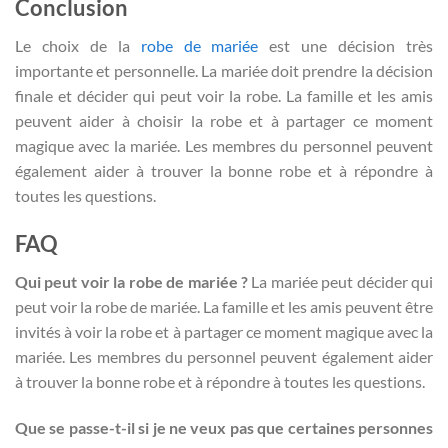
Conclusion
Le choix de la
robe de mariée
est une décision très
importante et personnelle. La mariée doit prendre la décision
finale et décider qui peut voir la robe. La famille et les amis
peuvent aider à choisir la robe et à partager ce moment
magique avec la mariée. Les membres du personnel peuvent
également aider à trouver la bonne robe et à répondre à
toutes les questions.
FAQ
Qui peut voir la robe de mariée ?
La mariée peut décider qui
peut voir la robe de mariée. La famille et les amis peuvent être
invités à voir la robe et à partager ce moment magique avec la
mariée. Les membres du personnel peuvent également aider
à trouver la bonne robe et à répondre à toutes les questions.
Que se passe-t-il si je ne veux pas que certaines personnes