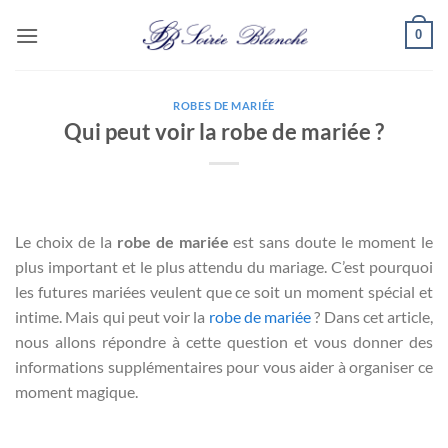
Passer
0
au
contenu
ROBES DE MARIÉE
Qui peut voir la robe de mariée ?
Le choix de la
robe de mariée
est sans doute le moment le
plus important et le plus attendu du mariage. C’est pourquoi
les futures mariées veulent que ce soit un moment spécial et
intime. Mais qui peut voir la
robe de mariée
? Dans cet article,
nous allons répondre à cette question et vous donner des
informations supplémentaires pour vous aider à organiser ce
moment magique.