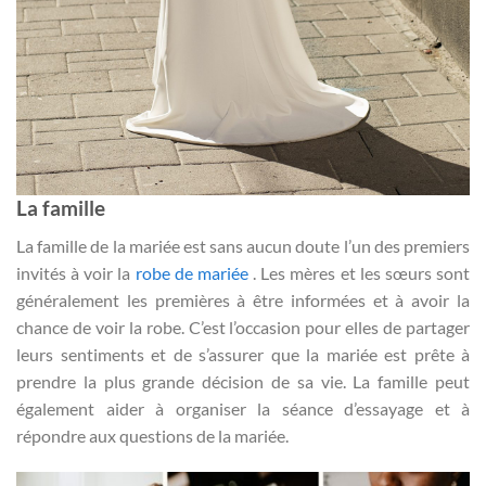
La famille
La famille de la mariée est sans aucun doute l’un des premiers
invités à voir la
robe de mariée
. Les mères et les sœurs sont
généralement les premières à être informées et à avoir la
chance de voir la robe. C’est l’occasion pour elles de partager
leurs sentiments et de s’assurer que la mariée est prête à
prendre la plus grande décision de sa vie. La famille peut
également aider à organiser la séance d’essayage et à
répondre aux questions de la mariée.