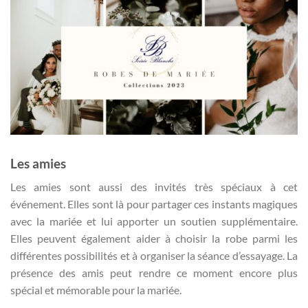
Les amies
Les amies sont aussi des invités très spéciaux à cet
événement. Elles sont là pour partager ces instants magiques
avec la mariée et lui apporter un soutien supplémentaire.
Elles peuvent également aider à choisir la robe parmi les
différentes possibilités et à organiser la séance d’essayage. La
présence des amis peut rendre ce moment encore plus
spécial et mémorable pour la mariée.