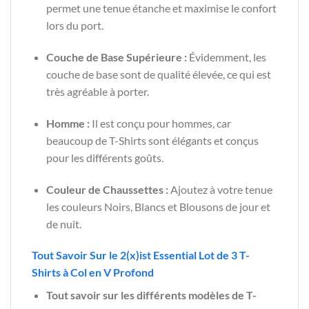
permet une tenue étanche et maximise le confort
lors du port.
Couche de Base Supérieure :
Évidemment, les
couche de base sont de qualité élevée, ce qui est
très agréable à porter.
Homme :
Il est conçu pour hommes, car
beaucoup de T-Shirts sont élégants et conçus
pour les différents goûts.
Couleur de Chaussettes :
Ajoutez à votre tenue
les couleurs Noirs, Blancs et Blousons de jour et
de nuit.
Tout Savoir Sur le 2(x)ist Essential Lot de 3 T-
Shirts à Col en V Profond
Tout savoir sur les différents modèles de T-