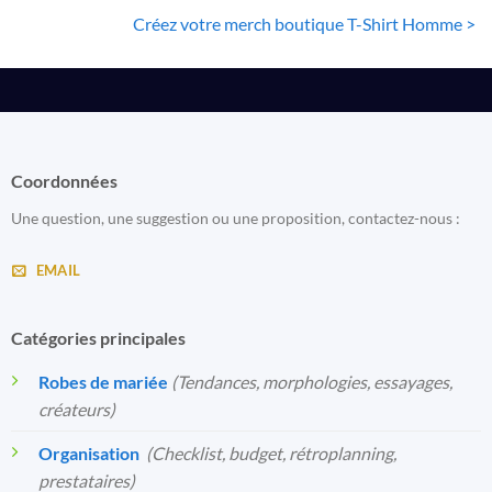
Créez votre merch boutique T-Shirt Homme >
Coordonnées
Une question, une suggestion ou une proposition, contactez-nous :
EMAIL
Catégories principales
Robes de mariée
(Tendances, morphologies, essayages,
créateurs)
Organisation
️
(Checklist, budget, rétroplanning,
prestataires)