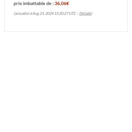
prix imbattable de :
36,06€
(actualisé à Aug 23, 2024 15:20:27 UTC –
Détails
)