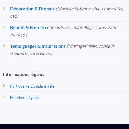
Décoration & Thèmes
(Mariage bohème, chic, champêtre,
etc.)
Beauté & Bien-être
(Coiffures, maquillage, soins avant
mariage)
Témoignages & Inspirations
(Mariages réels, conseils
d’experts, interviews)
Informations légales
Politique de Confidentialité
Mentions Légales