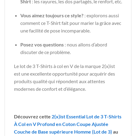
Shirt
: les rayures, les dos partagés, le renfort, etc.
Vous aimez toujours ce style?
: explorons aussi
comment ce T-Shirt fait pour marier la grâce avec
une facilité de pose incomparable.
Posez vos questions
: nous allons d’abord
discuter de ce problème.
Le lot de 3 T-Shirts à col en V de la marque 2(x)ist
est une excellente opportunité pour acquérir des
produits qualité qui répondent aux attentes
modernes de confort et d’élégance.
Découvrez cette
2(x)ist Essential Lot de 3 T-Shirts
À Col en V Profond en Coton Coupe Ajustée
Couche de Base supérieure Homme (Lot de 3)
au