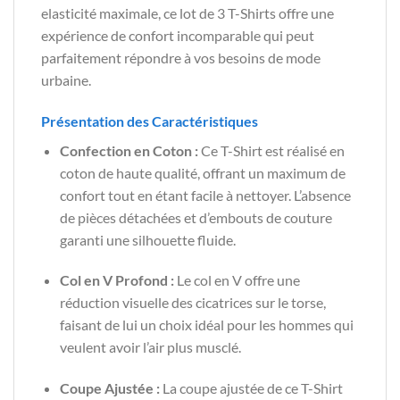
elasticité maximale, ce lot de 3 T-Shirts offre une
expérience de confort incomparable qui peut
parfaitement répondre à vos besoins de mode
urbaine.
Présentation des Caractéristiques
Confection en Coton :
Ce T-Shirt est réalisé en
coton de haute qualité, offrant un maximum de
confort tout en étant facile à nettoyer. L’absence
de pièces détachées et d’embouts de couture
garanti une silhouette fluide.
Col en V Profond :
Le col en V offre une
réduction visuelle des cicatrices sur le torse,
faisant de lui un choix idéal pour les hommes qui
veulent avoir l’air plus musclé.
Coupe Ajustée :
La coupe ajustée de ce T-Shirt