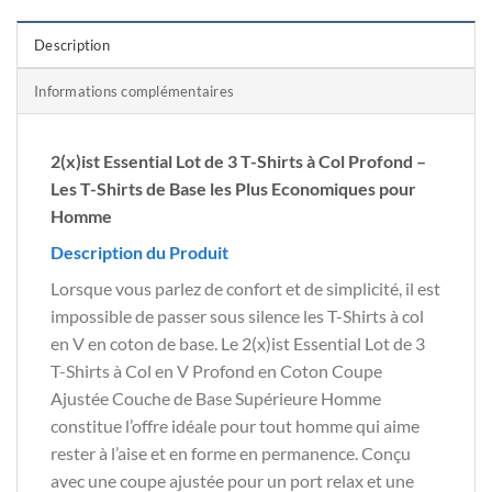
Description
Informations complémentaires
2(x)ist Essential Lot de 3 T-Shirts à Col Profond –
Les T-Shirts de Base les Plus Economiques pour
Homme
Description du Produit
Lorsque vous parlez de confort et de simplicité, il est
impossible de passer sous silence les T-Shirts à col
en V en coton de base. Le 2(x)ist Essential Lot de 3
T-Shirts à Col en V Profond en Coton Coupe
Ajustée Couche de Base Supérieure Homme
constitue l’offre idéale pour tout homme qui aime
rester à l’aise et en forme en permanence. Conçu
avec une coupe ajustée pour un port relax et une