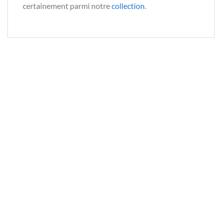
certainement parmi notre
collection
.