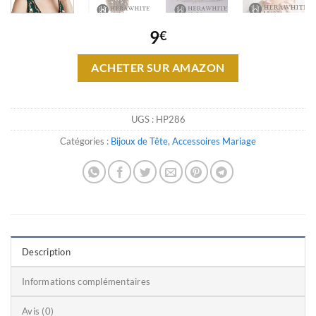
9
€
ACHETER SUR AMAZON
UGS :
HP286
Catégories :
Bijoux de Tête
,
Accessoires Mariage
Description
Informations complémentaires
Avis (0)