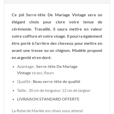
Ce joli Serre-tête De Mariage Vintage sera un
élégant choix pour clore votre tenue de
cérémonie. Travaillé, il saura mettre en valeur
votre coiffure et votre visage. Il pourra également
être porté à l’arrière des cheveux pour mettre en
avant une tresse ou un chignon. Modèle proposé
en argenté et en doré.
Avantage :
Serre-tête De Mariage
Vintage
strass, fleurs
Qualité :
Beau serre-tête de qualité
Taille : 30 cm de longueur, 12 cm de largeur
LIVRAISON STANDARD OFFERTE
La Robe de Mariée vos rêves vous attend