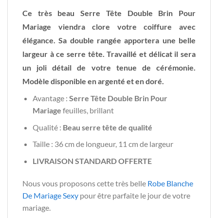
Ce très beau Serre Tête Double Brin Pour
Mariage viendra clore votre coiffure avec
élégance. Sa double rangée apportera une belle
largeur à ce serre tête. Travaillé et délicat il sera
un joli détail de votre tenue de cérémonie.
Modèle disponible en argenté et en doré.
Avantage :
Serre Tête Double Brin Pour
Mariage
feuilles, brillant
Qualité :
Beau serre tête de qualité
Taille : 36 cm de longueur, 11 cm de largeur
LIVRAISON STANDARD OFFERTE
Nous vous proposons cette très belle
Robe Blanche
De Mariage Sexy
pour être parfaite le jour de votre
mariage.