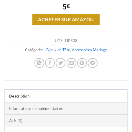
5
€
ACHETER SUR AMAZON
UGS :
HP308
Catégories :
Bijoux de Tête
,
Accessoires Mariage
Description
Informations complémentaires
Avis (0)