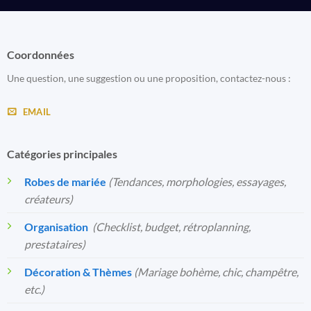
Coordonnées
Une question, une suggestion ou une proposition, contactez-nous :
EMAIL
Catégories principales
Robes de mariée
(Tendances, morphologies, essayages,
créateurs)
Organisation
️
(Checklist, budget, rétroplanning,
prestataires)
Décoration & Thèmes
(Mariage bohème, chic, champêtre,
etc.)