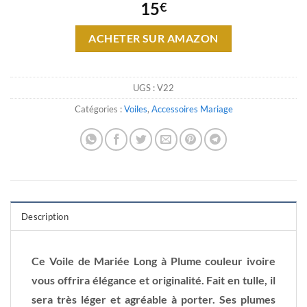
15
€
ACHETER SUR AMAZON
UGS :
V22
Catégories :
Voiles
,
Accessoires Mariage
Description
Ce Voile de Mariée Long à Plume couleur ivoire
vous offrira élégance et originalité. Fait en tulle, il
sera très léger et agréable à porter. Ses plumes