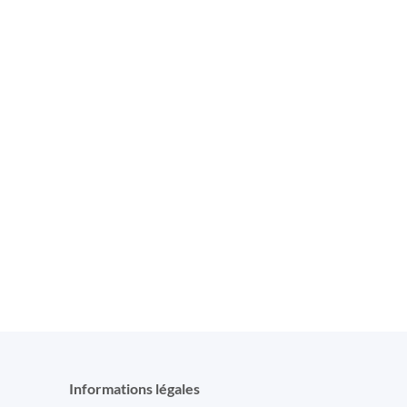
Informations légales