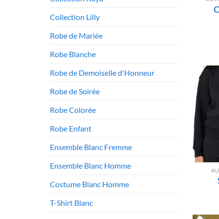
C
Collection Lilly
Robe de Mariée
Robe Blanche
Robe de Demoiselle d'Honneur
Robe de Soirée
Robe Colorée
Robe Enfant
Ensemble Blanc Fremme
Ensemble Blanc Homme
AU
Costume Blanc Homme
T-Shirt Blanc