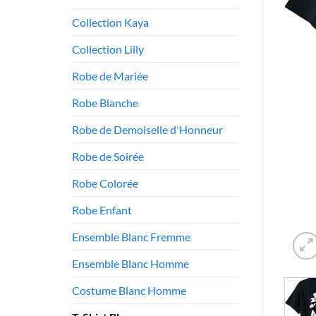
Collection Kaya
Collection Lilly
Robe de Mariée
Robe Blanche
Robe de Demoiselle d'Honneur
Robe de Soirée
Robe Colorée
Robe Enfant
Ensemble Blanc Fremme
Ensemble Blanc Homme
Costume Blanc Homme