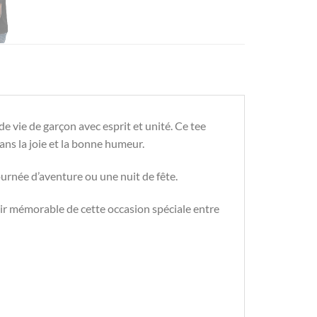
e vie de garçon avec esprit et unité. Ce tee
ans la joie et la bonne humeur.
ournée d’aventure ou une nuit de fête.
nir mémorable de cette occasion spéciale entre