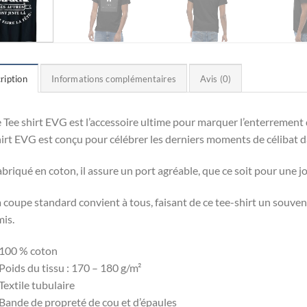
ription
Informations complémentaires
Avis (0)
 Tee shirt EVG est l’accessoire ultime pour marquer l’enterrement d
irt EVG est conçu pour célébrer les derniers moments de célibat d
briqué en coton, il assure un port agréable, que ce soit pour une j
 coupe standard convient à tous, faisant de ce tee-shirt un souve
is.
 100 % coton
Poids du tissu : 170 – 180 g/m²
Textile tubulaire
Bande de propreté de cou et d’épaules