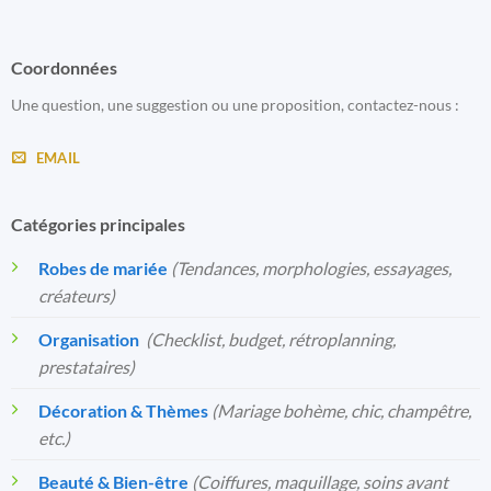
Coordonnées
Une question, une suggestion ou une proposition, contactez-nous :
EMAIL
Catégories principales
Robes de mariée
(Tendances, morphologies, essayages,
créateurs)
Organisation
️
(Checklist, budget, rétroplanning,
prestataires)
Décoration & Thèmes
(Mariage bohème, chic, champêtre,
etc.)
Beauté & Bien-être
(Coiffures, maquillage, soins avant