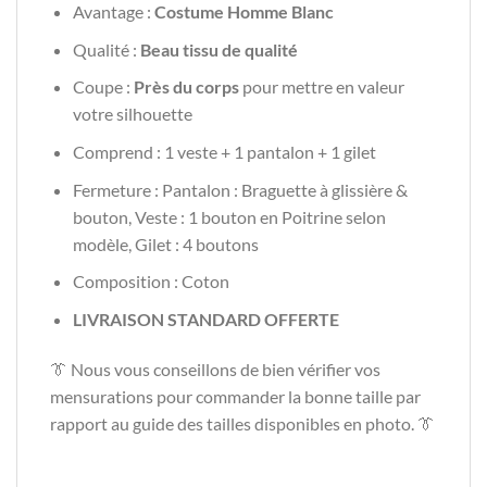
Avantage :
Costume Homme Blanc
Qualité :
Beau tissu de qualité
Coupe :
Près du corps
pour mettre en valeur
votre silhouette
Comprend : 1 veste + 1 pantalon + 1 gilet
Fermeture : Pantalon : Braguette à glissière &
bouton, Veste : 1 bouton en Poitrine selon
modèle, Gilet : 4 boutons
Composition : Coton
LIVRAISON STANDARD OFFERTE
👔
Nous vous conseillons de bien vérifier vos
mensurations pour commander la bonne taille par
rapport au guide des tailles disponibles en photo. 👔