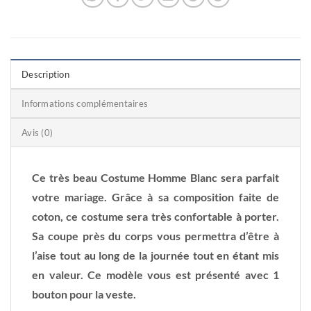
Description
Informations complémentaires
Avis (0)
Ce très beau Costume Homme Blanc sera parfait
votre mariage. Grâce à sa composition faite de
coton, ce costume sera très confortable à porter.
Sa coupe près du corps vous permettra d’être à
l’aise tout au long de la journée tout en étant mis
en valeur. Ce modèle vous est présenté avec 1
bouton pour la veste.