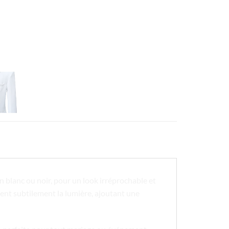
lanc ou noir, pour un look irréprochable et
tent subtilement la lumière, ajoutant une