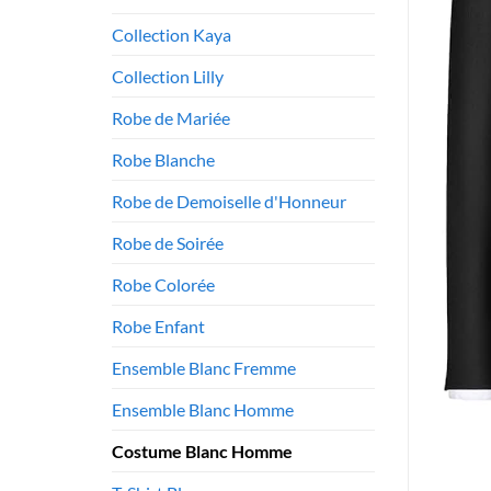
Collection Kaya
Collection Lilly
Robe de Mariée
Robe Blanche
Robe de Demoiselle d'Honneur
Robe de Soirée
Robe Colorée
Robe Enfant
Ensemble Blanc Fremme
Ensemble Blanc Homme
Costume Blanc Homme