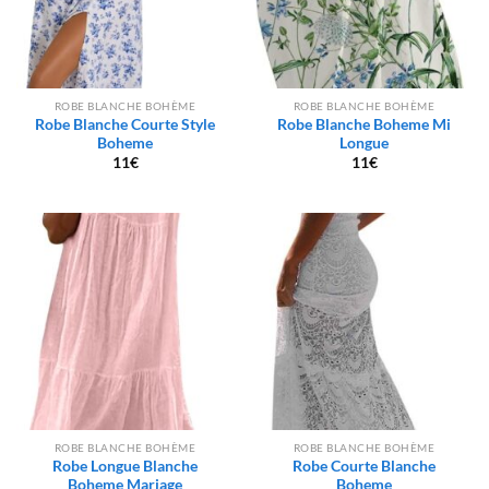
ROBE BLANCHE BOHÈME
ROBE BLANCHE BOHÈME
Robe Blanche Courte Style
Robe Blanche Boheme Mi
Boheme
Longue
11
€
11
€
ROBE BLANCHE BOHÈME
ROBE BLANCHE BOHÈME
Robe Longue Blanche
Robe Courte Blanche
Boheme Mariage
Boheme