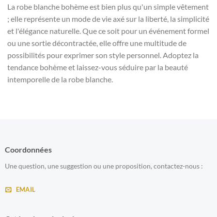
La robe blanche bohème est bien plus qu'un simple vêtement
; elle représente un mode de vie axé sur la liberté, la simplicité
et l'élégance naturelle. Que ce soit pour un événement formel
ou une sortie décontractée, elle offre une multitude de
possibilités pour exprimer son style personnel. Adoptez la
tendance bohème et laissez-vous séduire par la beauté
intemporelle de la robe blanche.
Coordonnées
Une question, une suggestion ou une proposition, contactez-nous :
EMAIL