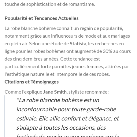
touche de sophistication et de romantisme.
Popularité et Tendances Actuelles
La robe blanche bohème connaît un regain de popularité,
notamment grâce aux influenceurs de mode et aux mariages
en plein air. Selon une étude de
Statista
, les recherches en
ligne pour les robes bohèmes ont augmenté de 30% au cours
des cinq dernières années. Cette tendance est
particulièrement forte parmi les jeunes femmes, attirées par
l'esthétique naturelle et intemporelle de ces robes.
Citations et Témoignages
Comme l'explique
Jane Smith
, styliste renommée :
"La robe blanche bohème est un
incontournable pour toute garde-robe
estivale. Elle allie confort et élégance, et
s'adapte à toutes les occasions, des
festivals de musique aux mariages sur la