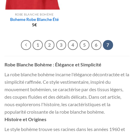
ROBE BLANCHE BOHÈME
Boheme Robe Blanche Été
5
€
1
2
3
4
5
6
7
Robe Blanche Bohème : Élégance et Simplicité
La robe blanche bohème incarne l'élégance décontractée et la
simplicité raffinée. Ce style vestimentaire, inspiré du
mouvement bohémien, se caractérise par des tissus légers,
des coupes fluides et des détails délicats. Dans cet article,
nous explorerons l'histoire, les caractéristiques et la
popularité croissante de la robe blanche bohème.
Histoire et Origines
Le style bohème trouve ses racines dans les années 1960 et