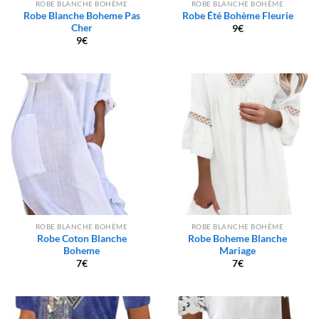
ROBE BLANCHE BOHÈME
ROBE BLANCHE BOHÈME
Robe Blanche Boheme Pas
Robe Été Bohème Fleurie
Cher
9
€
9
€
ROBE BLANCHE BOHÈME
ROBE BLANCHE BOHÈME
Robe Coton Blanche
Robe Boheme Blanche
Boheme
Mariage
7
€
7
€