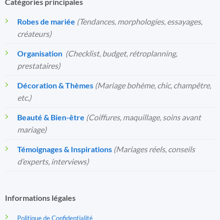
Catégories principales
Robes de mariée
(Tendances, morphologies, essayages,
créateurs)
Organisation
️
(Checklist, budget, rétroplanning,
prestataires)
Décoration & Thèmes
(Mariage bohème, chic, champêtre,
etc.)
Beauté & Bien-être
(Coiffures, maquillage, soins avant
mariage)
Témoignages & Inspirations
(Mariages réels, conseils
d’experts, interviews)
Informations légales
Politique de Confidentialité