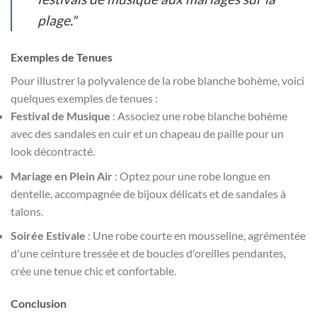
plage."
Exemples de Tenues
Pour illustrer la polyvalence de la robe blanche bohème, voici
quelques exemples de tenues :
Festival de Musique
: Associez une robe blanche bohème
avec des sandales en cuir et un chapeau de paille pour un
look décontracté.
Mariage en Plein Air
: Optez pour une robe longue en
dentelle, accompagnée de bijoux délicats et de sandales à
talons.
Soirée Estivale
: Une robe courte en mousseline, agrémentée
d'une ceinture tressée et de boucles d'oreilles pendantes,
crée une tenue chic et confortable.
Conclusion