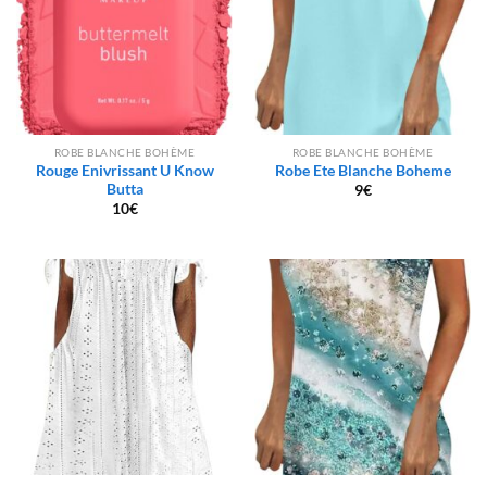
ROBE BLANCHE BOHÈME
ROBE BLANCHE BOHÈME
Rouge Enivrissant U Know
Robe Ete Blanche Boheme
Butta
9
€
10
€