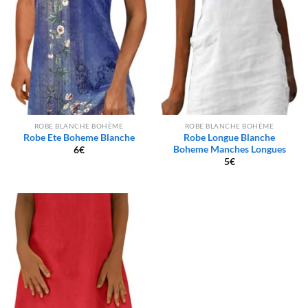
ROBE BLANCHE BOHÈME
ROBE BLANCHE BOHÈME
Robe Ete Boheme Blanche
Robe Longue Blanche
Boheme Manches Longues
6
€
5
€