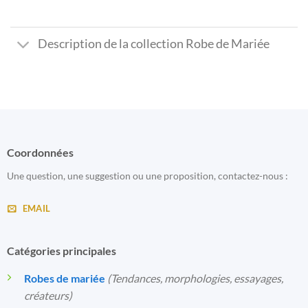
Description de la collection Robe de Mariée
Coordonnées
Une question, une suggestion ou une proposition, contactez-nous :
EMAIL
Catégories principales
Robes de mariée
(Tendances, morphologies, essayages,
créateurs)