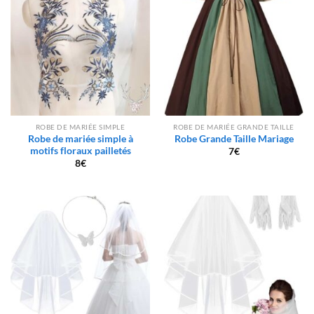
ROBE DE MARIÉE SIMPLE
ROBE DE MARIÉE GRANDE TAILLE
Robe de mariée simple à
Robe Grande Taille Mariage
motifs floraux pailletés
7
€
8
€