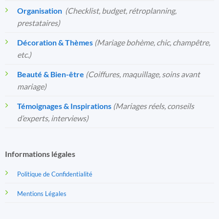
Organisation
️
(Checklist, budget, rétroplanning,
prestataires)
Décoration & Thèmes
(Mariage bohème, chic, champêtre,
etc.)
Beauté & Bien-être
(Coiffures, maquillage, soins avant
mariage)
Témoignages & Inspirations
(Mariages réels, conseils
d’experts, interviews)
Informations légales
Politique de Confidentialité
Mentions Légales