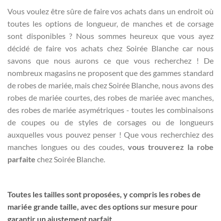
Vous voulez être sûre de faire vos achats dans un endroit où
toutes les options de longueur, de manches et de corsage
sont disponibles ? Nous sommes heureux que vous ayez
décidé de faire vos achats chez Soirée Blanche car nous
savons que nous aurons ce que vous recherchez ! De
nombreux magasins ne proposent que des gammes standard
de robes de mariée, mais chez Soirée Blanche, nous avons des
robes de mariée courtes, des robes de mariée avec manches,
des robes de mariée asymétriques - toutes les combinaisons
de coupes ou de styles de corsages ou de longueurs
auxquelles vous pouvez penser ! Que vous recherchiez des
manches longues ou des coudes,
vous trouverez la robe
parfaite
chez Soirée Blanche.
Toutes les tailles sont proposées, y compris les robes de
mariée grande taille, avec des options sur mesure pour
garantir un ajustement parfait.