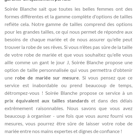
Soirée Blanche sait que toutes les belles femmes ont des
formes différentes et la gamme complète d'options de tailles
reflète cela. Notre gamme de tailles comprend des options
pour les grandes tailles, ce qui nous permet de répondre aux
besoins de chaque mariée et de nous assurer qu'elle peut
trouver la robe de ses rêves. Si vous n'êtes pas sûre de la taille
de votre robe de mariée et que vous souhaitez qu'elle vous
aille comme un gant le jour J, Soirée Blanche propose une
option de taille personnalisée qui vous permettra d'obtenir
une
robe de mariée sur mesure
. Si vous pensez que ce
service est inabordable ou prend beaucoup de temps,
détrompez-vous ! Soirée Blanche propose ce service à un
prix équivalent aux tailles standards
et dans des délais
extrêmement raisonnables. Nous savons que vous avez
beaucoup à organiser - une fois que vous aurez fourni vos
mesures, vous pourrez être sûre de laisser votre robe de
mariée entre nos mains expertes et dignes de confiance !