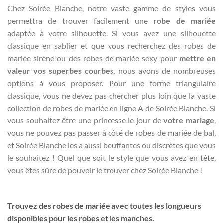
Chez Soirée Blanche, notre vaste gamme de styles vous
permettra de trouver facilement une
robe de mariée
adaptée à votre silhouette. Si vous avez une silhouette
classique en sablier et que vous recherchez des robes de
mariée sirène ou des robes de mariée sexy pour
mettre en
valeur vos superbes courbes
, nous avons de nombreuses
options à vous proposer. Pour une forme triangulaire
classique, vous ne devez pas chercher plus loin que la vaste
collection de robes de mariée en ligne A de Soirée Blanche. Si
vous souhaitez être une princesse le jour de
votre mariage
,
vous ne pouvez pas passer à côté de robes de mariée de bal,
et Soirée Blanche les a aussi bouffantes ou discrètes que vous
le souhaitez ! Quel que soit le style que vous avez en tête,
vous êtes sûre de pouvoir le trouver chez Soirée Blanche !
Trouvez des robes de mariée avec toutes les longueurs
disponibles pour les robes et les manches.