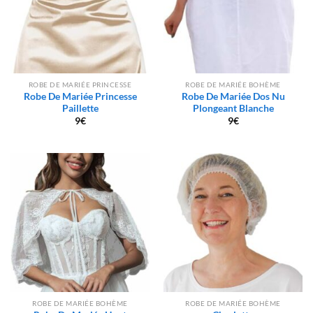
ROBE DE MARIÉE PRINCESSE
ROBE DE MARIÉE BOHÈME
Robe De Mariée Princesse
Robe De Mariée Dos Nu
Paillette
Plongeant Blanche
9
€
9
€
ROBE DE MARIÉE BOHÈME
ROBE DE MARIÉE BOHÈME