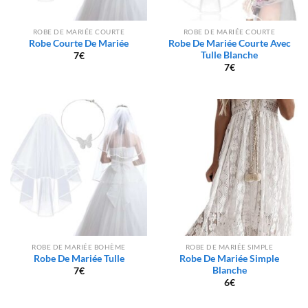
ROBE DE MARIÉE COURTE
ROBE DE MARIÉE COURTE
Robe Courte De Mariée
Robe De Mariée Courte Avec
Tulle Blanche
7
€
7
€
ROBE DE MARIÉE BOHÈME
ROBE DE MARIÉE SIMPLE
Robe De Mariée Tulle
Robe De Mariée Simple
Blanche
7
€
6
€