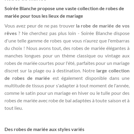
Soirée Blanche propose une vaste collection de robes de
mariée pour tous les lieux de mariage
Vous avez peur de ne pas trouver
la robe de mariée de vos
rêves
? Ne cherchez pas plus loin - Soirée Blanche dispose
d'une telle gamme de robes que vous n'aurez que l'embarras
du choix ! Nous avons tout, des robes de mariée élégantes à
manches longues pour un thème classique ou vintage aux
robes de mariée courtes pour l'été, parfaites pour un mariage
discret sur la plage ou à destination. Notre
large collection
de robes de mariée
est également disponible dans une
multitude de tissus pour s'adapter à tout moment de l'année,
comme le satin pour un mariage en hiver ou le tulle pour des
robes de mariée avec robe de bal adaptées à toute saison et à
tout lieu.
Des robes de mariée aux styles variés