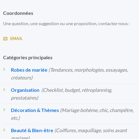
Coordonnées
Une question, une suggestion ou une proposition, contactez-nous :
EMAIL
Catégories principales
Robes de mariée
(Tendances, morphologies, essayages,
créateurs)
Organisation
️
(Checklist, budget, rétroplanning,
prestataires)
Décoration & Thèmes
(Mariage bohème, chic, champêtre,
etc.)
Beauté & Bien-être
(Coiffures, maquillage, soins avant
mariage)