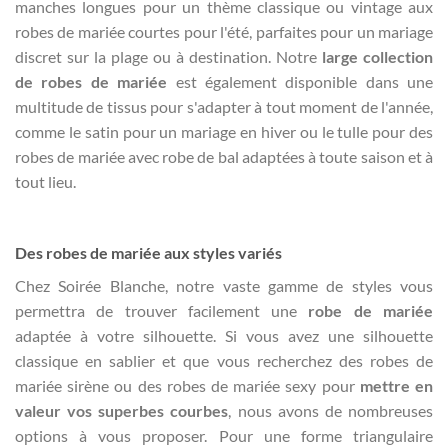
manches longues pour un thème classique ou vintage aux
robes de mariée courtes pour l'été, parfaites pour un mariage
discret sur la plage ou à destination. Notre
large collection
de robes de mariée
est également disponible dans une
multitude de tissus pour s'adapter à tout moment de l'année,
comme le satin pour un mariage en hiver ou le tulle pour des
robes de mariée avec robe de bal adaptées à toute saison et à
tout lieu.
Des robes de mariée aux styles variés
Chez Soirée Blanche, notre vaste gamme de styles vous
permettra de trouver facilement une
robe de mariée
adaptée à votre silhouette. Si vous avez une silhouette
classique en sablier et que vous recherchez des robes de
mariée sirène ou des robes de mariée sexy pour
mettre en
valeur vos superbes courbes
, nous avons de nombreuses
options à vous proposer. Pour une forme triangulaire