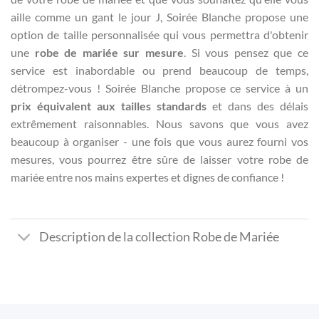
aille comme un gant le jour J, Soirée Blanche propose une
option de taille personnalisée qui vous permettra d'obtenir
une
robe de mariée sur mesure
. Si vous pensez que ce
service est inabordable ou prend beaucoup de temps,
détrompez-vous ! Soirée Blanche propose ce service à un
prix équivalent aux tailles standards
et dans des délais
extrêmement raisonnables. Nous savons que vous avez
beaucoup à organiser - une fois que vous aurez fourni vos
mesures, vous pourrez être sûre de laisser votre robe de
mariée entre nos mains expertes et dignes de confiance !
Description de la collection Robe de Mariée