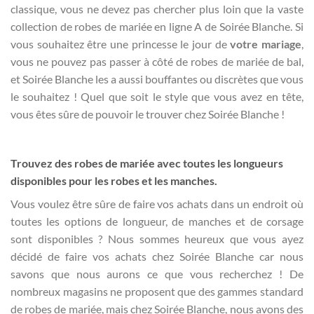
classique, vous ne devez pas chercher plus loin que la vaste
collection de robes de mariée en ligne A de Soirée Blanche. Si
vous souhaitez être une princesse le jour de
votre mariage
,
vous ne pouvez pas passer à côté de robes de mariée de bal,
et Soirée Blanche les a aussi bouffantes ou discrètes que vous
le souhaitez ! Quel que soit le style que vous avez en tête,
vous êtes sûre de pouvoir le trouver chez Soirée Blanche !
Trouvez des robes de mariée avec toutes les longueurs
disponibles pour les robes et les manches.
Vous voulez être sûre de faire vos achats dans un endroit où
toutes les options de longueur, de manches et de corsage
sont disponibles ? Nous sommes heureux que vous ayez
décidé de faire vos achats chez Soirée Blanche car nous
savons que nous aurons ce que vous recherchez ! De
nombreux magasins ne proposent que des gammes standard
de robes de mariée, mais chez Soirée Blanche, nous avons des