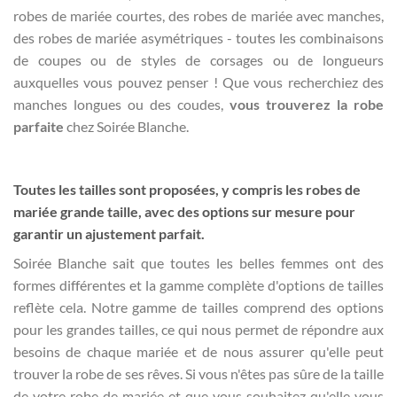
robes de mariée courtes, des robes de mariée avec manches,
des robes de mariée asymétriques - toutes les combinaisons
de coupes ou de styles de corsages ou de longueurs
auxquelles vous pouvez penser ! Que vous recherchiez des
manches longues ou des coudes,
vous trouverez la robe
parfaite
chez Soirée Blanche.
Toutes les tailles sont proposées, y compris les robes de
mariée grande taille, avec des options sur mesure pour
garantir un ajustement parfait.
Soirée Blanche sait que toutes les belles femmes ont des
formes différentes et la gamme complète d'options de tailles
reflète cela. Notre gamme de tailles comprend des options
pour les grandes tailles, ce qui nous permet de répondre aux
besoins de chaque mariée et de nous assurer qu'elle peut
trouver la robe de ses rêves. Si vous n'êtes pas sûre de la taille
de votre robe de mariée et que vous souhaitez qu'elle vous