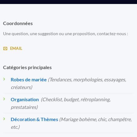
Coordonnées
Une question, une suggestion ou une proposition, contactez-nous :
EMAIL
Catégories principales
Robes de mariée
(Tendances, morphologies, essayages,
créateurs)
Organisation
️
(Checklist, budget, rétroplanning,
prestataires)
Décoration & Thèmes
(Mariage bohème, chic, champêtre,
etc.)