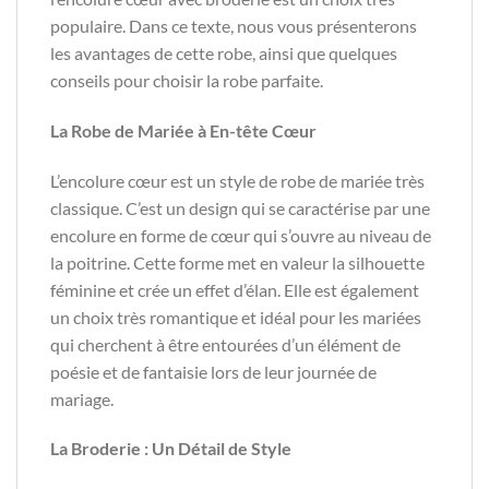
populaire. Dans ce texte, nous vous présenterons
les avantages de cette robe, ainsi que quelques
conseils pour choisir la robe parfaite.
La Robe de Mariée à En-tête Cœur
L’encolure cœur est un style de robe de mariée très
classique. C’est un design qui se caractérise par une
encolure en forme de cœur qui s’ouvre au niveau de
la poitrine. Cette forme met en valeur la silhouette
féminine et crée un effet d’élan. Elle est également
un choix très romantique et idéal pour les mariées
qui cherchent à être entourées d’un élément de
poésie et de fantaisie lors de leur journée de
mariage.
La Broderie : Un Détail de Style