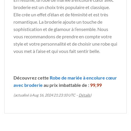
broderie est un choix très populaire et classique.
Elle crée un effet d’élan et de féminité et est très
romantique. La broderie ajoute un touche de
sophistication et de glamour à l’ensemble. Nous
vous recommandons de prendre en compte votre
style et votre personnalité et de choisir une robe qui
vous met à l’aise et qui vous fait sentir belle.
Découvrez cette
Robe de mariée à encolure cœur
avec broderie
au prix imbattable de :
99,99
(actualisé à Aug 16, 2024 21:23:10 UTC –
Détails
)