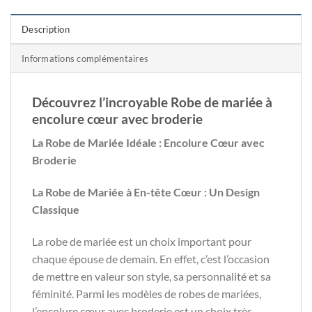
Description
Informations complémentaires
Découvrez l’incroyable Robe de mariée à
encolure cœur avec broderie
La Robe de Mariée Idéale : Encolure Cœur avec
Broderie
La Robe de Mariée à En-tête Cœur : Un Design
Classique
La robe de mariée est un choix important pour
chaque épouse de demain. En effet, c’est l’occasion
de mettre en valeur son style, sa personnalité et sa
féminité. Parmi les modèles de robes de mariées,
l’encolure cœur avec broderie est un choix très