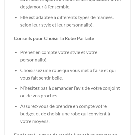
de glamour à l’ensemble.
Elle est adaptée à différents types de mariées,
selon leur style et leur personnalité.
Conseils pour Choisir la Robe Parfaite
Prenez en compte votre style et votre
personnalité.
Choisissez une robe qui vous met à l’aise et qui
vous fait sentir belle.
N’hésitez pas à demander l’avis de votre conjoint
ou de vos proches.
Assurez-vous de prendre en compte votre
budget et de choisir une robe qui convient à
votre moyens.
En résumé, la robe de mariée à encolure cœur avec