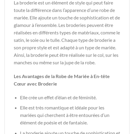
La broderie est un élément de style qui peut faire
toute la différence dans l’apparence d’une robe de
mariée. Elle ajoute un touche de sophistication et de
glamour à l’ensemble. Les broderies peuvent être
réalisées en différents types de matériaux, comme le
satin, le soie ou le tulle. Chaque type de broderie a
son propre style et est adapté à un type de mariée.
Ainsi, la broderie peut être réalisée sur le col, sur les
manches ou même sur la jupe de la robe.
Les Avantages de la Robe de Mariée à En-tête
Cœur avec Broderie
Elle crée un effet d’élan et de féminité.
Elle est très romantique et idéale pour les
mariées qui cherchent à être entourées d’un
élément de poésie et de fantaisie.
La broderie ajoute un touche de sophistication et