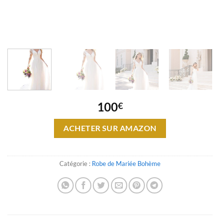
100
€
ACHETER SUR AMAZON
Catégorie :
Robe de Mariée Bohème