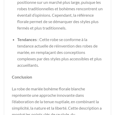
positionne sur un marché plus large, puisque les
robes traditionnelles et bohèmes rencontrent un
éventail d’opinions. Cependant, la référence
florale permet de se démarquer des styles plus
fermés et plus traditionnels.
Tendances
: Cette robe se conforme à la
tendance actuelle de réinvention des robes de
mariée, en remplaçant des conceptions
complexes par des styles plus accessibles et plus
accueillants.
Conclusion
La robe de mariée bohème florale blanche
représente une approche innovante dans
l’élaboration de la tenue nuptiale, en combinant la
simplicité, la nature et la liberté. Cette description a
montré les points clés de ce style, du