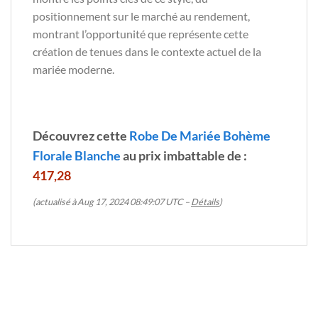
positionnement sur le marché au rendement,
montrant l’opportunité que représente cette
création de tenues dans le contexte actuel de la
mariée moderne.
Découvrez cette
Robe De Mariée Bohème
Florale Blanche
au prix imbattable de :
417,28
(actualisé à Aug 17, 2024 08:49:07 UTC –
Détails
)