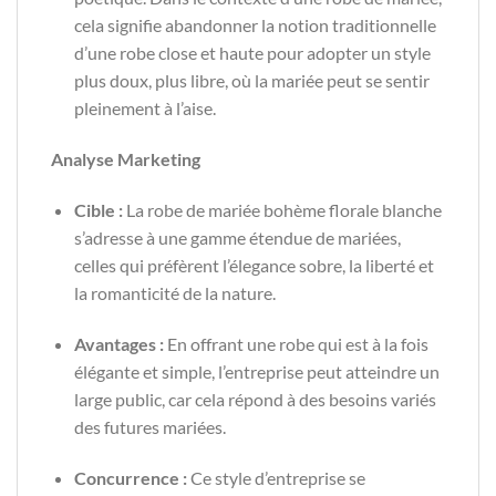
cela signifie abandonner la notion traditionnelle
d’une robe close et haute pour adopter un style
plus doux, plus libre, où la mariée peut se sentir
pleinement à l’aise.
Analyse Marketing
Cible :
La robe de mariée bohème florale blanche
s’adresse à une gamme étendue de mariées,
celles qui préfèrent l’élegance sobre, la liberté et
la romanticité de la nature.
Avantages :
En offrant une robe qui est à la fois
élégante et simple, l’entreprise peut atteindre un
large public, car cela répond à des besoins variés
des futures mariées.
Concurrence :
Ce style d’entreprise se