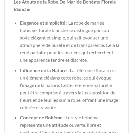
Les Atouts de la Robe De Mariée Bohème Florale
Blanche
Elegance et simplicité
: La robe de mariée
bohème florale blanche se distingue par son
style élégant et simple, qui sait évoquer une
atmosphère de pureté et de transparence. Cela la
rend parfaite pour les mariées qui recherchent
une apparence tendre et discrète.
Influence de la Nature
: La référence florale est
un élément clé dans cette robe, ce qui évoque
l’image de la nature. Cette référence naturelle
peut être comprise à travers la juxtaposition de
fleurs et de feuilles sur la robe, offrant une image
colorée et vivante.
Concept de Bohème
: Le style bohème
représente une attitude ouverte, libre et
poétique. Dans le contexte d’une robe de mariée,