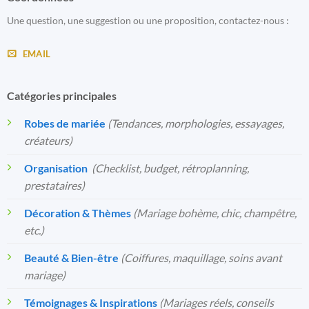
Une question, une suggestion ou une proposition, contactez-nous :
EMAIL
Catégories principales
Robes de mariée
(Tendances, morphologies, essayages,
créateurs)
Organisation
️
(Checklist, budget, rétroplanning,
prestataires)
Décoration & Thèmes
(Mariage bohème, chic, champêtre,
etc.)
Beauté & Bien-être
(Coiffures, maquillage, soins avant
mariage)
Témoignages & Inspirations
(Mariages réels, conseils