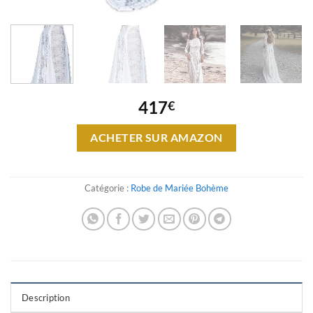
417
€
ACHETER SUR AMAZON
Catégorie :
Robe de Mariée Bohème
Description