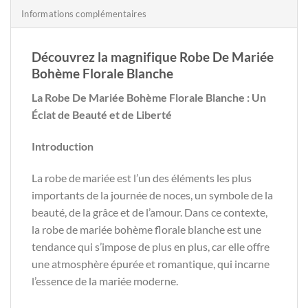
Informations complémentaires
Découvrez la magnifique Robe De Mariée
Bohème Florale Blanche
La Robe De Mariée Bohème Florale Blanche : Un
Éclat de Beauté et de Liberté
Introduction
La robe de mariée est l’un des éléments les plus
importants de la journée de noces, un symbole de la
beauté, de la grâce et de l’amour. Dans ce contexte,
la robe de mariée bohème florale blanche est une
tendance qui s’impose de plus en plus, car elle offre
une atmosphère épurée et romantique, qui incarne
l’essence de la mariée moderne.