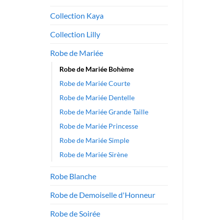
Collection Kaya
Collection Lilly
Robe de Mariée
Robe de Mariée Bohème
Robe de Mariée Courte
Robe de Mariée Dentelle
Robe de Mariée Grande Taille
Robe de Mariée Princesse
Robe de Mariée Simple
Robe de Mariée Sirène
Robe Blanche
Robe de Demoiselle d'Honneur
Robe de Soirée