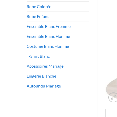
Robe Colorée
Robe Enfant
Ensemble Blanc Fremme
Ensemble Blanc Homme
Costume Blanc Homme
T-Shirt Blanc
Accessoires Mariage
Lingerie Blanche
Autour du Mariage