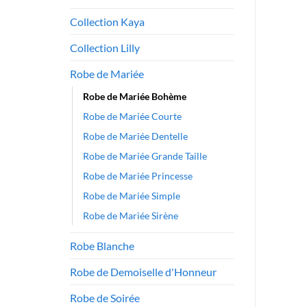
Collection Kaya
Collection Lilly
Robe de Mariée
Robe de Mariée Bohème
Robe de Mariée Courte
Robe de Mariée Dentelle
Robe de Mariée Grande Taille
Robe de Mariée Princesse
Robe de Mariée Simple
Robe de Mariée Sirène
Robe Blanche
Robe de Demoiselle d'Honneur
Robe de Soirée