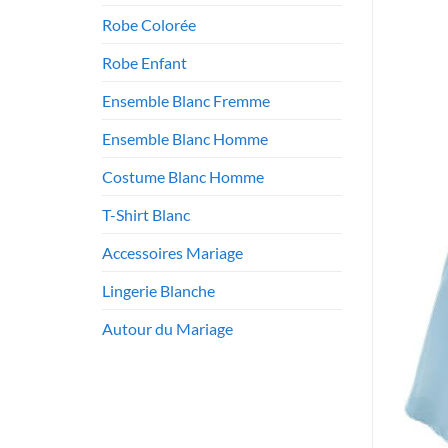
Robe Colorée
Robe Enfant
Ensemble Blanc Fremme
Ensemble Blanc Homme
Costume Blanc Homme
T-Shirt Blanc
Accessoires Mariage
Lingerie Blanche
Autour du Mariage