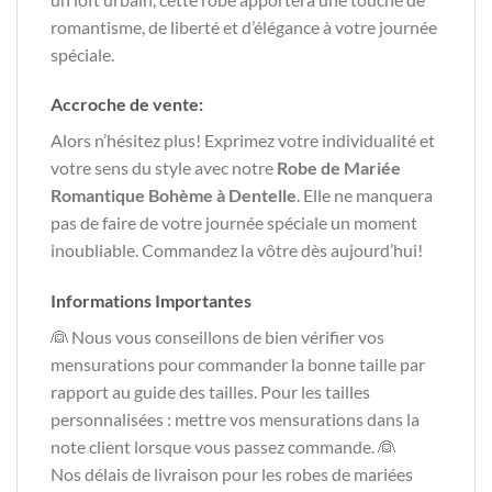
romantisme, de liberté et d’élégance à votre journée
spéciale.
Accroche de vente:
Alors n’hésitez plus! Exprimez votre individualité et
votre sens du style avec notre
Robe de Mariée
Romantique Bohème à Dentelle
. Elle ne manquera
pas de faire de votre journée spéciale un moment
inoubliable. Commandez la vôtre dès aujourd’hui!
Informations Importantes
👰 Nous vous conseillons de bien vérifier vos
mensurations pour commander la bonne taille par
rapport au guide des tailles. Pour les tailles
personnalisées : mettre vos mensurations dans la
note client lorsque vous passez commande. 👰
Nos délais de livraison pour les robes de mariées