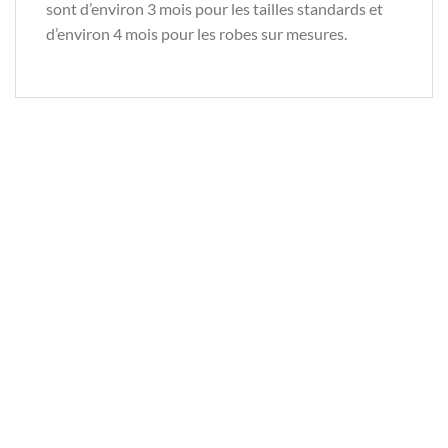
sont d’environ 3 mois pour les tailles standards et
d’environ 4 mois pour les robes sur mesures.