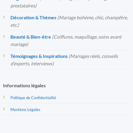
prestataires)
Décoration & Thèmes
(Mariage bohème, chic, champêtre,
etc.)
Beauté & Bien-être
(Coiffures, maquillage, soins avant
mariage)
Témoignages & Inspirations
(Mariages réels, conseils
d’experts, interviews)
Informations légales
Politique de Confidentialité
Mentions Légales