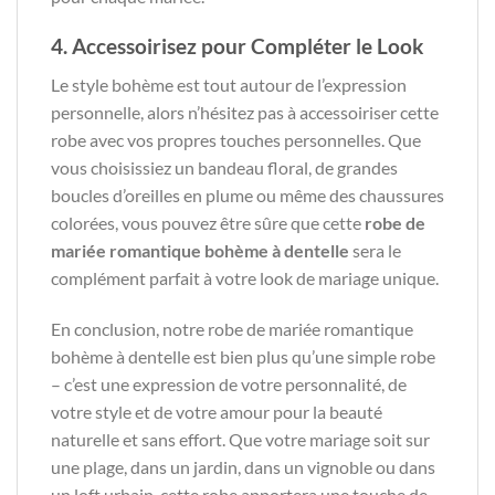
4. Accessoirisez pour Compléter le Look
Le style bohème est tout autour de l’expression
personnelle, alors n’hésitez pas à accessoiriser cette
robe avec vos propres touches personnelles. Que
vous choisissiez un bandeau floral, de grandes
boucles d’oreilles en plume ou même des chaussures
colorées, vous pouvez être sûre que cette
robe de
mariée romantique bohème à dentelle
sera le
complément parfait à votre look de mariage unique.
En conclusion, notre robe de mariée romantique
bohème à dentelle est bien plus qu’une simple robe
– c’est une expression de votre personnalité, de
votre style et de votre amour pour la beauté
naturelle et sans effort. Que votre mariage soit sur
une plage, dans un jardin, dans un vignoble ou dans
un loft urbain, cette robe apportera une touche de