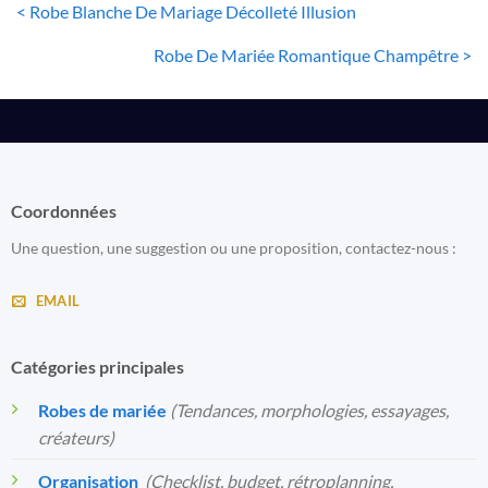
< Robe Blanche De Mariage Décolleté Illusion
Robe De Mariée Romantique Champêtre >
Coordonnées
Une question, une suggestion ou une proposition, contactez-nous :
EMAIL
Catégories principales
Robes de mariée
(Tendances, morphologies, essayages,
créateurs)
Organisation
️
(Checklist, budget, rétroplanning,