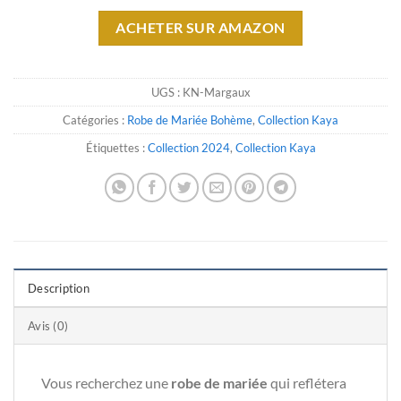
ACHETER SUR AMAZON
UGS :
KN-Margaux
Catégories :
Robe de Mariée Bohème
,
Collection Kaya
Étiquettes :
Collection 2024
,
Collection Kaya
Description
Avis (0)
Vous recherchez une
robe de mariée
qui reflétera