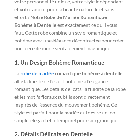
votre personnalité unique, votre style indépendant
et votre amour pour la beauté naturelle et sans
effort ? Notre
Robe de Mariée Romantique
Bohème à Dentelle
est exactement ce qu’il vous
faut. Cette robe combine un style romantique et
bohème avec une élégance décontractée pour créer
une pièce de mode véritablement magnifique.
1. Un Design Bohème Romantique
La
robe de mariée
romantique bohème à dentelle
allie la liberté de l’esprit bohème à l’élégance
romantique. Les détails délicats, la fluidité de la robe
et les motifs floraux subtils sont directement
inspirés de l’essence du mouvement bohème. Ce
style est parfait pour la mariée qui désire un look
simple, élégant et intemporel pour son grand jour.
2. Détails Délicats en Dentelle