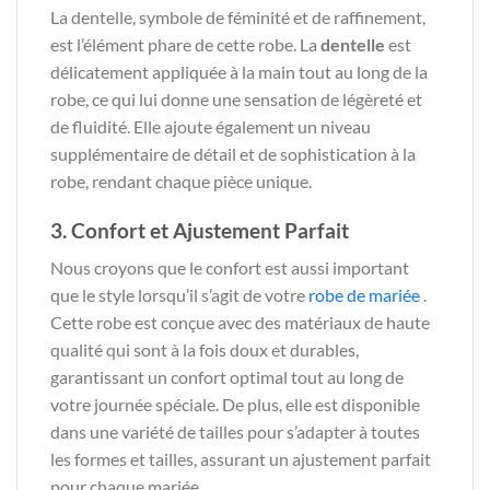
La dentelle, symbole de féminité et de raffinement,
est l’élément phare de cette robe. La
dentelle
est
délicatement appliquée à la main tout au long de la
robe, ce qui lui donne une sensation de légèreté et
de fluidité. Elle ajoute également un niveau
supplémentaire de détail et de sophistication à la
robe, rendant chaque pièce unique.
3. Confort et Ajustement Parfait
Nous croyons que le confort est aussi important
que le style lorsqu’il s’agit de votre
robe de mariée
.
Cette robe est conçue avec des matériaux de haute
qualité qui sont à la fois doux et durables,
garantissant un confort optimal tout au long de
votre journée spéciale. De plus, elle est disponible
dans une variété de tailles pour s’adapter à toutes
les formes et tailles, assurant un ajustement parfait
pour chaque mariée.