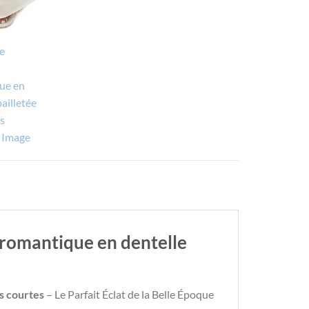
 romantique en dentelle
s courtes
– Le Parfait Éclat de la Belle Époque