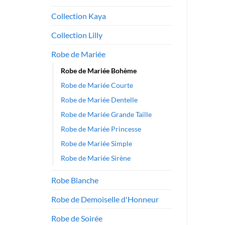
Collection Kaya
Collection Lilly
Robe de Mariée
Robe de Mariée Bohème
Robe de Mariée Courte
Robe de Mariée Dentelle
Robe de Mariée Grande Taille
Robe de Mariée Princesse
Robe de Mariée Simple
Robe de Mariée Sirène
Robe Blanche
Robe de Demoiselle d'Honneur
Robe de Soirée