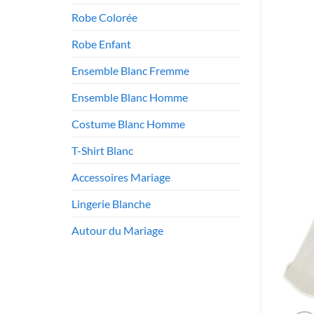
Robe Colorée
Robe Enfant
Ensemble Blanc Fremme
Ensemble Blanc Homme
Costume Blanc Homme
T-Shirt Blanc
Accessoires Mariage
Lingerie Blanche
Autour du Mariage