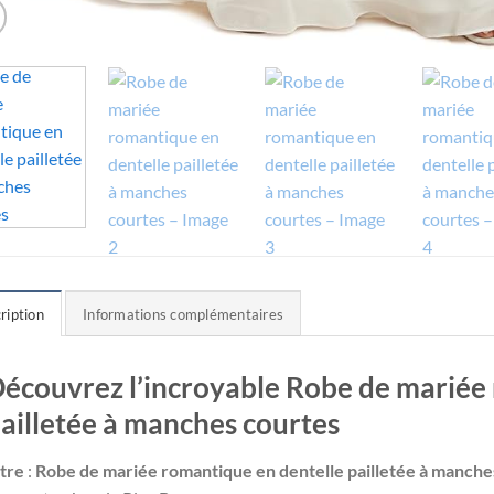
ription
Informations complémentaires
écouvrez l’incroyable Robe de mariée
ailletée à manches courtes
itre
:
Robe de mariée romantique en dentelle pailletée à manche