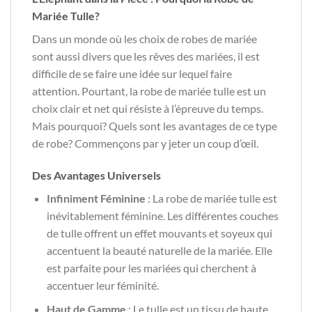
Mariée Tulle?
Dans un monde où les choix de robes de mariée
sont aussi divers que les rêves des mariées, il est
difficile de se faire une idée sur lequel faire
attention. Pourtant, la robe de mariée tulle est un
choix clair et net qui résiste à l’épreuve du temps.
Mais pourquoi? Quels sont les avantages de ce type
de robe? Commençons par y jeter un coup d’œil.
Des Avantages Universels
Infiniment Féminine
: La robe de mariée tulle est
inévitablement féminine. Les différentes couches
de tulle offrent un effet mouvants et soyeux qui
accentuent la beauté naturelle de la mariée. Elle
est parfaite pour les mariées qui cherchent à
accentuer leur féminité.
Haut de Gamme
: Le tulle est un tissu de haute