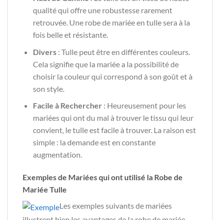
qualité qui offre une robustesse rarement
retrouvée. Une robe de mariée en tulle sera à la
fois belle et résistante.
Divers
: Tulle peut être en différentes couleurs.
Cela signifie que la mariée a la possibilité de
choisir la couleur qui correspond à son goût et à
son style.
Facile à Rechercher
: Heureusement pour les
mariées qui ont du mal à trouver le tissu qui leur
convient, le tulle est facile à trouver. La raison est
simple : la demande est en constante
augmentation.
Exemples de Mariées qui ont utilisé la Robe de
Mariée Tulle
Les exemples suivants de mariées
illustrent bien les avantages de la robe de mariée