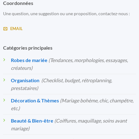
Coordonnées
Une question, une suggestion ou une proposition, contactez-nous :
EMAIL
Catégories principales
Robes de mariée
(Tendances, morphologies, essayages,
créateurs)
Organisation
️
(Checklist, budget, rétroplanning,
prestataires)
Décoration & Thèmes
(Mariage bohème, chic, champêtre,
etc.)
Beauté & Bien-être
(Coiffures, maquillage, soins avant
mariage)