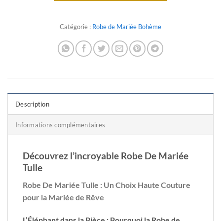
Catégorie :
Robe de Mariée Bohème
Description
Informations complémentaires
Découvrez l’incroyable Robe De Mariée
Tulle
Robe De Mariée Tulle : Un Choix Haute Couture
pour la Mariée de Rêve
L’Éléphant dans la Pièce : Pourquoi la Robe de