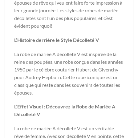
épouses de rêve qui veulent faire forte impression à
leur grande journée. Les styles de robes de mariée
décolletés sont l’un des plus populaires, et c’est
évident pourquoi!
L’Histoire derrière le Style Décolleté V
La robe de mariée A décolleté V est inspirée de la
reine des poupées, une robe conçue dans les années
1950 par le célèbre couturier Hubert de Givenchy
pour Audrey Hepburn. Cette robe iconique est un
classique qui reste dans les souvenirs de toutes les
épouses.
L’Effet Visuel : Découvrez la Robe de Mariée A
Décolleté V
La robe de mariée A décolleté V est un véritable
rêve de femme. Avec son décolleté V en pointe, cette