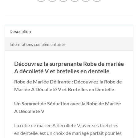
Description
Informations complémentaires
Découvrez la surprenante Robe de mariée
A décolleté V et bretelles en dentelle
Robe de Mariée Délirante : Découvrez la Robe de
Mariée A Décolleté V et Bretelles en Dentelle
Un Sommet de Séduction avec la Robe de Mariée
A Décolleté V
La robe de mariée A décolleté V, avec ses bretelles
en dentelle, est un choix de mariage parfait pour les