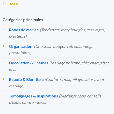
EMAIL
Catégories principales
Robes de mariée
(Tendances, morphologies, essayages,
créateurs)
Organisation
️
(Checklist, budget, rétroplanning,
prestataires)
Décoration & Thèmes
(Mariage bohème, chic, champêtre,
etc.)
Beauté & Bien-être
(Coiffures, maquillage, soins avant
mariage)
Témoignages & Inspirations
(Mariages réels, conseils
d’experts, interviews)