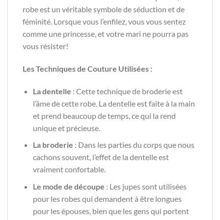
robe est un véritable symbole de séduction et de
féminité. Lorsque vous l’enfilez, vous vous sentez
comme une princesse, et votre mari ne pourra pas
vous résister!
Les Techniques de Couture Utilisées :
La dentelle
: Cette technique de broderie est
l’âme de cette robe. La dentelle est faite à la main
et prend beaucoup de temps, ce qui la rend
unique et précieuse.
La broderie
: Dans les parties du corps que nous
cachons souvent, l’effet de la dentelle est
vraiment confortable.
Le mode de découpe
: Les jupes sont utilisées
pour les robes qui demandent à être longues
pour les épouses, bien que les gens qui portent