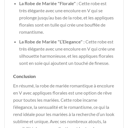
La Robe de Mariée "Florale" :
Cette robe est
très élégante avec une encolure en V qui se
prolonge jusqu’au bas de la robe, et les appliques
florales sont en tulle qui crée une bouffée de
romantisme.
La Robe de Mariée "L’Elegance" :
Cette robe est
très élégante avec une encolure en V qui crée une
silhouette harmonieuse, et les appliques florales
sont en soie qui ajoutent un touché de finesse.
Conclusion
En résumé, la robe de mariée romantique à encolure
en V avec appliques florales est une option de rêve
pour toutes les mariées. Cette robe incarne
l’élegance, la sensualité et le romantisme, ce qui la
rend idéale pour les mariées à la recherche d’un look
sublime et unique. Avec ses nombreux atouts, la