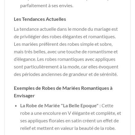
parfaitement à ses envies.
Les Tendances Actuelles
La tendance actuelle dans le monde du mariage est
de privilégier des robes élégantes et romantiques.
Les mariées préfèrent des robes simple et sobre,
mais très belles, avec une touche de romantisme et
d’élegance. Les robes romantiques avec appliques
sont particulièrement à la mode, car elles évoquent
des périodes anciennes de grandeur et de sérénité.
Exemples de Robes de Mariées Romantiques à
Envisager
La Robe de Mariée "La Belle Epoque" :
Cette
robe a une encolure en V élégante et complète, et
ses appliques florales en satin créent un effet de
relief et mettent en valeur la beauté de la robe.