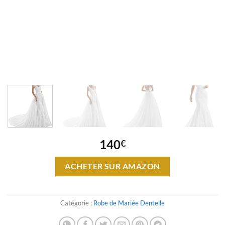
140
€
ACHETER SUR AMAZON
Catégorie :
Robe de Mariée Dentelle