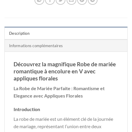
Description
Informations complémentaires
Découvrez la magnifique Robe de mariée
romantique à encolure en V avec
appliques florales
La Robe de Mariée Parfaite : Romantisme et
Elegance avec Appliques Florales
Introduction
La robe de mariée est un élément clé de la journée
de mariage, représentant l’union entre deux