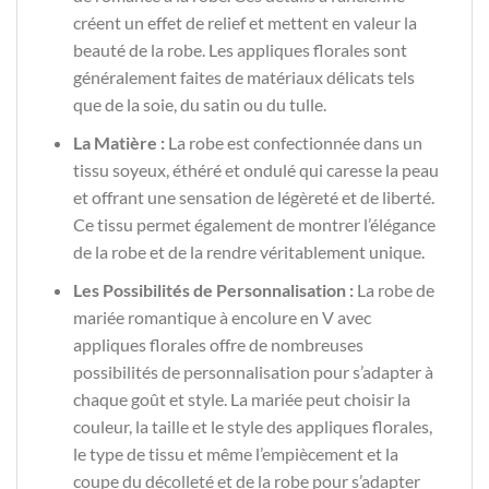
créent un effet de relief et mettent en valeur la
beauté de la robe. Les appliques florales sont
généralement faites de matériaux délicats tels
que de la soie, du satin ou du tulle.
La Matière :
La robe est confectionnée dans un
tissu soyeux, éthéré et ondulé qui caresse la peau
et offrant une sensation de légèreté et de liberté.
Ce tissu permet également de montrer l’élégance
de la robe et de la rendre véritablement unique.
Les Possibilités de Personnalisation :
La robe de
mariée romantique à encolure en V avec
appliques florales offre de nombreuses
possibilités de personnalisation pour s’adapter à
chaque goût et style. La mariée peut choisir la
couleur, la taille et le style des appliques florales,
le type de tissu et même l’empiècement et la
coupe du décolleté et de la robe pour s’adapter