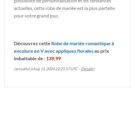
possibilité de personnalisation et les tendances
actuelles, cette robe de mariée est la plus parfaite
pour votre grand jour.
Découvrez cette
Robe de mariée romantique à
encolure en V avec appliques florales
au prix
imbattable de :
139,99
(actualisé à Aug 11, 2024 22:25:17 UTC –
Détails
)