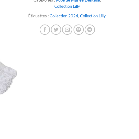
Collection Lilly
Étiquettes :
Collection 2024
,
Collection Lilly