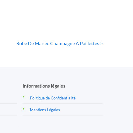
Robe De Mariée Champagne A Paillettes >
Informations légales
Politique de Confidentialité
Mentions Légales