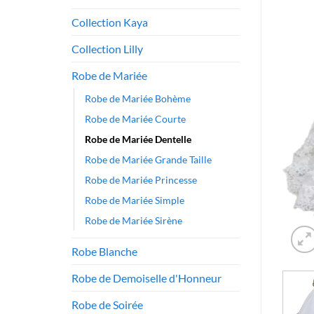
Collection Kaya
Collection Lilly
Robe de Mariée
Robe de Mariée Bohème
Robe de Mariée Courte
Robe de Mariée Dentelle
Robe de Mariée Grande Taille
Robe de Mariée Princesse
Robe de Mariée Simple
Robe de Mariée Sirène
Robe Blanche
Robe de Demoiselle d'Honneur
Robe de Soirée