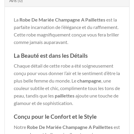
Avis (0)
La
Robe De Mariée Champagne A Paillettes
est la
parfaite incarnation de l’élégance et du raffinement.
Cette robe magnifiquement conçue vous fera briller
comme jamais auparavant.
La Beauté est dans les Détails
Chaque détail de cette robe a été soigneusement
conçu pour vous donner l’air et le sentiment d’être la
plus belle femme du monde. Le
champagne
, une
couleur subtile et chic, complimente tous les tons de
peau, tandis que les
paillettes
ajoute une touche de
glamour et de sophistication.
Conçu pour le Confort et le Style
Notre
Robe De Mariée Champagne A Paillettes
est