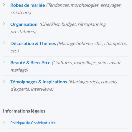
Robes de mariée
(Tendances, morphologies, essayages,
créateurs)
Organisation
️
(Checklist, budget, rétroplanning,
prestataires)
Décoration & Thèmes
(Mariage bohème, chic, champêtre,
etc.)
Beauté & Bien-être
(Coiffures, maquillage, soins avant
mariage)
Témoignages & Inspirations
(Mariages réels, conseils
d’experts, interviews)
Informations légales
Politique de Confidentialité