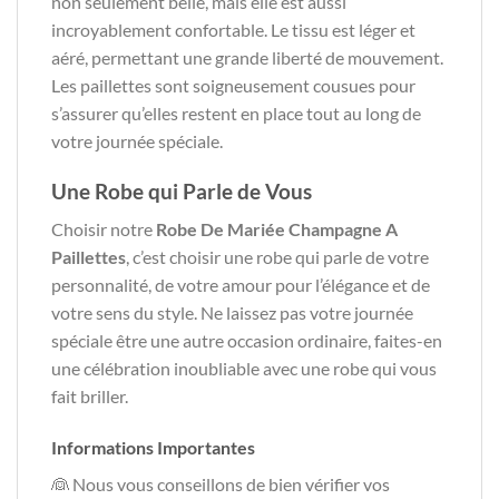
non seulement belle, mais elle est aussi
incroyablement confortable. Le tissu est léger et
aéré, permettant une grande liberté de mouvement.
Les paillettes sont soigneusement cousues pour
s’assurer qu’elles restent en place tout au long de
votre journée spéciale.
Une Robe qui Parle de Vous
Choisir notre
Robe De Mariée Champagne A
Paillettes
, c’est choisir une robe qui parle de votre
personnalité, de votre amour pour l’élégance et de
votre sens du style. Ne laissez pas votre journée
spéciale être une autre occasion ordinaire, faites-en
une célébration inoubliable avec une robe qui vous
fait briller.
Informations Importantes
👰 Nous vous conseillons de bien vérifier vos