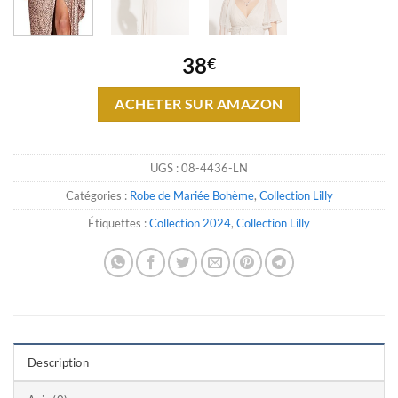
38
€
ACHETER SUR AMAZON
UGS :
08-4436-LN
Catégories :
Robe de Mariée Bohème
,
Collection Lilly
Étiquettes :
Collection 2024
,
Collection Lilly
Description