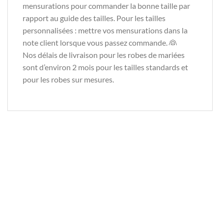
mensurations pour commander la bonne taille par
rapport au guide des tailles. Pour les tailles
personnalisées : mettre vos mensurations dans la
note client lorsque vous passez commande. 👰
Nos délais de livraison pour les robes de mariées
sont d’environ 2 mois pour les tailles standards et
pour les robes sur mesures.