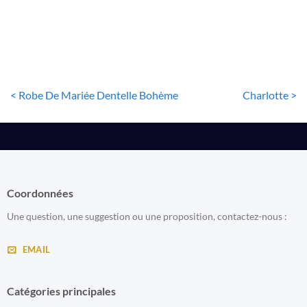
< Robe De Mariée Dentelle Bohème
Charlotte >
Coordonnées
Une question, une suggestion ou une proposition, contactez-nous :
EMAIL
Catégories principales