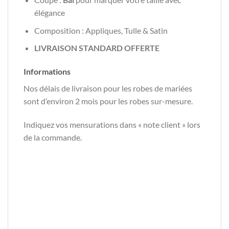
élégance
Composition : Appliques, Tulle & Satin
LIVRAISON STANDARD OFFERTE
Informations
Nos délais de livraison pour les robes de mariées
sont d’environ 2 mois pour les robes sur-mesure.
Indiquez vos mensurations dans « note client » lors
de la commande.