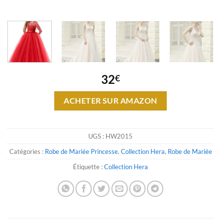
32
€
ACHETER SUR AMAZON
UGS :
HW2015
Catégories :
Robe de Mariée Princesse
,
Collection Hera
,
Robe de Mariée
Étiquette :
Collection Hera