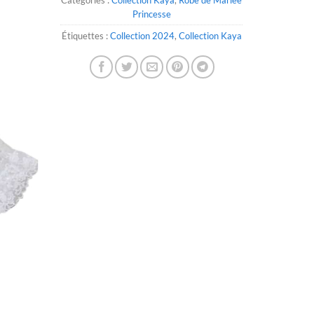
Princesse
Étiquettes :
Collection 2024
,
Collection Kaya