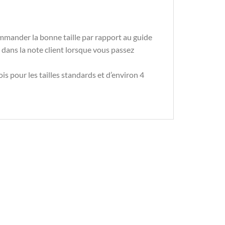
mmander la bonne taille par rapport au guide
s dans la note client lorsque vous passez
is pour les tailles standards et d’environ 4