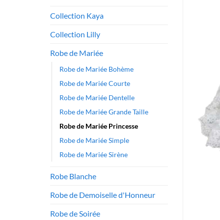
Collection Kaya
Collection Lilly
Robe de Mariée
Robe de Mariée Bohème
Robe de Mariée Courte
Robe de Mariée Dentelle
Robe de Mariée Grande Taille
Robe de Mariée Princesse
Robe de Mariée Simple
Robe de Mariée Sirène
Robe Blanche
Robe de Demoiselle d'Honneur
Robe de Soirée