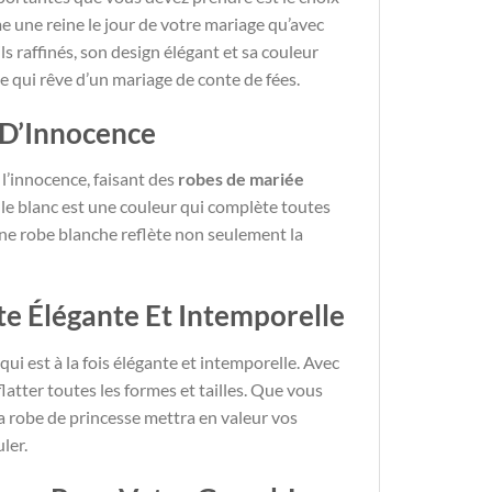
e une reine le jour de votre mariage qu’avec
ls raffinés, son design élégant et sa couleur
e qui rêve d’un mariage de conte de fées.
 D’Innocence
 l’innocence, faisant des
robes de mariée
, le blanc est une couleur qui complète toutes
 Une robe blanche reflète non seulement la
tte Élégante Et Intemporelle
qui est à la fois élégante et intemporelle. Avec
latter toutes les formes et tailles. Que vous
la robe de princesse mettra en valeur vos
ler.