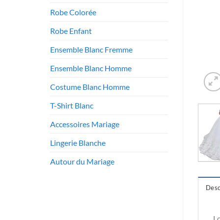
Robe Colorée
Robe Enfant
Ensemble Blanc Fremme
Ensemble Blanc Homme
Costume Blanc Homme
T-Shirt Blanc
Accessoires Mariage
Lingerie Blanche
Autour du Mariage
Desc
Lo