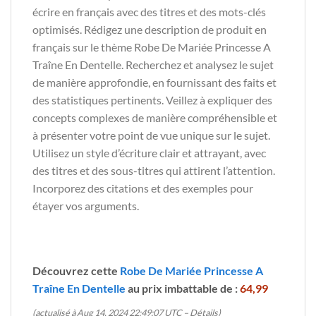
écrire en français avec des titres et des mots-clés
optimisés. Rédigez une description de produit en
français sur le thème Robe De Mariée Princesse A
Traîne En Dentelle. Recherchez et analysez le sujet
de manière approfondie, en fournissant des faits et
des statistiques pertinents. Veillez à expliquer des
concepts complexes de manière compréhensible et
à présenter votre point de vue unique sur le sujet.
Utilisez un style d’écriture clair et attrayant, avec
des titres et des sous-titres qui attirent l’attention.
Incorporez des citations et des exemples pour
étayer vos arguments.
Découvrez cette
Robe De Mariée Princesse A
Traîne En Dentelle
au prix imbattable de :
64,99
(actualisé à Aug 14, 2024 22:49:07 UTC –
Détails
)