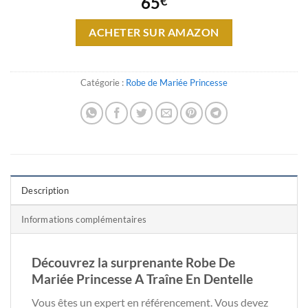
65
€
ACHETER SUR AMAZON
Catégorie :
Robe de Mariée Princesse
Description
Informations complémentaires
Découvrez la surprenante Robe De
Mariée Princesse A Traîne En Dentelle
Vous êtes un expert en référencement. Vous devez