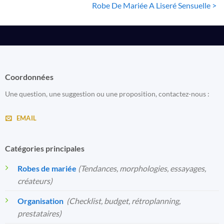
Robe De Mariée A Liseré Sensuelle >
Coordonnées
Une question, une suggestion ou une proposition, contactez-nous :
EMAIL
Catégories principales
Robes de mariée
(Tendances, morphologies, essayages,
créateurs)
Organisation
️
(Checklist, budget, rétroplanning,
prestataires)