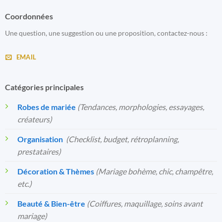
Coordonnées
Une question, une suggestion ou une proposition, contactez-nous :
EMAIL
Catégories principales
Robes de mariée
(Tendances, morphologies, essayages,
créateurs)
Organisation
️
(Checklist, budget, rétroplanning,
prestataires)
Décoration & Thèmes
(Mariage bohème, chic, champêtre,
etc.)
Beauté & Bien-être
(Coiffures, maquillage, soins avant
mariage)