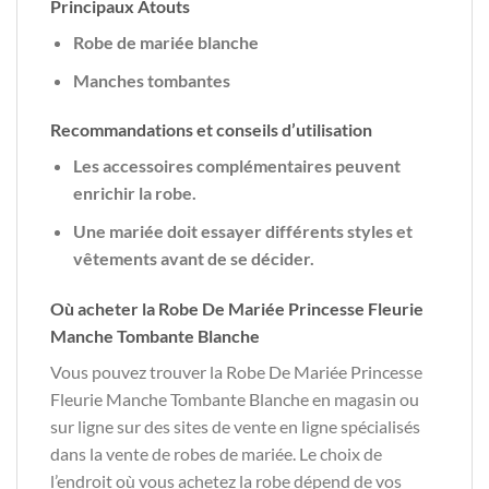
Principaux Atouts
Robe de mariée blanche
Manches tombantes
Recommandations et conseils d’utilisation
Les accessoires complémentaires peuvent
enrichir la robe.
Une mariée doit essayer différents styles et
vêtements avant de se décider.
Où acheter la Robe De Mariée Princesse Fleurie
Manche Tombante Blanche
Vous pouvez trouver la Robe De Mariée Princesse
Fleurie Manche Tombante Blanche en magasin ou
sur ligne sur des sites de vente en ligne spécialisés
dans la vente de robes de mariée. Le choix de
l’endroit où vous achetez la robe dépend de vos