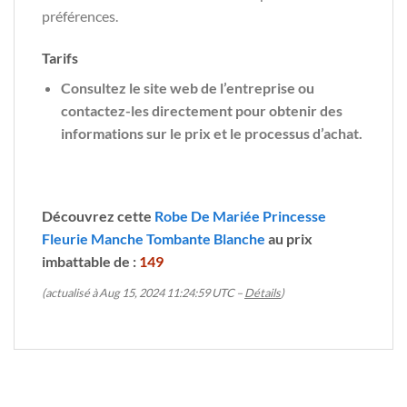
préférences.
Tarifs
Consultez le site web de l’entreprise ou
contactez-les directement pour obtenir des
informations sur le prix et le processus d’achat.
Découvrez cette
Robe De Mariée Princesse
Fleurie Manche Tombante Blanche
au prix
imbattable de :
149
(actualisé à Aug 15, 2024 11:24:59 UTC –
Détails
)