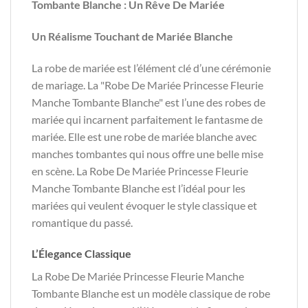
Tombante Blanche : Un Rêve De Mariée
Un Réalisme Touchant de Mariée Blanche
La robe de mariée est l’élément clé d’une cérémonie
de mariage. La "Robe De Mariée Princesse Fleurie
Manche Tombante Blanche" est l’une des robes de
mariée qui incarnent parfaitement le fantasme de
mariée. Elle est une robe de mariée blanche avec
manches tombantes qui nous offre une belle mise
en scène. La Robe De Mariée Princesse Fleurie
Manche Tombante Blanche est l’idéal pour les
mariées qui veulent évoquer le style classique et
romantique du passé.
L’Élegance Classique
La Robe De Mariée Princesse Fleurie Manche
Tombante Blanche est un modèle classique de robe