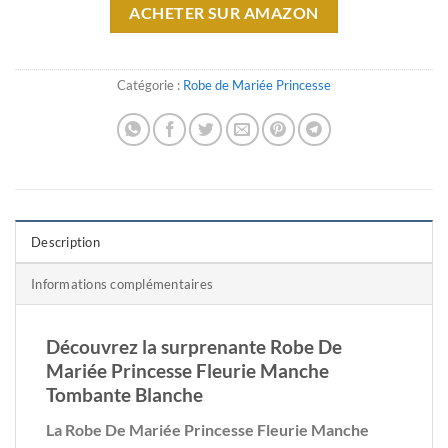
ACHETER SUR AMAZON
Catégorie :
Robe de Mariée Princesse
Description
Informations complémentaires
Découvrez la surprenante Robe De
Mariée Princesse Fleurie Manche
Tombante Blanche
La Robe De Mariée Princesse Fleurie Manche