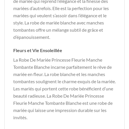
de mariée qui reprend l’élégance et la finesse des
mariées d’autrefois. Elle est la perfection pour les
mariées qui veulent s’assoir dans l’élégance et le
style. La robe de mariée blanche avec manches
tombantes offre un mélange subtil de grâce et
d’épanouissement.
Fleurs et Vie Ensoleillée
La Robe De Mariée Princesse Fleurie Manche
Tombante Blanche incarne parfaitement le rêve de
mariée en fleur. La robe blanche et les manches
tombantes soulignent le charme exquis de la mariée.
Les mariés qui portent cette robe bénéficient d’une
beauté radieuse. La Robe De Mariée Princesse
Fleurie Manche Tombante Blanche est une robe de
mariée qui laisse une impression durable sur les
invités.