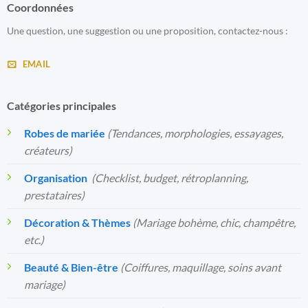
Coordonnées
Une question, une suggestion ou une proposition, contactez-nous :
EMAIL
Catégories principales
Robes de mariée
(Tendances, morphologies, essayages,
créateurs)
Organisation
️
(Checklist, budget, rétroplanning,
prestataires)
Décoration & Thèmes
(Mariage bohème, chic, champêtre,
etc.)
Beauté & Bien-être
(Coiffures, maquillage, soins avant
mariage)