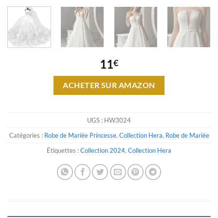
11
€
ACHETER SUR AMAZON
UGS :
HW3024
Catégories :
Robe de Mariée Princesse
,
Collection Hera
,
Robe de Mariée
Étiquettes :
Collection 2024
,
Collection Hera