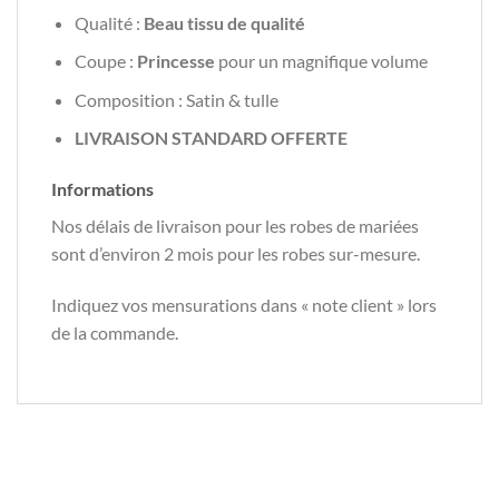
Qualité :
Beau tissu de qualité
Coupe :
Princesse
pour un magnifique volume
Composition : Satin & tulle
LIVRAISON STANDARD OFFERTE
Informations
Nos délais de livraison pour les robes de mariées
sont d’environ 2 mois pour les robes sur-mesure.
Indiquez vos mensurations dans « note client » lors
de la commande.