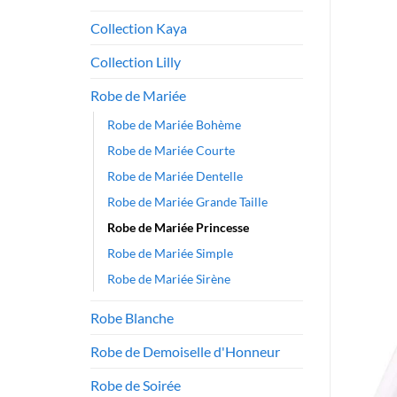
Collection Kaya
Collection Lilly
Robe de Mariée
Robe de Mariée Bohème
Robe de Mariée Courte
Robe de Mariée Dentelle
Robe de Mariée Grande Taille
Robe de Mariée Princesse
Robe de Mariée Simple
Robe de Mariée Sirène
Robe Blanche
Robe de Demoiselle d'Honneur
Robe de Soirée