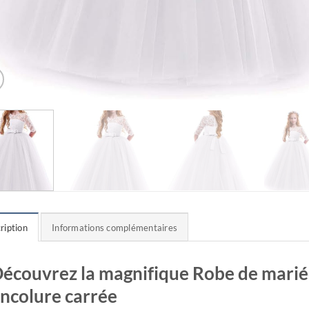
ription
Informations complémentaires
écouvrez la magnifique Robe de mariée
ncolure carrée