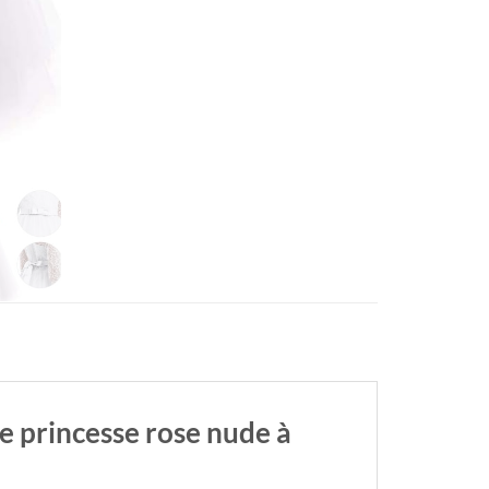
 princesse rose nude à