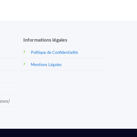
Informations légales
Politique de Confidentialité
Mentions Légales
iews)