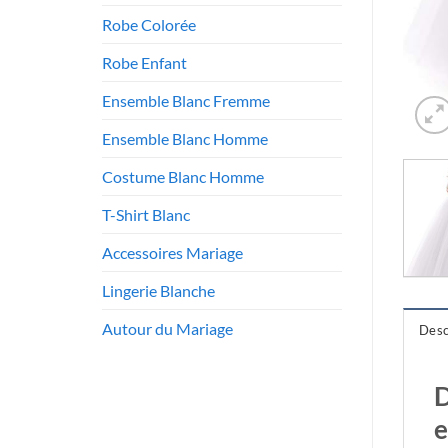
Robe Colorée
Robe Enfant
Ensemble Blanc Fremme
Ensemble Blanc Homme
Costume Blanc Homme
T-Shirt Blanc
Accessoires Mariage
Lingerie Blanche
Autour du Mariage
Desc
D
e