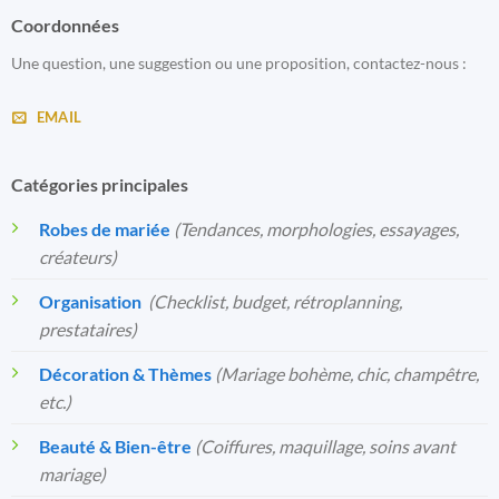
Coordonnées
Une question, une suggestion ou une proposition, contactez-nous :
EMAIL
Catégories principales
Robes de mariée
(Tendances, morphologies, essayages,
créateurs)
Organisation
️
(Checklist, budget, rétroplanning,
prestataires)
Décoration & Thèmes
(Mariage bohème, chic, champêtre,
etc.)
Beauté & Bien-être
(Coiffures, maquillage, soins avant
mariage)