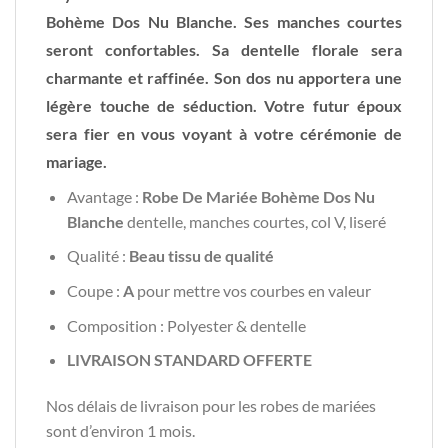
Bohème Dos Nu Blanche. Ses manches courtes
seront confortables. Sa dentelle florale sera
charmante et raffinée. Son dos nu apportera une
légère touche de séduction. Votre futur époux
sera fier en vous voyant à votre cérémonie de
mariage.
Avantage :
Robe De Mariée Bohème Dos Nu
Blanche
dentelle, manches courtes, col V, liseré
Qualité :
Beau tissu de qualité
Coupe :
A
pour mettre vos courbes en valeur
Composition : Polyester & dentelle
LIVRAISON STANDARD OFFERTE
Nos délais de livraison pour les robes de mariées
sont d’environ 1 mois.