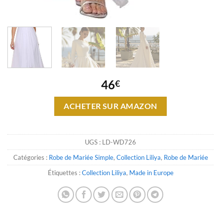
46
€
ACHETER SUR AMAZON
UGS :
LD-WD726
Catégories :
Robe de Mariée Simple
,
Collection Liliya
,
Robe de Mariée
Étiquettes :
Collection Liliya
,
Made in Europe