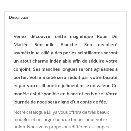
Description
Venez découvrir cette magnifique Robe De
Mariée Sensuelle Blanche. Son décolleté
asymétrique allié à des perles scintillantes seront
un atout charme indéniable afin de séduire votre
conjoint. Ses manches longues seront agréables à
porter. Votre moitié sera séduit par votre beauté
et par votre silhouette joliment mise en valeur. Ce
modèle est disponible en blanc et en ivoire. Votre
journée de noce sera digne d’un conte de fée.
Notre catalogue Liliya vous offrira de très beaux
modèles et un large choix de tenues pour votre
union. Nous vous proposons différentes coupes