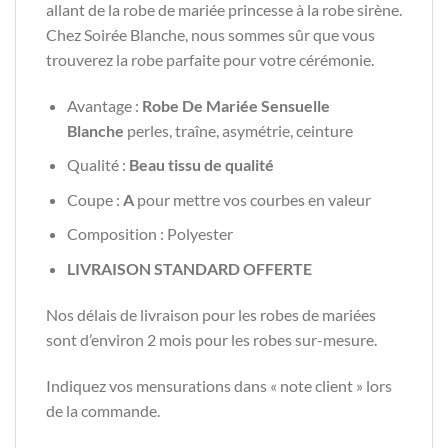
allant de la robe de mariée princesse à la robe sirène.
Chez Soirée Blanche, nous sommes sûr que vous
trouverez la robe parfaite pour votre cérémonie.
Avantage :
Robe De Mariée Sensuelle
Blanche
perles, traîne, asymétrie, ceinture
Qualité :
Beau tissu de qualité
Coupe :
A
pour mettre vos courbes en valeur
Composition : Polyester
LIVRAISON STANDARD OFFERTE
Nos délais de livraison pour les robes de mariées
sont d’environ 2 mois pour les robes sur-mesure.
Indiquez vos mensurations dans « note client » lors
de la commande.