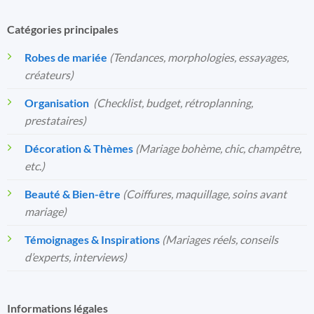
Catégories principales
Robes de mariée
(Tendances, morphologies, essayages,
créateurs)
Organisation
️
(Checklist, budget, rétroplanning,
prestataires)
Décoration & Thèmes
(Mariage bohème, chic, champêtre,
etc.)
Beauté & Bien-être
(Coiffures, maquillage, soins avant
mariage)
Témoignages & Inspirations
(Mariages réels, conseils
d’experts, interviews)
Informations légales