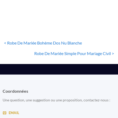
32
€
< Robe De Mariée Bohème Dos Nu Blanche
Robe De Mariée Simple Pour Mariage Civil >
Coordonnées
Une question, une suggestion ou une proposition, contactez-nous :
EMAIL