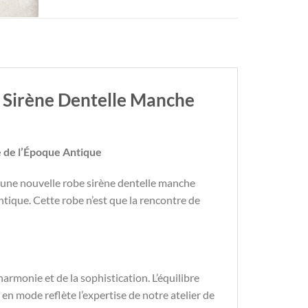
 Sirène Dentelle Manche
 de l’Époque Antique
une nouvelle robe sirène dentelle manche
antique. Cette robe n’est que la rencontre de
rmonie et de la sophistication. L’équilibre
e en mode reflète l’expertise de notre atelier de