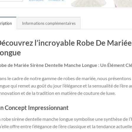
ription
Informations complémentaires
écouvrez l’incroyable Robe De Mariée
Longue
obe de Mariée Sirène Dentelle Manche Longue : Un Élément Clé
ans le cadre de notre gamme de robes de mariée, nous présentons 
ngue qui remet au goût du jour l’élégance et la sensualité de l’ère 
innovation et de la tradition en matière de couture de luxe.
n Concept Impressionnant
 robe sirène dentelle manche longue symbolise une synthèse de l’ha
’elle offre entre l’élégance de l’ère classique et la tendance actuell