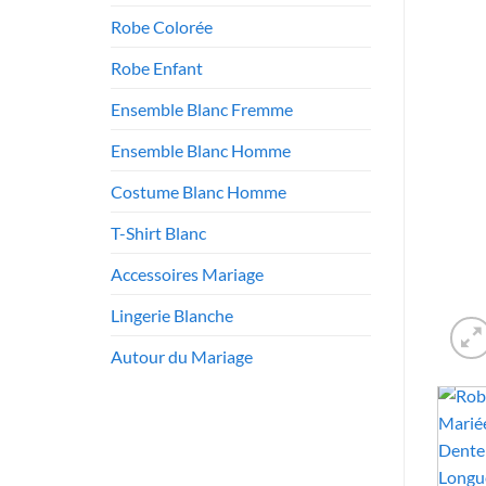
Robe Colorée
Robe Enfant
Ensemble Blanc Fremme
Ensemble Blanc Homme
Costume Blanc Homme
T-Shirt Blanc
Accessoires Mariage
Lingerie Blanche
Autour du Mariage