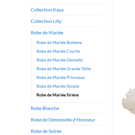
Collection Kaya
Collection Lilly
Robe de Mariée
Robe de Mariée Bohème
Robe de Mariée Courte
Robe de Mariée Dentelle
Robe de Mariée Grande Taille
Robe de Mariée Princesse
Robe de Mariée Simple
Robe de Mariée Sirène
Robe Blanche
Robe de Demoiselle d'Honneur
Robe de Soirée