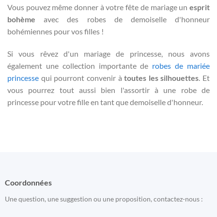
Vous pouvez même donner à votre fête de mariage un
esprit
bohème
avec des robes de demoiselle d'honneur
bohémiennes pour vos filles !
Si vous rêvez d'un mariage de princesse, nous avons
également une collection importante de
robes de mariée
princesse
qui pourront convenir à
toutes les silhouettes
. Et
vous pourrez tout aussi bien l'assortir à une robe de
princesse pour votre fille en tant que demoiselle d'honneur.
Coordonnées
Une question, une suggestion ou une proposition, contactez-nous :