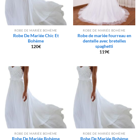
ROBE DE MARIÉE BOHÈME
ROBE DE MARIÉE BOHÈME
Robe De Mariée Chic Et
Robe de mariée fourreau en
Bohème
dentelle avec bretelles
spaghetti
120
€
119
€
ROBE DE MARIÉE BOHÈME
ROBE DE MARIÉE BOHÈME
Robe De Mariée Bohème
Robe De Mariée Bohème