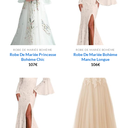
ROBE DE MARIÉE BOHÈME
ROBE DE MARIÉE BOHÈME
Robe De Mariée Princesse
Robe De Mariée Bohème
Bohème Chic
Manche Longue
107
€
106
€