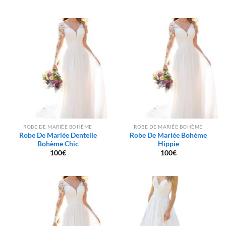
ROBE DE MARIÉE BOHÈME
ROBE DE MARIÉE BOHÈME
Robe De Mariée Dentelle
Robe De Mariée Bohème
Bohème Chic
Hippie
100
€
100
€