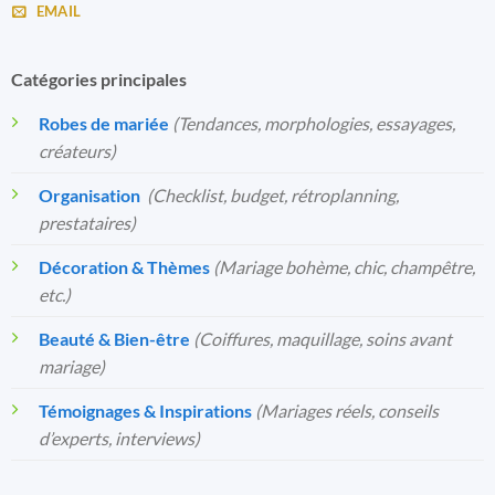
EMAIL
Catégories principales
Robes de mariée
(Tendances, morphologies, essayages,
créateurs)
Organisation
️
(Checklist, budget, rétroplanning,
prestataires)
Décoration & Thèmes
(Mariage bohème, chic, champêtre,
etc.)
Beauté & Bien-être
(Coiffures, maquillage, soins avant
mariage)
Témoignages & Inspirations
(Mariages réels, conseils
d’experts, interviews)