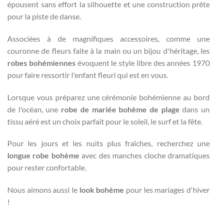
épousent sans effort la silhouette et une construction prête
pour la piste de danse.
Associées à de magnifiques accessoires, comme une
couronne de fleurs faite à la main ou un bijou d'héritage, les
robes bohémiennes
évoquent le style libre des années 1970
pour faire ressortir l'enfant fleuri qui est en vous.
Lorsque vous préparez une cérémonie bohémienne au bord
de l'océan, une
robe de mariée bohème de plage
dans un
tissu aéré est un choix parfait pour le soleil, le surf et la fête.
Pour les jours et les nuits plus fraîches, recherchez une
longue robe bohème
avec des manches cloche dramatiques
pour rester confortable.
Nous aimons aussi le
look bohème
pour les mariages d'hiver
!