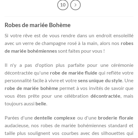
10
Robes de mariée Bohème
Si votre rêve est de vous rendre dans un endroit ensoleillé
avec un verre de champagne rosé à la main, alors nos
robes
de mariée bohémiennes
sont faites pour vous !
Il n'y a pas d'option plus parfaite pour une cérémonie
décontractée qu'une
robe de mariée fluide
qui reflète votre
personnalité facile à vivre et votre
sens unique du style
. Une
robe de mariée bohème
permet à vos invités de savoir que
vous êtes prête pour une célébration
décontractée
, mais
toujours aussi
belle
.
Parées d'une
dentelle complexe
ou d'une
broderie florale
audacieuse, nos robes de mariée bohémiennes standard et
taille plus soulignent vos courbes avec des silhouettes qui