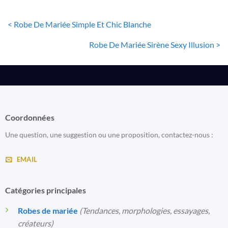
< Robe De Mariée Simple Et Chic Blanche
Robe De Mariée Sirène Sexy Illusion >
Coordonnées
Une question, une suggestion ou une proposition, contactez-nous :
EMAIL
Catégories principales
Robes de mariée
(Tendances, morphologies, essayages,
créateurs)