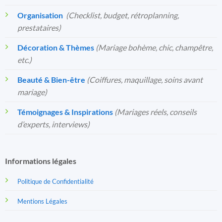
Organisation
️
(Checklist, budget, rétroplanning,
prestataires)
Décoration & Thèmes
(Mariage bohème, chic, champêtre,
etc.)
Beauté & Bien-être
(Coiffures, maquillage, soins avant
mariage)
Témoignages & Inspirations
(Mariages réels, conseils
d’experts, interviews)
Informations légales
Politique de Confidentialité
Mentions Légales