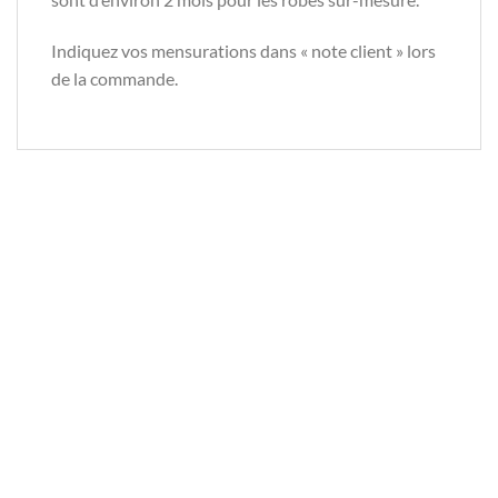
Indiquez vos mensurations dans « note client » lors
de la commande.