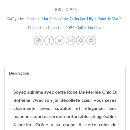
UGS :
LD-925
Catégories :
Robe de Mariée Bohème
,
Collection Liliya
,
Robe de Mariée
Étiquettes :
Collection 2024
,
Collection Liliya
Description
Soyez sublime avec cette Robe De Mariée Chic Et
Bohème. Avec son joli décolleté cœur vous serez
charmante avec subtilité et élégance. Ses
manches courtes seront confortables et agréables
à porter. Grâce à sa coupe A, cette robe de