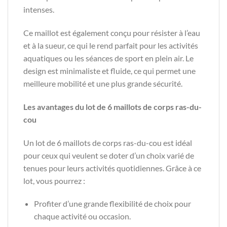
intenses.
Ce maillot est également conçu pour résister à l’eau
et à la sueur, ce qui le rend parfait pour les activités
aquatiques ou les séances de sport en plein air. Le
design est minimaliste et fluide, ce qui permet une
meilleure mobilité et une plus grande sécurité.
Les avantages du lot de 6 maillots de corps ras-du-
cou
Un lot de 6 maillots de corps ras-du-cou est idéal
pour ceux qui veulent se doter d’un choix varié de
tenues pour leurs activités quotidiennes. Grâce à ce
lot, vous pourrez :
Profiter d’une grande flexibilité de choix pour
chaque activité ou occasion.