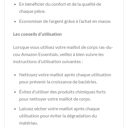
En bénéficier du confort et de la qualité de
chaque pièce.
Economiser de l’argent grâce à l’achat en masse.
Les conseils d’utilisation
Lorsque vous utilisez votre maillot de corps ras-du-
cou Amazon Essentials, veillez à bien suivre les
instructions d’utilisation suivantes :
Nettoyez votre maillot après chaque utilisation
pour prévenir la croissance de bactéries.
Évitez d’utiliser des produits chimiques forts
pour nettoyer votre maillot de corps.
Laissez sécher votre maillot après chaque
utilisation pour éviter la dégradation du
matériau.