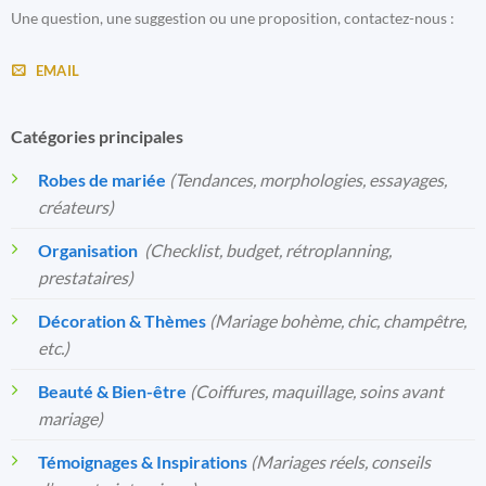
Une question, une suggestion ou une proposition, contactez-nous :
EMAIL
Catégories principales
Robes de mariée
(Tendances, morphologies, essayages,
créateurs)
Organisation
️
(Checklist, budget, rétroplanning,
prestataires)
Décoration & Thèmes
(Mariage bohème, chic, champêtre,
etc.)
Beauté & Bien-être
(Coiffures, maquillage, soins avant
mariage)
Témoignages & Inspirations
(Mariages réels, conseils