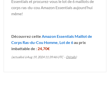
Essentials et procurez-vous le lot de 6 maillots de
corps ras-du-cou Amazon Essentials aujourd’hui
même!
Découvrez cette
Amazon Essentials Maillot de
Corps Ras-du-Cou Homme, Lot de 6
au prix
imbattable de :
24,70€
(actualisé à Aug 19, 2024 11:39:46 UTC –
Détails
)