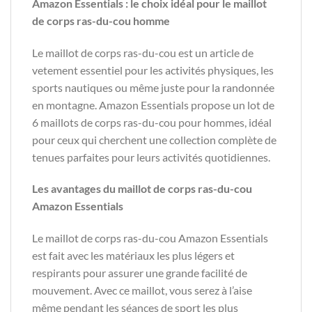
Amazon Essentials : le choix idéal pour le maillot
de corps ras-du-cou homme
Le maillot de corps ras-du-cou est un article de
vetement essentiel pour les activités physiques, les
sports nautiques ou même juste pour la randonnée
en montagne. Amazon Essentials propose un lot de
6 maillots de corps ras-du-cou pour hommes, idéal
pour ceux qui cherchent une collection complète de
tenues parfaites pour leurs activités quotidiennes.
Les avantages du maillot de corps ras-du-cou
Amazon Essentials
Le maillot de corps ras-du-cou Amazon Essentials
est fait avec les matériaux les plus légers et
respirants pour assurer une grande facilité de
mouvement. Avec ce maillot, vous serez à l’aise
même pendant les séances de sport les plus