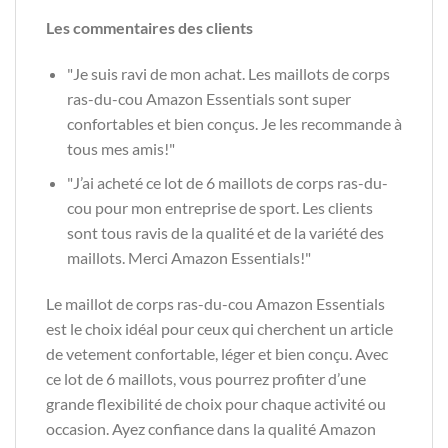
Les commentaires des clients
"Je suis ravi de mon achat. Les maillots de corps
ras-du-cou Amazon Essentials sont super
confortables et bien conçus. Je les recommande à
tous mes amis!"
"J’ai acheté ce lot de 6 maillots de corps ras-du-
cou pour mon entreprise de sport. Les clients
sont tous ravis de la qualité et de la variété des
maillots. Merci Amazon Essentials!"
Le maillot de corps ras-du-cou Amazon Essentials
est le choix idéal pour ceux qui cherchent un article
de vetement confortable, léger et bien conçu. Avec
ce lot de 6 maillots, vous pourrez profiter d’une
grande flexibilité de choix pour chaque activité ou
occasion. Ayez confiance dans la qualité Amazon