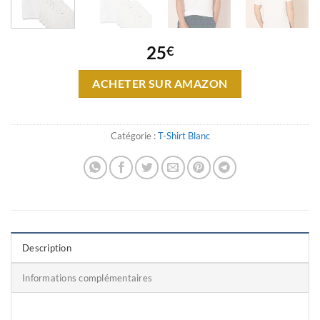
25
€
ACHETER SUR AMAZON
Catégorie :
T-Shirt Blanc
Description
Informations complémentaires