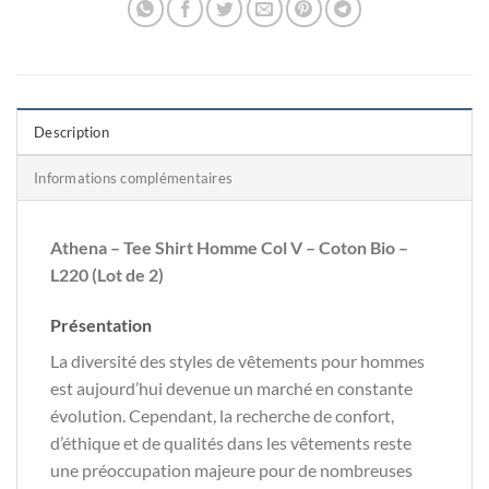
Description
Informations complémentaires
Athena – Tee Shirt Homme Col V – Coton Bio –
L220 (Lot de 2)
Présentation
La diversité des styles de vêtements pour hommes
est aujourd’hui devenue un marché en constante
évolution. Cependant, la recherche de confort,
d’éthique et de qualités dans les vêtements reste
une préoccupation majeure pour de nombreuses