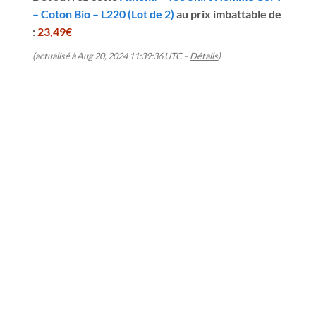
– Coton Bio – L220 (Lot de 2)
au prix imbattable de
:
23,49€
(actualisé à Aug 20, 2024 11:39:36 UTC –
Détails
)