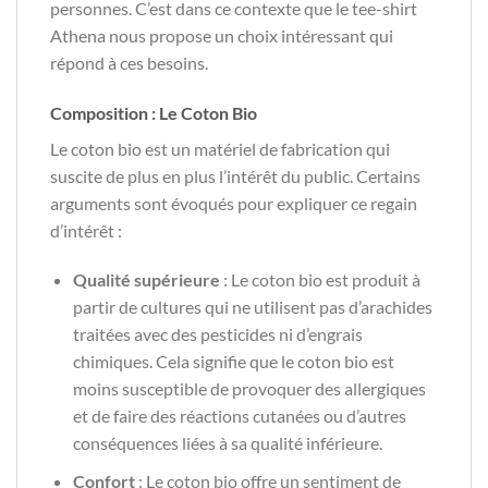
personnes. C’est dans ce contexte que le tee-shirt
Athena nous propose un choix intéressant qui
répond à ces besoins.
Composition : Le Coton Bio
Le coton bio est un matériel de fabrication qui
suscite de plus en plus l’intérêt du public. Certains
arguments sont évoqués pour expliquer ce regain
d’intérêt :
Qualité supérieure
: Le coton bio est produit à
partir de cultures qui ne utilisent pas d’arachides
traitées avec des pesticides ni d’engrais
chimiques. Cela signifie que le coton bio est
moins susceptible de provoquer des allergiques
et de faire des réactions cutanées ou d’autres
conséquences liées à sa qualité inférieure.
Confort
: Le coton bio offre un sentiment de