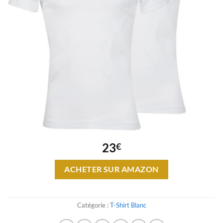
23
€
ACHETER SUR AMAZON
Catégorie :
T-Shirt Blanc