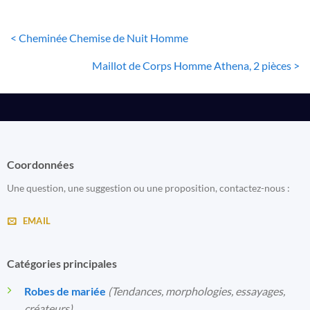
< Cheminée Chemise de Nuit Homme
Maillot de Corps Homme Athena, 2 pièces >
Coordonnées
Une question, une suggestion ou une proposition, contactez-nous :
EMAIL
Catégories principales
Robes de mariée
(Tendances, morphologies, essayages,
créateurs)