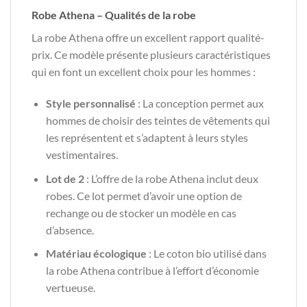
Robe Athena – Qualités de la robe
La robe Athena offre un excellent rapport qualité-
prix. Ce modèle présente plusieurs caractéristiques
qui en font un excellent choix pour les hommes :
Style personnalisé
: La conception permet aux
hommes de choisir des teintes de vêtements qui
les représentent et s’adaptent à leurs styles
vestimentaires.
Lot de 2
: L’offre de la robe Athena inclut deux
robes. Ce lot permet d’avoir une option de
rechange ou de stocker un modèle en cas
d’absence.
Matériau écologique
: Le coton bio utilisé dans
la robe Athena contribue à l’effort d’économie
vertueuse.