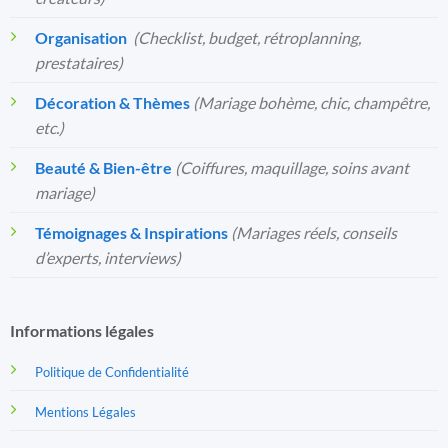
Organisation
️
(Checklist, budget, rétroplanning,
prestataires)
Décoration & Thèmes
(Mariage bohème, chic, champêtre,
etc.)
Beauté & Bien-être
(Coiffures, maquillage, soins avant
mariage)
Témoignages & Inspirations
(Mariages réels, conseils
d’experts, interviews)
Informations légales
Politique de Confidentialité
Mentions Légales