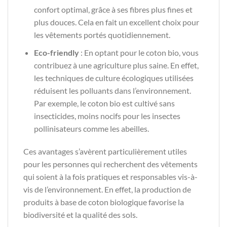
confort optimal, grâce à ses fibres plus fines et
plus douces. Cela en fait un excellent choix pour
les vêtements portés quotidiennement.
Eco-friendly
: En optant pour le coton bio, vous
contribuez à une agriculture plus saine. En effet,
les techniques de culture écologiques utilisées
réduisent les polluants dans l’environnement.
Par exemple, le coton bio est cultivé sans
insecticides, moins nocifs pour les insectes
pollinisateurs comme les abeilles.
Ces avantages s’avèrent particulièrement utiles
pour les personnes qui recherchent des vêtements
qui soient à la fois pratiques et responsables vis-à-
vis de l’environnement. En effet, la production de
produits à base de coton biologique favorise la
biodiversité et la qualité des sols.