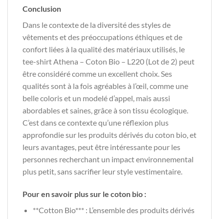
Conclusion
Dans le contexte de la diversité des styles de
vêtements et des préoccupations éthiques et de
confort liées à la qualité des matériaux utilisés, le
tee-shirt Athena – Coton Bio – L220 (Lot de 2) peut
être considéré comme un excellent choix. Ses
qualités sont à la fois agréables à l’œil, comme une
belle coloris et un modelé d’appel, mais aussi
abordables et saines, grâce à son tissu écologique.
C’est dans ce contexte qu’une réflexion plus
approfondie sur les produits dérivés du coton bio, et
leurs avantages, peut être intéressante pour les
personnes recherchant un impact environnemental
plus petit, sans sacrifier leur style vestimentaire.
Pour en savoir plus sur le coton bio :
**Cotton Bio*** : L’ensemble des produits dérivés