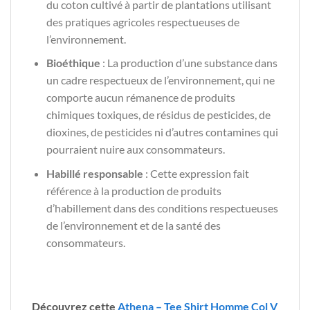
du coton cultivé à partir de plantations utilisant
des pratiques agricoles respectueuses de
l’environnement.
Bioéthique
: La production d’une substance dans
un cadre respectueux de l’environnement, qui ne
comporte aucun rémanence de produits
chimiques toxiques, de résidus de pesticides, de
dioxines, de pesticides ni d’autres contamines qui
pourraient nuire aux consommateurs.
Habillé responsable
: Cette expression fait
référence à la production de produits
d’habillement dans des conditions respectueuses
de l’environnement et de la santé des
consommateurs.
Découvrez cette
Athena – Tee Shirt Homme Col V