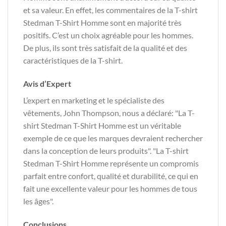
et sa valeur. En effet, les commentaires de la T-shirt
Stedman T-Shirt Homme sont en majorité très
positifs. C’est un choix agréable pour les hommes.
De plus, ils sont très satisfait de la qualité et des
caractéristiques de la T-shirt.
Avis d’Expert
L’expert en marketing et le spécialiste des
vêtements, John Thompson, nous a déclaré: "La T-
shirt Stedman T-Shirt Homme est un véritable
exemple de ce que les marques devraient rechercher
dans la conception de leurs produits". "La T-shirt
Stedman T-Shirt Homme représente un compromis
parfait entre confort, qualité et durabilité, ce qui en
fait une excellente valeur pour les hommes de tous
les âges".
Conclusions