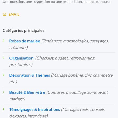
Une question, une suggestion ou une proposition, contactez-nous :
EMAIL
Catégories principales
Robes de mariée
(Tendances, morphologies, essayages,
créateurs)
Organisation
️
(Checklist, budget, rétroplanning,
prestataires)
Décoration & Thèmes
(Mariage bohème, chic, champêtre,
etc.)
Beauté & Bien-être
(Coiffures, maquillage, soins avant
mariage)
Témoignages & Inspirations
(Mariages réels, conseils
d’experts, interviews)