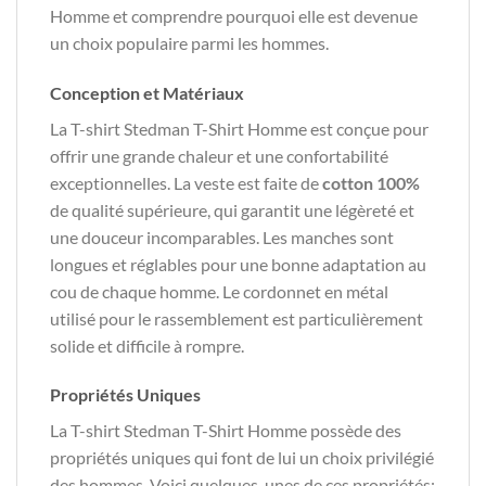
Homme et comprendre pourquoi elle est devenue
un choix populaire parmi les hommes.
Conception et Matériaux
La T-shirt Stedman T-Shirt Homme est conçue pour
offrir une grande chaleur et une confortabilité
exceptionnelles. La veste est faite de
cotton 100%
de qualité supérieure, qui garantit une légèreté et
une douceur incomparables. Les manches sont
longues et réglables pour une bonne adaptation au
cou de chaque homme. Le cordonnet en métal
utilisé pour le rassemblement est particulièrement
solide et difficile à rompre.
Propriétés Uniques
La T-shirt Stedman T-Shirt Homme possède des
propriétés uniques qui font de lui un choix privilégié
des hommes. Voici quelques-unes de ces propriétés: