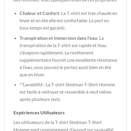
Chaleur et Confort
: La T-shirt est très chaude en
hiver et en été elle est confortable. Le port en
tous temps est garanti.
Transpiration et Immersion dans l’eau
: La
transpiration de la T-shirt est rapide et l’eau
s’évapore rapidement. Le revêtement
supplémentaire fournit une excellente résistance
à l’eau, vous pouvez le portez aussi bien en été
que en hiver.
**Lavabilité : La T-shirt Stedman T-Shirt Homme
est facile à nettoyer et ressemble à neuf même
après plusieurs lavis.
Expériences Utilisateurs
Les utilisateurs de la T-shirt Stedman T-Shirt
Homme sont unanimement d’accord sur sa qualité