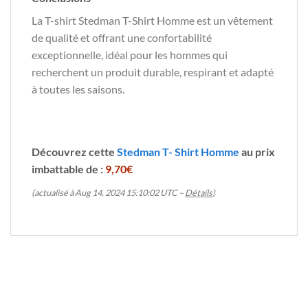
La T-shirt Stedman T-Shirt Homme est un vêtement
de qualité et offrant une confortabilité
exceptionnelle, idéal pour les hommes qui
recherchent un produit durable, respirant et adapté
à toutes les saisons.
Découvrez cette
Stedman T- Shirt Homme
au prix
imbattable de :
9,70€
(actualisé à Aug 14, 2024 15:10:02 UTC –
Détails
)