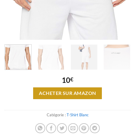
10
€
ACHETER SUR AMAZON
Catégorie :
T-Shirt Blanc