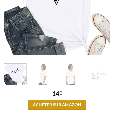
14
€
ACHETER SUR AMAZON