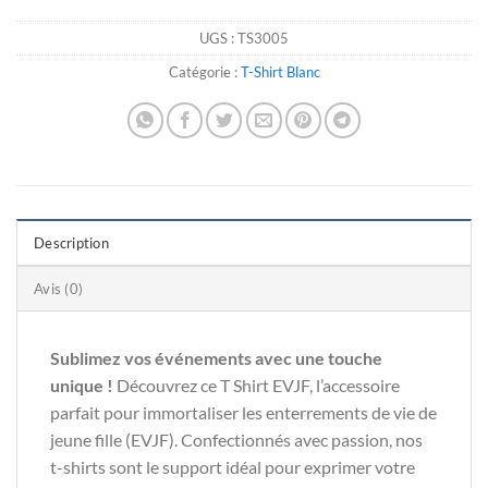
UGS :
TS3005
Catégorie :
T-Shirt Blanc
Description
Avis (0)
Sublimez vos événements avec une touche
unique !
Découvrez ce T Shirt EVJF, l’accessoire
parfait pour immortaliser les enterrements de vie de
jeune fille (EVJF). Confectionnés avec passion, nos
t-shirts sont le support idéal pour exprimer votre