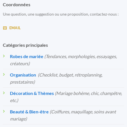
Coordonnées
Une question, une suggestion ou une proposition, contactez-nous :
EMAIL
Catégories principales
Robes de mariée
(Tendances, morphologies, essayages,
créateurs)
Organisation
️
(Checklist, budget, rétroplanning,
prestataires)
Décoration & Thèmes
(Mariage bohème, chic, champêtre,
etc.)
Beauté & Bien-être
(Coiffures, maquillage, soins avant
mariage)