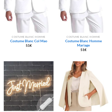
COSTUME BLANC HOMME
COSTUME BLANC HOMME
Costume Blanc Col Mao
Costume Blanc Homme
Mariage
51
€
51
€