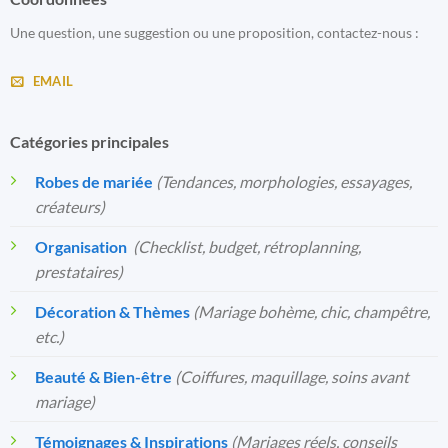
Une question, une suggestion ou une proposition, contactez-nous :
EMAIL
Catégories principales
Robes de mariée
(Tendances, morphologies, essayages,
créateurs)
Organisation
️
(Checklist, budget, rétroplanning,
prestataires)
Décoration & Thèmes
(Mariage bohème, chic, champêtre,
etc.)
Beauté & Bien-être
(Coiffures, maquillage, soins avant
mariage)
Témoignages & Inspirations
(Mariages réels, conseils