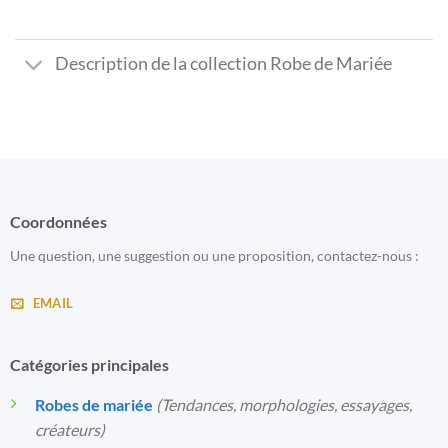
Description de la collection Robe de Mariée
Coordonnées
Une question, une suggestion ou une proposition, contactez-nous :
EMAIL
Catégories principales
Robes de mariée
(Tendances, morphologies, essayages,
créateurs)