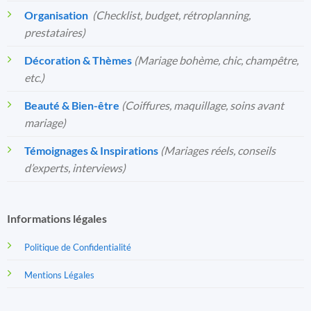
Organisation
️
(Checklist, budget, rétroplanning,
prestataires)
Décoration & Thèmes
(Mariage bohème, chic, champêtre,
etc.)
Beauté & Bien-être
(Coiffures, maquillage, soins avant
mariage)
Témoignages & Inspirations
(Mariages réels, conseils
d’experts, interviews)
Informations légales
Politique de Confidentialité
Mentions Légales