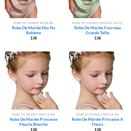
ROBE DE MARIÉE BOHÈME
ROBE DE MARIÉE GRANDE TAILLE
Robe De Mariée Dos Nu
Robe De Mariée Fourreau
Bohème
Grande Taille
13
€
13
€
ROBE DE MARIÉE PRINCESSE
ROBE DE MARIÉE PRINCESSE
Robe De Mariée Princesse
Robe De Mariée Princesse A
Fleurie Blanche
Fleurs
13
€
13
€