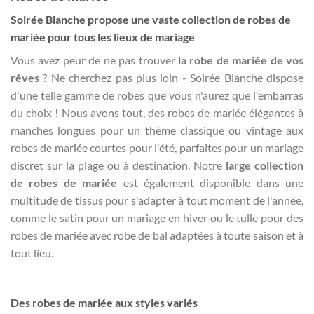
Soirée Blanche propose une vaste collection de robes de
mariée pour tous les lieux de mariage
Vous avez peur de ne pas trouver
la robe de mariée de vos
rêves
? Ne cherchez pas plus loin - Soirée Blanche dispose
d'une telle gamme de robes que vous n'aurez que l'embarras
du choix ! Nous avons tout, des robes de mariée élégantes à
manches longues pour un thème classique ou vintage aux
robes de mariée courtes pour l'été, parfaites pour un mariage
discret sur la plage ou à destination. Notre
large collection
de robes de mariée
est également disponible dans une
multitude de tissus pour s'adapter à tout moment de l'année,
comme le satin pour un mariage en hiver ou le tulle pour des
robes de mariée avec robe de bal adaptées à toute saison et à
tout lieu.
Des robes de mariée aux styles variés