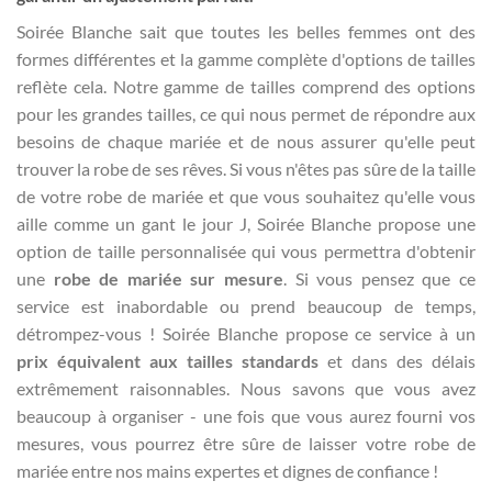
Soirée Blanche sait que toutes les belles femmes ont des
formes différentes et la gamme complète d'options de tailles
reflète cela. Notre gamme de tailles comprend des options
pour les grandes tailles, ce qui nous permet de répondre aux
besoins de chaque mariée et de nous assurer qu'elle peut
trouver la robe de ses rêves. Si vous n'êtes pas sûre de la taille
de votre robe de mariée et que vous souhaitez qu'elle vous
aille comme un gant le jour J, Soirée Blanche propose une
option de taille personnalisée qui vous permettra d'obtenir
une
robe de mariée sur mesure
. Si vous pensez que ce
service est inabordable ou prend beaucoup de temps,
détrompez-vous ! Soirée Blanche propose ce service à un
prix équivalent aux tailles standards
et dans des délais
extrêmement raisonnables. Nous savons que vous avez
beaucoup à organiser - une fois que vous aurez fourni vos
mesures, vous pourrez être sûre de laisser votre robe de
mariée entre nos mains expertes et dignes de confiance !