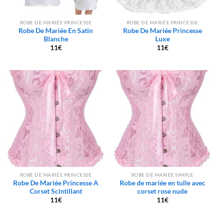
ROBE DE MARIÉE PRINCESSE
ROBE DE MARIÉE PRINCESSE
Robe De Mariée En Satin
Robe De Mariée Princesse
Blanche
Luxe
11
€
11
€
ROBE DE MARIÉE PRINCESSE
ROBE DE MARIÉE SIMPLE
Robe De Mariée Princesse A
Robe de mariée en tulle avec
Corset Scintillant
corset rose nude
11
€
11
€