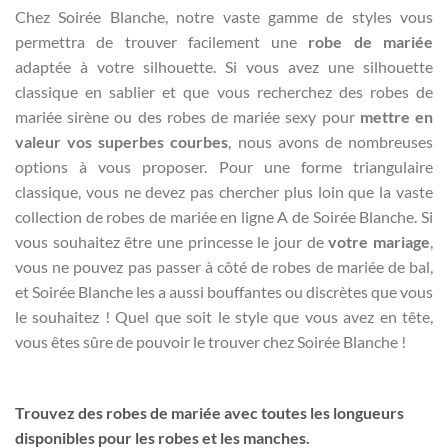
Chez Soirée Blanche, notre vaste gamme de styles vous
permettra de trouver facilement une
robe de mariée
adaptée à votre silhouette. Si vous avez une silhouette
classique en sablier et que vous recherchez des robes de
mariée sirène ou des robes de mariée sexy pour
mettre en
valeur vos superbes courbes
, nous avons de nombreuses
options à vous proposer. Pour une forme triangulaire
classique, vous ne devez pas chercher plus loin que la vaste
collection de robes de mariée en ligne A de Soirée Blanche. Si
vous souhaitez être une princesse le jour de
votre mariage
,
vous ne pouvez pas passer à côté de robes de mariée de bal,
et Soirée Blanche les a aussi bouffantes ou discrètes que vous
le souhaitez ! Quel que soit le style que vous avez en tête,
vous êtes sûre de pouvoir le trouver chez Soirée Blanche !
Trouvez des robes de mariée avec toutes les longueurs
disponibles pour les robes et les manches.