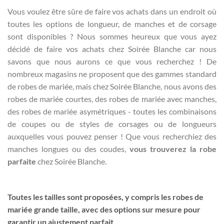
Vous voulez être sûre de faire vos achats dans un endroit où
toutes les options de longueur, de manches et de corsage
sont disponibles ? Nous sommes heureux que vous ayez
décidé de faire vos achats chez Soirée Blanche car nous
savons que nous aurons ce que vous recherchez ! De
nombreux magasins ne proposent que des gammes standard
de robes de mariée, mais chez Soirée Blanche, nous avons des
robes de mariée courtes, des robes de mariée avec manches,
des robes de mariée asymétriques - toutes les combinaisons
de coupes ou de styles de corsages ou de longueurs
auxquelles vous pouvez penser ! Que vous recherchiez des
manches longues ou des coudes,
vous trouverez la robe
parfaite
chez Soirée Blanche.
Toutes les tailles sont proposées, y compris les robes de
mariée grande taille, avec des options sur mesure pour
garantir un ajustement parfait.