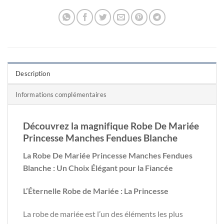
Description
Informations complémentaires
Découvrez la magnifique Robe De Mariée
Princesse Manches Fendues Blanche
La Robe De Mariée Princesse Manches Fendues
Blanche : Un Choix Élégant pour la Fiancée
L’Éternelle Robe de Mariée : La Princesse
La robe de mariée est l’un des éléments les plus