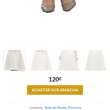
120
€
ACHETER SUR AMAZON
Catégorie :
Robe de Mariée Princesse