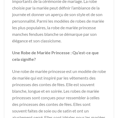
importants de la cérémonie de mariage. La robe
choisie par la mariée peut définir l’ambiance de la
journée et donner un aperçu de son style et de son
personnalité. Parmi les modèles de robes de mariée
les plus populaires, la robe de mariée princesse
manches fendues blanche se démarque par son
élégance et son classicisme.
Une Robe de Mariée Princesse : Qu’est-ce que
cela signifie?
Une robe de mariée princesse est un modèle de robe
de mariée qui est inspiré par les vêtements des
princesses des contes de fées. Elle est souvent
blanche, longue et en soirée. Les robes de mariée
princesses sont conçues pour ressembler à celles
des princesses des contes de fées. Elles sont
souvent faites de soie ou de satin et ont un
ajustement serré. Elles sont idéales pour les mariées