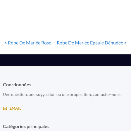
< Robe De Mariée Rose
Robe De Mariée Epaule Dénudée >
Coordonnées
Une question, une suggestion ou une proposition, contactez-nous :
EMAIL
Catégories principales