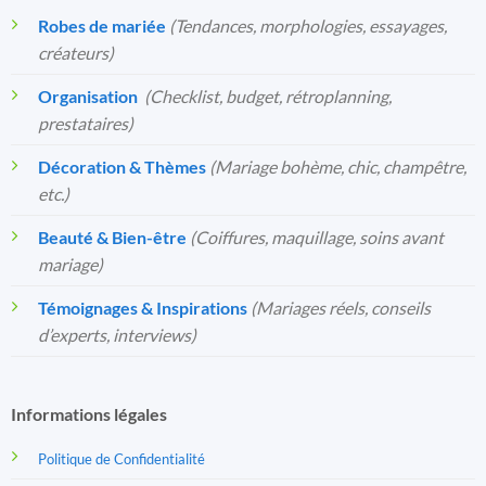
Robes de mariée
(Tendances, morphologies, essayages,
créateurs)
Organisation
️
(Checklist, budget, rétroplanning,
prestataires)
Décoration & Thèmes
(Mariage bohème, chic, champêtre,
etc.)
Beauté & Bien-être
(Coiffures, maquillage, soins avant
mariage)
Témoignages & Inspirations
(Mariages réels, conseils
d’experts, interviews)
Informations légales
Politique de Confidentialité