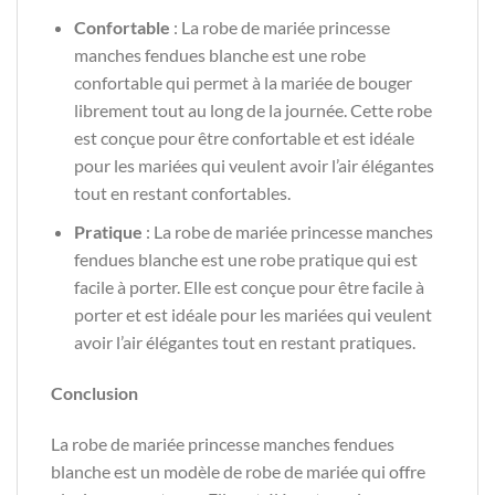
Confortable
: La robe de mariée princesse
manches fendues blanche est une robe
confortable qui permet à la mariée de bouger
librement tout au long de la journée. Cette robe
est conçue pour être confortable et est idéale
pour les mariées qui veulent avoir l’air élégantes
tout en restant confortables.
Pratique
: La robe de mariée princesse manches
fendues blanche est une robe pratique qui est
facile à porter. Elle est conçue pour être facile à
porter et est idéale pour les mariées qui veulent
avoir l’air élégantes tout en restant pratiques.
Conclusion
La robe de mariée princesse manches fendues
blanche est un modèle de robe de mariée qui offre