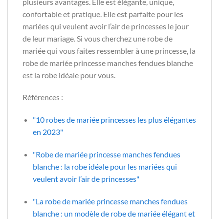
plusieurs avantages. Elle est élégante, unique,
confortable et pratique. Elle est parfaite pour les
mariées qui veulent avoir l’air de princesses le jour
de leur mariage. Si vous cherchez une robe de
mariée qui vous faites ressembler à une princesse, la
robe de mariée princesse manches fendues blanche
est la robe idéale pour vous.
Références :
"10 robes de mariée princesses les plus élégantes
en 2023"
"Robe de mariée princesse manches fendues
blanche : la robe idéale pour les mariées qui
veulent avoir l’air de princesses"
"La robe de mariée princesse manches fendues
blanche : un modèle de robe de mariée élégant et