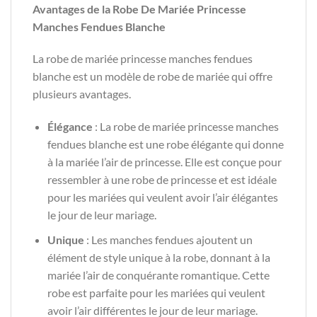
Avantages de la Robe De Mariée Princesse
Manches Fendues Blanche
La robe de mariée princesse manches fendues
blanche est un modèle de robe de mariée qui offre
plusieurs avantages.
Élégance
: La robe de mariée princesse manches
fendues blanche est une robe élégante qui donne
à la mariée l’air de princesse. Elle est conçue pour
ressembler à une robe de princesse et est idéale
pour les mariées qui veulent avoir l’air élégantes
le jour de leur mariage.
Unique
: Les manches fendues ajoutent un
élément de style unique à la robe, donnant à la
mariée l’air de conquérante romantique. Cette
robe est parfaite pour les mariées qui veulent
avoir l’air différentes le jour de leur mariage.