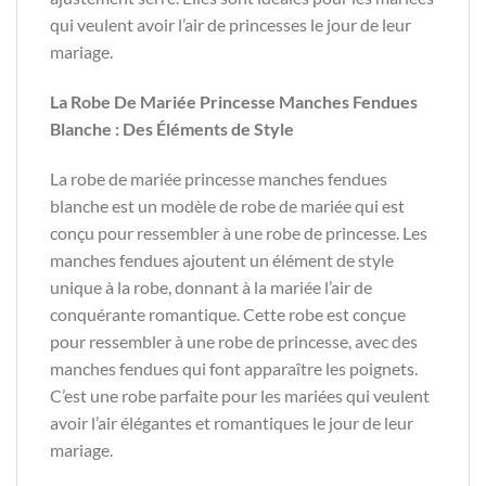
qui veulent avoir l’air de princesses le jour de leur
mariage.
La Robe De Mariée Princesse Manches Fendues
Blanche : Des Éléments de Style
La robe de mariée princesse manches fendues
blanche est un modèle de robe de mariée qui est
conçu pour ressembler à une robe de princesse. Les
manches fendues ajoutent un élément de style
unique à la robe, donnant à la mariée l’air de
conquérante romantique. Cette robe est conçue
pour ressembler à une robe de princesse, avec des
manches fendues qui font apparaître les poignets.
C’est une robe parfaite pour les mariées qui veulent
avoir l’air élégantes et romantiques le jour de leur
mariage.