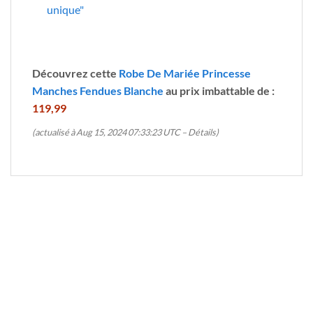
unique"
Découvrez cette
Robe De Mariée Princesse
Manches Fendues Blanche
au prix imbattable de :
119,99
(actualisé à Aug 15, 2024 07:33:23 UTC –
Détails
)