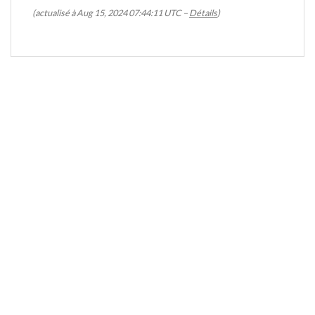
(actualisé à Aug 15, 2024 07:44:11 UTC –
Détails
)