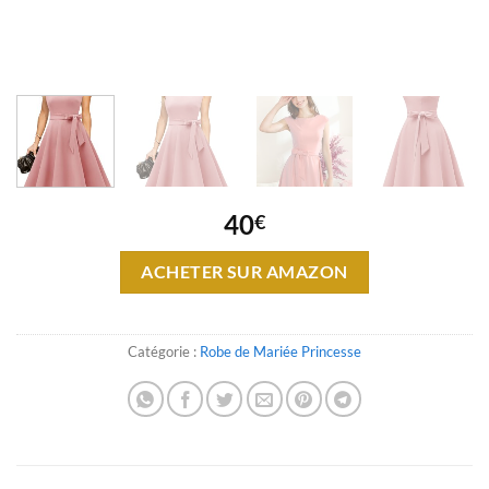
40
€
ACHETER SUR AMAZON
Catégorie :
Robe de Mariée Princesse