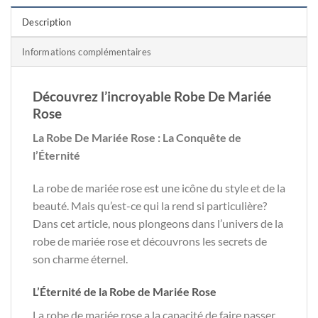
Description
Informations complémentaires
Découvrez l’incroyable Robe De Mariée
Rose
La Robe De Mariée Rose : La Conquête de
l’Éternité
La robe de mariée rose est une icône du style et de la
beauté. Mais qu’est-ce qui la rend si particulière?
Dans cet article, nous plongeons dans l’univers de la
robe de mariée rose et découvrons les secrets de
son charme éternel.
L’Éternité de la Robe de Mariée Rose
La robe de mariée rose a la capacité de faire passer