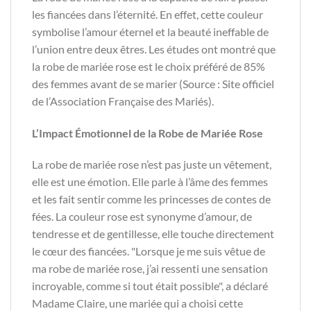
les fiancées dans l’éternité. En effet, cette couleur
symbolise l’amour éternel et la beauté ineffable de
l’union entre deux êtres. Les études ont montré que
la robe de mariée rose est le choix préféré de 85%
des femmes avant de se marier (Source : Site officiel
de l’Association Française des Mariés).
L’Impact Émotionnel de la Robe de Mariée Rose
La robe de mariée rose n’est pas juste un vêtement,
elle est une émotion. Elle parle à l’âme des femmes
et les fait sentir comme les princesses de contes de
fées. La couleur rose est synonyme d’amour, de
tendresse et de gentillesse, elle touche directement
le cœur des fiancées. "Lorsque je me suis vêtue de
ma robe de mariée rose, j’ai ressenti une sensation
incroyable, comme si tout était possible", a déclaré
Madame Claire, une mariée qui a choisi cette