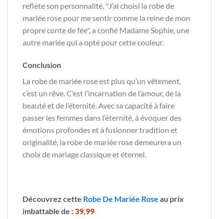
reflète son personnalité. "J’ai choisi la robe de
mariée rose pour me sentir comme la reine de mon
propre conte de fée", a confié Madame Sophie, une
autre mariée qui a opté pour cette couleur.
Conclusion
La robe de mariée rose est plus qu’un vêtement,
c’est un rêve. C’est l’incarnation de l’amour, de la
beauté et de l’éternité. Avec sa capacité à faire
passer les femmes dans l’éternité, à évoquer des
émotions profondes et à fusionner tradition et
originalité, la robe de mariée rose demeurera un
choix de mariage classique et éternel.
Découvrez cette
Robe De Mariée Rose
au prix
imbattable de :
39,99