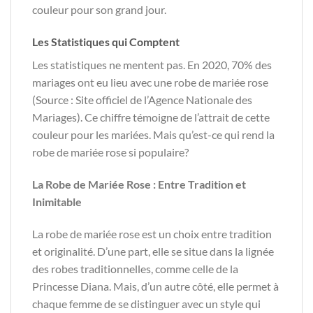
couleur pour son grand jour.
Les Statistiques qui Comptent
Les statistiques ne mentent pas. En 2020, 70% des
mariages ont eu lieu avec une robe de mariée rose
(Source : Site officiel de l’Agence Nationale des
Mariages). Ce chiffre témoigne de l’attrait de cette
couleur pour les mariées. Mais qu’est-ce qui rend la
robe de mariée rose si populaire?
La Robe de Mariée Rose : Entre Tradition et
Inimitable
La robe de mariée rose est un choix entre tradition
et originalité. D’une part, elle se situe dans la lignée
des robes traditionnelles, comme celle de la
Princesse Diana. Mais, d’un autre côté, elle permet à
chaque femme de se distinguer avec un style qui