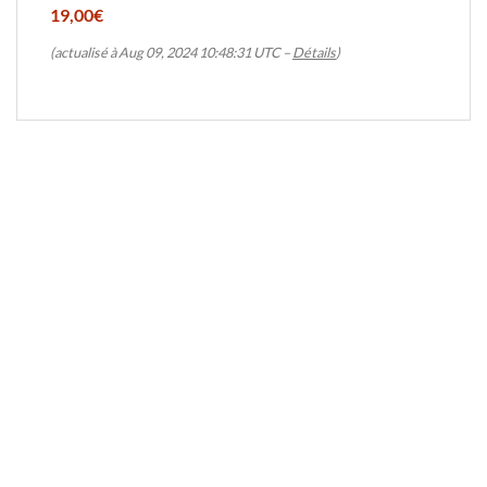
19,00€
(actualisé à Aug 09, 2024 10:48:31 UTC –
Détails
)