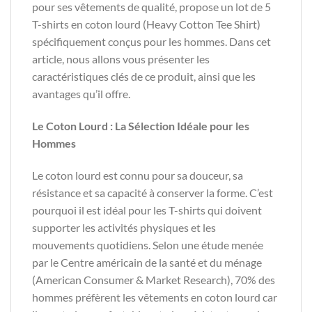
pour ses vêtements de qualité, propose un lot de 5
T-shirts en coton lourd (Heavy Cotton Tee Shirt)
spécifiquement conçus pour les hommes. Dans cet
article, nous allons vous présenter les
caractéristiques clés de ce produit, ainsi que les
avantages qu’il offre.
Le Coton Lourd : La Sélection Idéale pour les
Hommes
Le coton lourd est connu pour sa douceur, sa
résistance et sa capacité à conserver la forme. C’est
pourquoi il est idéal pour les T-shirts qui doivent
supporter les activités physiques et les
mouvements quotidiens. Selon une étude menée
par le Centre américain de la santé et du ménage
(American Consumer & Market Research), 70% des
hommes préfèrent les vêtements en coton lourd car