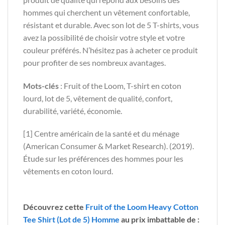
hommes qui cherchent un vêtement confortable,
résistant et durable. Avec son lot de 5 T-shirts, vous
avez la possibilité de choisir votre style et votre
couleur préférés. N’hésitez pas à acheter ce produit
pour profiter de ses nombreux avantages.
Mots-clés
: Fruit of the Loom, T-shirt en coton
lourd, lot de 5, vêtement de qualité, confort,
durabilité, variété, économie.
[1] Centre américain de la santé et du ménage
(American Consumer & Market Research). (2019).
Étude sur les préférences des hommes pour les
vêtements en coton lourd.
Découvrez cette
Fruit of the Loom Heavy Cotton
Tee Shirt (Lot de 5) Homme
au prix imbattable de :