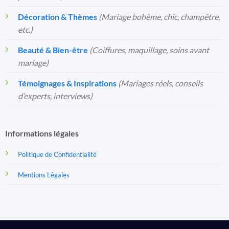
Décoration & Thèmes
(Mariage bohème, chic, champêtre,
etc.)
Beauté & Bien-être
(Coiffures, maquillage, soins avant
mariage)
Témoignages & Inspirations
(Mariages réels, conseils
d’experts, interviews)
Informations légales
Politique de Confidentialité
Mentions Légales