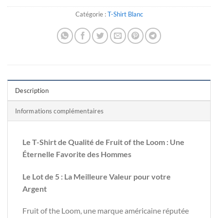
Catégorie :
T-Shirt Blanc
Description
Informations complémentaires
Le T-Shirt de Qualité de Fruit of the Loom : Une
Éternelle Favorite des Hommes
Le Lot de 5 : La Meilleure Valeur pour votre
Argent
Fruit of the Loom, une marque américaine réputée