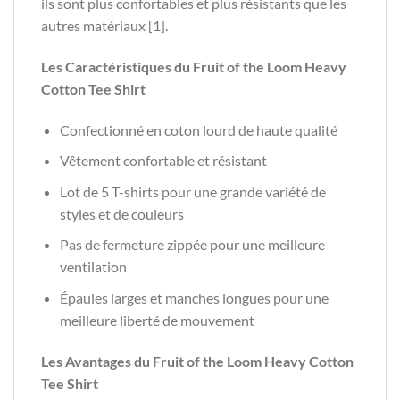
ils sont plus confortables et plus résistants que les
autres matériaux [1].
Les Caractéristiques du Fruit of the Loom Heavy
Cotton Tee Shirt
Confectionné en coton lourd de haute qualité
Vêtement confortable et résistant
Lot de 5 T-shirts pour une grande variété de
styles et de couleurs
Pas de fermeture zippée pour une meilleure
ventilation
Épaules larges et manches longues pour une
meilleure liberté de mouvement
Les Avantages du Fruit of the Loom Heavy Cotton
Tee Shirt