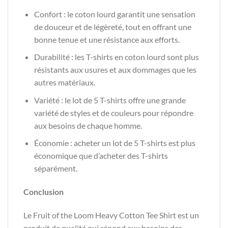
Confort : le coton lourd garantit une sensation
de douceur et de légèreté, tout en offrant une
bonne tenue et une résistance aux efforts.
Durabilité : les T-shirts en coton lourd sont plus
résistants aux usures et aux dommages que les
autres matériaux.
Variété : le lot de 5 T-shirts offre une grande
variété de styles et de couleurs pour répondre
aux besoins de chaque homme.
Économie : acheter un lot de 5 T-shirts est plus
économique que d’acheter des T-shirts
séparément.
Conclusion
Le Fruit of the Loom Heavy Cotton Tee Shirt est un
produit de qualité qui répond aux besoins des