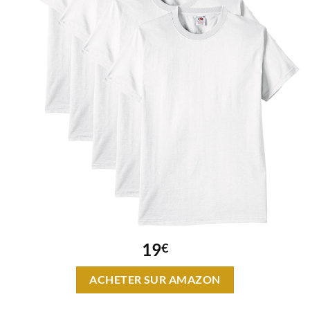
19
€
ACHETER SUR AMAZON