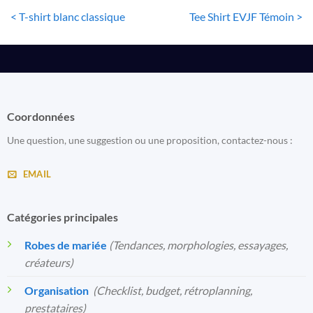
< T-shirt blanc classique
Tee Shirt EVJF Témoin >
Coordonnées
Une question, une suggestion ou une proposition, contactez-nous :
EMAIL
Catégories principales
Robes de mariée
(Tendances, morphologies, essayages,
créateurs)
Organisation
️
(Checklist, budget, rétroplanning,
prestataires)