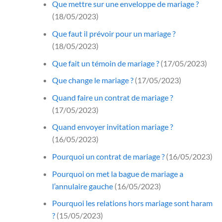
Que mettre sur une enveloppe de mariage ?
(18/05/2023)
Que faut il prévoir pour un mariage ?
(18/05/2023)
Que fait un témoin de mariage ?
(17/05/2023)
Que change le mariage ?
(17/05/2023)
Quand faire un contrat de mariage ?
(17/05/2023)
Quand envoyer invitation mariage ?
(16/05/2023)
Pourquoi un contrat de mariage ?
(16/05/2023)
Pourquoi on met la bague de mariage a
l’annulaire gauche
(16/05/2023)
Pourquoi les relations hors mariage sont haram
?
(15/05/2023)