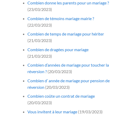
Combien donne les parents pour un mariage ?
(23/03/2023)
Combien de témoins mariage mairie ?
(22/03/2023)
Combien de temps de mariage pour hériter
(21/03/2023)
Combien de dragées pour mariage
(21/03/2023)
Combien d’années de mariage pour toucher la
réversion ?
(20/03/2023)
Combien d’ année de mariage pour pension de
réversion
(20/03/2023)
Combien coûte un contrat de mariage
(20/03/2023)
Vous invitent à leur mariage
(19/03/2023)