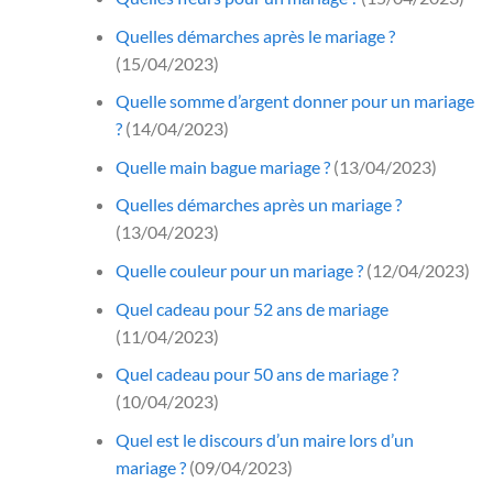
Quelles démarches après le mariage ?
(15/04/2023)
Quelle somme d’argent donner pour un mariage
?
(14/04/2023)
Quelle main bague mariage ?
(13/04/2023)
Quelles démarches après un mariage ?
(13/04/2023)
Quelle couleur pour un mariage ?
(12/04/2023)
Quel cadeau pour 52 ans de mariage
(11/04/2023)
Quel cadeau pour 50 ans de mariage ?
(10/04/2023)
Quel est le discours d’un maire lors d’un
mariage ?
(09/04/2023)