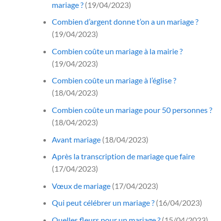
mariage ?
(19/04/2023)
Combien d’argent donne t’on a un mariage ?
(19/04/2023)
Combien coûte un mariage à la mairie ?
(19/04/2023)
Combien coûte un mariage à l’église ?
(18/04/2023)
Combien coûte un mariage pour 50 personnes ?
(18/04/2023)
Avant mariage
(18/04/2023)
Après la transcription de mariage que faire
(17/04/2023)
Vœux de mariage
(17/04/2023)
Qui peut célébrer un mariage ?
(16/04/2023)
Quelles fleurs pour un mariage ?
(15/04/2023)