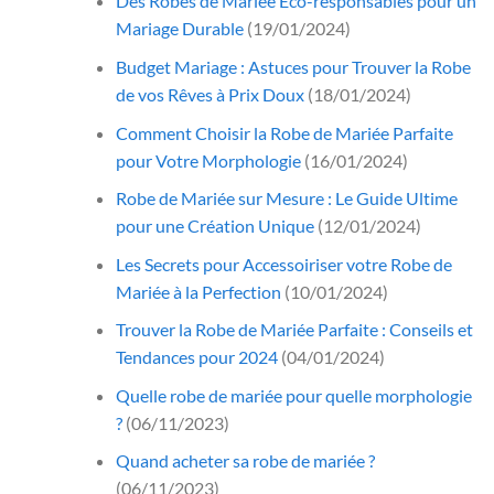
Des Robes de Mariée Éco-responsables pour un
Mariage Durable
(19/01/2024)
Budget Mariage : Astuces pour Trouver la Robe
de vos Rêves à Prix Doux
(18/01/2024)
Comment Choisir la Robe de Mariée Parfaite
pour Votre Morphologie
(16/01/2024)
Robe de Mariée sur Mesure : Le Guide Ultime
pour une Création Unique
(12/01/2024)
Les Secrets pour Accessoiriser votre Robe de
Mariée à la Perfection
(10/01/2024)
Trouver la Robe de Mariée Parfaite : Conseils et
Tendances pour 2024
(04/01/2024)
Quelle robe de mariée pour quelle morphologie
?
(06/11/2023)
Quand acheter sa robe de mariée ?
(06/11/2023)