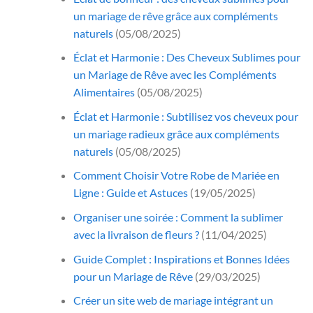
un mariage de rêve grâce aux compléments
naturels
(05/08/2025)
Éclat et Harmonie : Des Cheveux Sublimes pour
un Mariage de Rêve avec les Compléments
Alimentaires
(05/08/2025)
Éclat et Harmonie : Subtilisez vos cheveux pour
un mariage radieux grâce aux compléments
naturels
(05/08/2025)
Comment Choisir Votre Robe de Mariée en
Ligne : Guide et Astuces
(19/05/2025)
Organiser une soirée : Comment la sublimer
avec la livraison de fleurs ?
(11/04/2025)
Guide Complet : Inspirations et Bonnes Idées
pour un Mariage de Rêve
(29/03/2025)
Créer un site web de mariage intégrant un