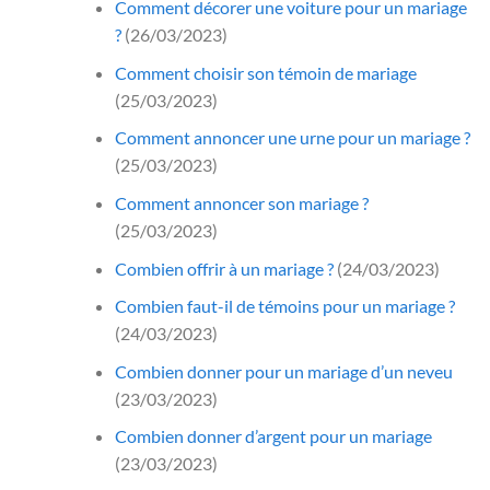
Comment décorer une voiture pour un mariage
?
(26/03/2023)
Comment choisir son témoin de mariage
(25/03/2023)
Comment annoncer une urne pour un mariage ?
(25/03/2023)
Comment annoncer son mariage ?
(25/03/2023)
Combien offrir à un mariage ?
(24/03/2023)
Combien faut-il de témoins pour un mariage ?
(24/03/2023)
Combien donner pour un mariage d’un neveu
(23/03/2023)
Combien donner d’argent pour un mariage
(23/03/2023)