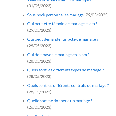
(31/05/2023)
Sous bock personnalisé mariage
(29/05/2023)
Qui peut être témoin de mariage islam ?
(29/05/2023)
Qui peut demander un acte de mariage ?
(29/05/2023)
Qui doit payer le mariage en islam ?
(28/05/2023)
Quels sont les différents types de mariage ?
(28/05/2023)
Quels sont les différents contrats de mariage ?
(28/05/2023)
Quelle somme donner a un mariage ?
(26/05/2023)