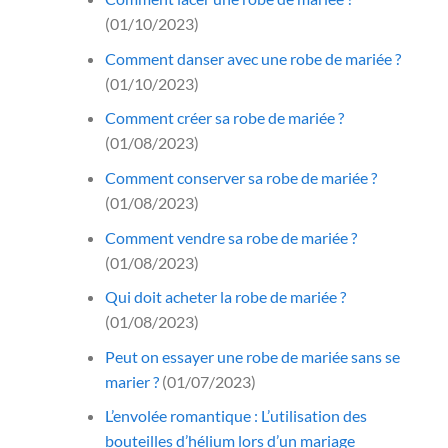
(01/10/2023)
Comment danser avec une robe de mariée ?
(01/10/2023)
Comment créer sa robe de mariée ?
(01/08/2023)
Comment conserver sa robe de mariée ?
(01/08/2023)
Comment vendre sa robe de mariée ?
(01/08/2023)
Qui doit acheter la robe de mariée ?
(01/08/2023)
Peut on essayer une robe de mariée sans se
marier ?
(01/07/2023)
L’envolée romantique : L’utilisation des
bouteilles d’hélium lors d’un mariage