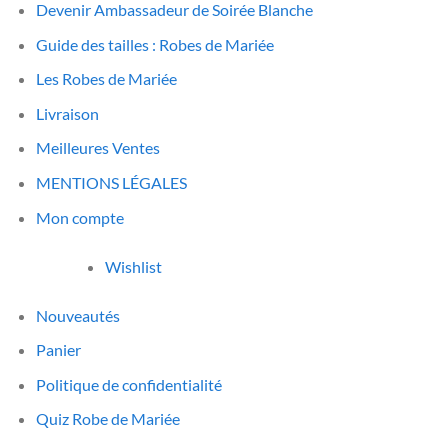
Devenir Ambassadeur de Soirée Blanche
Guide des tailles : Robes de Mariée
Les Robes de Mariée
Livraison
Meilleures Ventes
MENTIONS LÉGALES
Mon compte
Wishlist
Nouveautés
Panier
Politique de confidentialité
Quiz Robe de Mariée