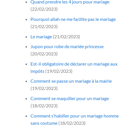
Quand prendre les 4 jours pour mariage
(22/02/2023)
Pourquoi allah ne me facilite pas le mariage
(21/02/2023)
Le mariage
(21/02/2023)
Jupon pour robe de mariée princesse
(20/02/2023)
Est-il obligatoire de déclarer un mariage aux
impôts
(19/02/2023)
Comment se passe un mariage à la mairie
(19/02/2023)
Comment se maquiller pour un mariage
(18/02/2023)
Comment s’habiller pour un mariage homme
sans costume
(18/02/2023)