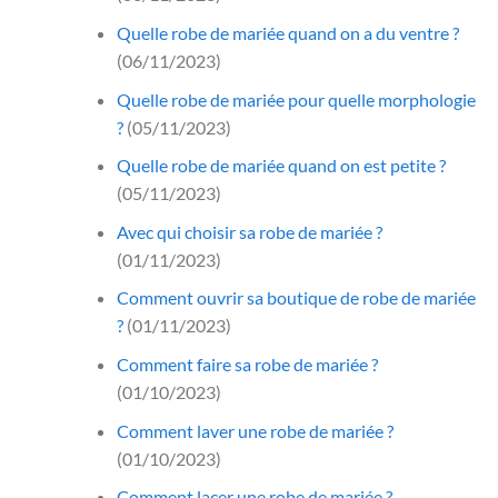
Quelle robe de mariée quand on a du ventre ?
(06/11/2023)
Quelle robe de mariée pour quelle morphologie
?
(05/11/2023)
Quelle robe de mariée quand on est petite ?
(05/11/2023)
Avec qui choisir sa robe de mariée ?
(01/11/2023)
Comment ouvrir sa boutique de robe de mariée
?
(01/11/2023)
Comment faire sa robe de mariée ?
(01/10/2023)
Comment laver une robe de mariée ?
(01/10/2023)
Comment lacer une robe de mariée ?