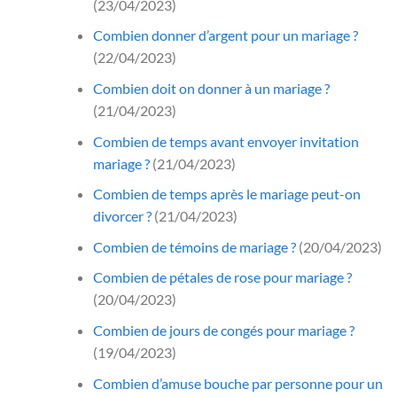
(23/04/2023)
Combien donner d’argent pour un mariage ?
(22/04/2023)
Combien doit on donner à un mariage ?
(21/04/2023)
Combien de temps avant envoyer invitation
mariage ?
(21/04/2023)
Combien de temps après le mariage peut-on
divorcer ?
(21/04/2023)
Combien de témoins de mariage ?
(20/04/2023)
Combien de pétales de rose pour mariage ?
(20/04/2023)
Combien de jours de congés pour mariage ?
(19/04/2023)
Combien d’amuse bouche par personne pour un