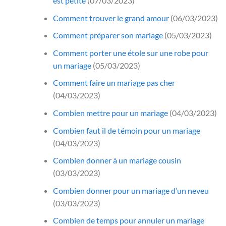
est petite
(07/03/2023)
Comment trouver le grand amour
(06/03/2023)
Comment préparer son mariage
(05/03/2023)
Comment porter une étole sur une robe pour
un mariage
(05/03/2023)
Comment faire un mariage pas cher
(04/03/2023)
Combien mettre pour un mariage
(04/03/2023)
Combien faut il de témoin pour un mariage
(04/03/2023)
Combien donner à un mariage cousin
(03/03/2023)
Combien donner pour un mariage d’un neveu
(03/03/2023)
Combien de temps pour annuler un mariage