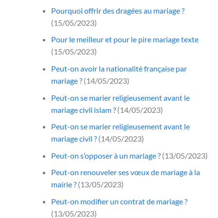
Pourquoi offrir des dragées au mariage ?
(15/05/2023)
Pour le meilleur et pour le pire mariage texte
(15/05/2023)
Peut-on avoir la nationalité française par
mariage ?
(14/05/2023)
Peut-on se marier religieusement avant le
mariage civil islam ?
(14/05/2023)
Peut-on se marier religieusement avant le
mariage civil ?
(14/05/2023)
Peut-on s’opposer à un mariage ?
(13/05/2023)
Peut-on renouveler ses vœux de mariage à la
mairie ?
(13/05/2023)
Peut-on modifier un contrat de mariage ?
(13/05/2023)