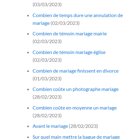
(03/03/2023)
Combien de temps dure une annulation de
mariage
(02/03/2023)
Combien de témoin mariage mairie
(02/03/2023)
Combien de témoin mariage église
(02/03/2023)
Combien de mariage finissent en divorce
(01/03/2023)
Combien coûte un photographe mariage
(28/02/2023)
Combien coûte en moyenne un mariage
(28/02/2023)
Avant le mariage
(28/02/2023)
Sur quel main mettre la bague de mariage