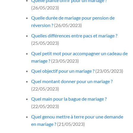
Quelle plante offrir pour un mariage ?
(26/05/2023)
Quelle durée de mariage pour pension de
réversion ?
(26/05/2023)
Quelles différences entre pacs et mariage ?
(25/05/2023)
Quel petit mot pour accompagner un cadeau de
mariage ?
(23/05/2023)
Quel objectif pour un mariage ?
(23/05/2023)
Quel montant donner pour un mariage ?
(22/05/2023)
Quel main pour la bague de mariage ?
(22/05/2023)
Quel genou mettre à terre pour une demande
en mariage ?
(21/05/2023)