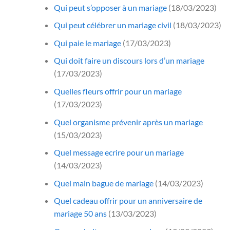
Qui peut s’opposer à un mariage
(18/03/2023)
Qui peut célébrer un mariage civil
(18/03/2023)
Qui paie le mariage
(17/03/2023)
Qui doit faire un discours lors d’un mariage
(17/03/2023)
Quelles fleurs offrir pour un mariage
(17/03/2023)
Quel organisme prévenir après un mariage
(15/03/2023)
Quel message ecrire pour un mariage
(14/03/2023)
Quel main bague de mariage
(14/03/2023)
Quel cadeau offrir pour un anniversaire de
mariage 50 ans
(13/03/2023)