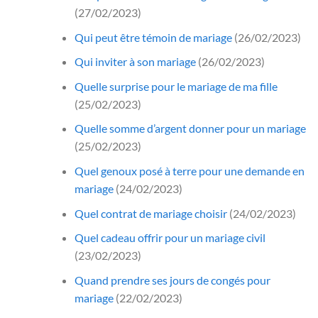
(27/02/2023)
Qui peut être témoin de mariage
(26/02/2023)
Qui inviter à son mariage
(26/02/2023)
Quelle surprise pour le mariage de ma fille
(25/02/2023)
Quelle somme d’argent donner pour un mariage
(25/02/2023)
Quel genoux posé à terre pour une demande en
mariage
(24/02/2023)
Quel contrat de mariage choisir
(24/02/2023)
Quel cadeau offrir pour un mariage civil
(23/02/2023)
Quand prendre ses jours de congés pour
mariage
(22/02/2023)