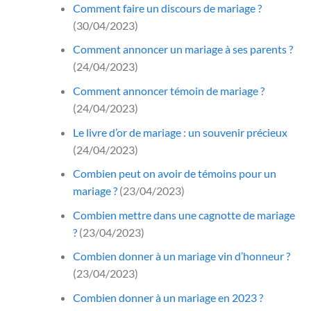
Comment faire un discours de mariage ?
(30/04/2023)
Comment annoncer un mariage à ses parents ?
(24/04/2023)
Comment annoncer témoin de mariage ?
(24/04/2023)
Le livre d’or de mariage : un souvenir précieux
(24/04/2023)
Combien peut on avoir de témoins pour un
mariage ?
(23/04/2023)
Combien mettre dans une cagnotte de mariage
?
(23/04/2023)
Combien donner à un mariage vin d’honneur ?
(23/04/2023)
Combien donner à un mariage en 2023 ?