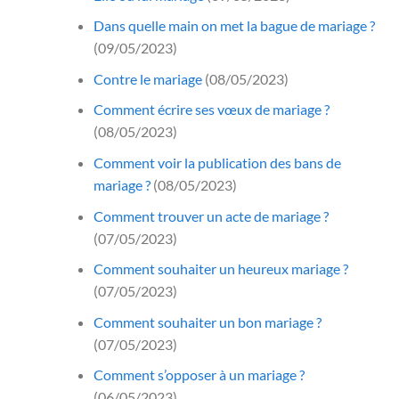
Dans quelle main on met la bague de mariage ?
(09/05/2023)
Contre le mariage
(08/05/2023)
Comment écrire ses vœux de mariage ?
(08/05/2023)
Comment voir la publication des bans de
mariage ?
(08/05/2023)
Comment trouver un acte de mariage ?
(07/05/2023)
Comment souhaiter un heureux mariage ?
(07/05/2023)
Comment souhaiter un bon mariage ?
(07/05/2023)
Comment s’opposer à un mariage ?
(06/05/2023)