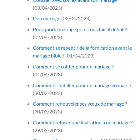
(03/04/2023)
Don mariage
(02/04/2023)
Pourquoi le mariage pour tous fait-il débat ?
(02/04/2023)
Comment se repentir de la fornication avant le
mariage bible ?
(01/04/2023)
Comment se coiffer pour un mariage ?
(01/04/2023)
Comment s’habiller pour un mariage en mars ?
(30/03/2023)
Comment renouveler ses vœux de mariage ?
(30/03/2023)
Comment refuser une invitation à un mariage ?
(29/03/2023)