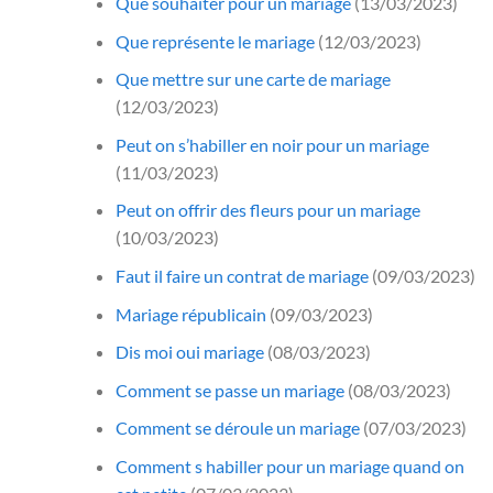
Que souhaiter pour un mariage
(13/03/2023)
Que représente le mariage
(12/03/2023)
Que mettre sur une carte de mariage
(12/03/2023)
Peut on s’habiller en noir pour un mariage
(11/03/2023)
Peut on offrir des fleurs pour un mariage
(10/03/2023)
Faut il faire un contrat de mariage
(09/03/2023)
Mariage républicain
(09/03/2023)
Dis moi oui mariage
(08/03/2023)
Comment se passe un mariage
(08/03/2023)
Comment se déroule un mariage
(07/03/2023)
Comment s habiller pour un mariage quand on