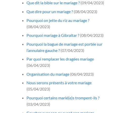
Que dit la bible sur le mariage ?
(09/04/2023)
Que dire pour un mariage ?
(08/04/2023)
Pourquoi on jette du riz au mariage ?
(08/04/2023)
Pourquoi mariage à Gibraltar ?
(08/04/2023)
Pourquoi la bague de mariage est portée sur
l’annulaire gauche ?
(07/04/2023)
Par quoi remplacer les dragées mariage
(06/04/2023)
Organisation du mariage
(06/04/2023)
Nous serons présents à votre mariage
(05/04/2023)
Pourquoi certains marié(e)s trompent-ils ?
(03/04/2023)
Coucher avec son ex avant son mariage