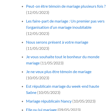
Peut-on être témoin de mariage plusieurs fois ?
(12/05/2023)
Les faire-part de mariage : Un premier pas vers
l’organisation d’un mariage inoubliable
(12/05/2023)
Nous serons présent à votre mariage
(11/05/2023)
Je vous souhaite tout le bonheur du monde
mariage
(11/05/2023)
Je ne veux plus être témoin de mariage
(10/05/2023)
Est républicain mariage du week-end haute
Saône
(10/05/2023)
Mariage républicain Nancy
(10/05/2023)
Elle ou lui mariage
(09/05/2023)