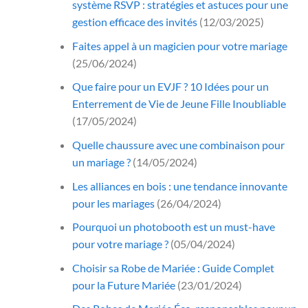
système RSVP : stratégies et astuces pour une
gestion efficace des invités
(12/03/2025)
Faites appel à un magicien pour votre mariage
(25/06/2024)
Que faire pour un EVJF ? 10 Idées pour un
Enterrement de Vie de Jeune Fille Inoubliable
(17/05/2024)
Quelle chaussure avec une combinaison pour
un mariage ?
(14/05/2024)
Les alliances en bois : une tendance innovante
pour les mariages
(26/04/2024)
Pourquoi un photobooth est un must-have
pour votre mariage ?
(05/04/2024)
Choisir sa Robe de Mariée : Guide Complet
pour la Future Mariée
(23/01/2024)