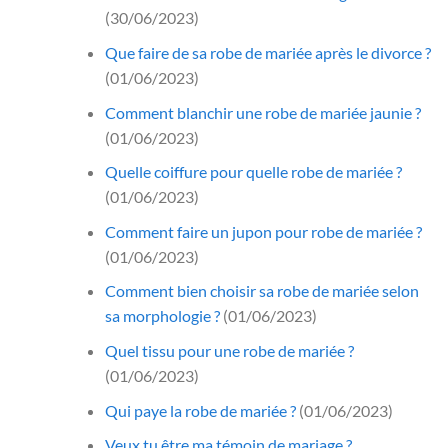
(30/06/2023)
Que faire de sa robe de mariée après le divorce ?
(01/06/2023)
Comment blanchir une robe de mariée jaunie ?
(01/06/2023)
Quelle coiffure pour quelle robe de mariée ?
(01/06/2023)
Comment faire un jupon pour robe de mariée ?
(01/06/2023)
Comment bien choisir sa robe de mariée selon
sa morphologie ?
(01/06/2023)
Quel tissu pour une robe de mariée ?
(01/06/2023)
Qui paye la robe de mariée ?
(01/06/2023)
Veux tu être ma témoin de mariage ?