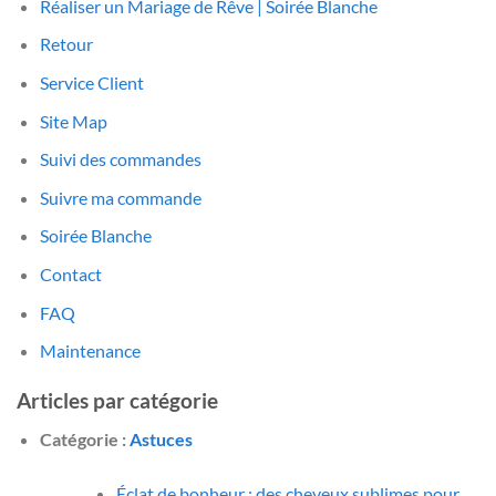
Réaliser un Mariage de Rêve | Soirée Blanche
Retour
Service Client
Site Map
Suivi des commandes
Suivre ma commande
Soirée Blanche
Contact
FAQ
Maintenance
Articles par catégorie
Catégorie :
Astuces
Éclat de bonheur : des cheveux sublimes pour