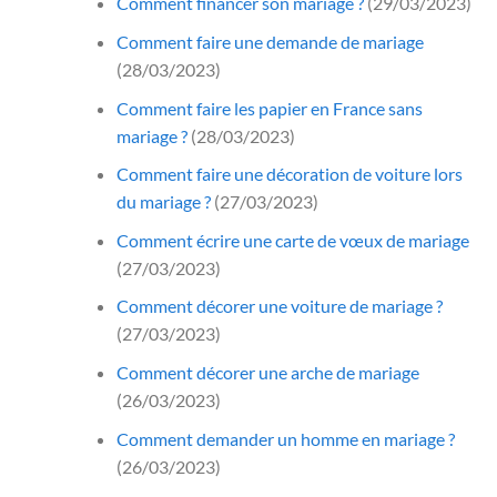
Comment financer son mariage ?
(29/03/2023)
Comment faire une demande de mariage
(28/03/2023)
Comment faire les papier en France sans
mariage ?
(28/03/2023)
Comment faire une décoration de voiture lors
du mariage ?
(27/03/2023)
Comment écrire une carte de vœux de mariage
(27/03/2023)
Comment décorer une voiture de mariage ?
(27/03/2023)
Comment décorer une arche de mariage
(26/03/2023)
Comment demander un homme en mariage ?
(26/03/2023)