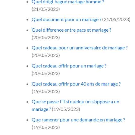
Quel doigt bague mariage homme ?
(21/05/2023)
Quel document pour un mariage ?
(21/05/2023)
Quel difference entre pacs et mariage ?
(20/05/2023)
Quel cadeau pour un anniversaire de mariage ?
(20/05/2023)
Quel cadeau offrir pour un mariage ?
(20/05/2023)
Quel cadeau offrir pour 40 ans de mariage ?
(19/05/2023)
Que se passe t’il si quelqu’un s’oppose a un
mariage ?
(19/05/2023)
Que ramener pour une demande en mariage ?
(19/05/2023)